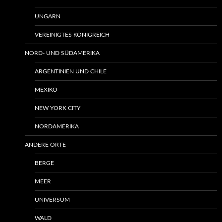
UNGARN
VEREINIGTES KÖNIGREICH
NORD- UND SÜDAMERIKA
ARGENTINIEN UND CHILE
MEXIKO
NEW YORK CITY
NORDAMERIKA
ANDERE ORTE
BERGE
MEER
UNIVERSUM
WALD