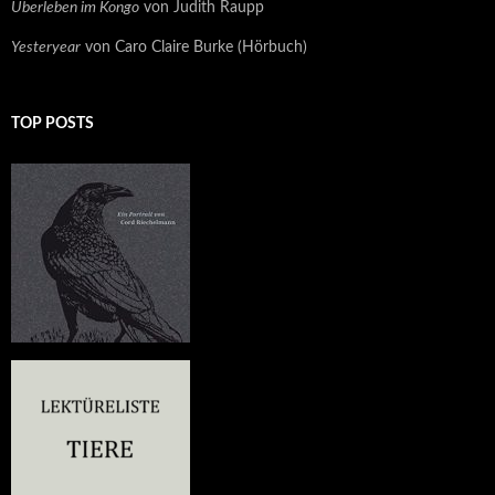
Überleben im Kongo
von Judith Raupp
Yesteryear
von Caro Claire Burke (Hörbuch)
TOP POSTS