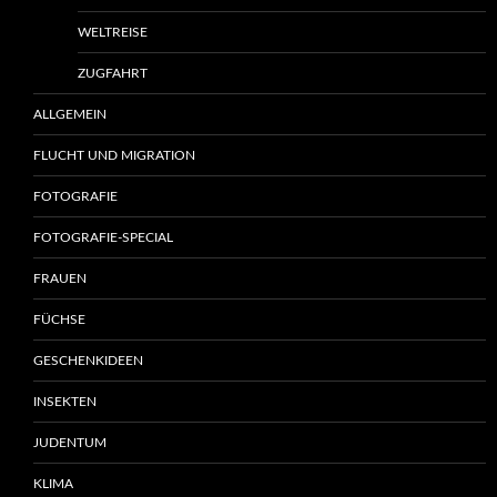
WELTREISE
ZUGFAHRT
ALLGEMEIN
FLUCHT UND MIGRATION
FOTOGRAFIE
FOTOGRAFIE-SPECIAL
FRAUEN
FÜCHSE
GESCHENKIDEEN
INSEKTEN
JUDENTUM
KLIMA