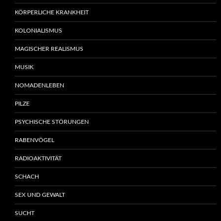
KÖRPERLICHE KRANKHEIT
KOLONIALISMUS
MAGISCHER REALISMUS
MUSIK
NOMADENLEBEN
PILZE
PSYCHISCHE STÖRUNGEN
RABENVÖGEL
RADIOAKTIVITÄT
SCHACH
SEX UND GEWALT
SUCHT