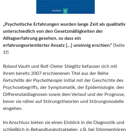
„Psychotische Erfahrungen wurden lange Zeit als qualitativ
unterschiedlich von den Gesetzmäßigkeiten der
Alltagserfahrung gesehen, so dass ein
erfahrungsorientierter Ansatz […] unsinnig erschien.“
(Seite
1f)
Roland Vauth und Rolf-Dieter Stieglitz befassen sich mit
ihrem bereits 2007 erschienenen Titel aus der Reihe
Fortschritte der Psychotherapie
initial mit der Geschichte des
Psychosebegriffs, der Symptomatik, der Epidemiologie, den
Differenzialdiagnosen sowie dem Verlauf und der Prognose,
bevor sie näher auf Störungstheorien und Störungsmodelle
eingehen.
Im Anschluss bieten sie einen Einblick in die Diagnostik und
schließlich in Behandlungsstrategien, z.B. bei Stimmenhören