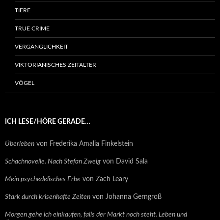
TIERE
TRUE CRIME
VERGÄNGLICHKEIT
VIKTORIANISCHES ZEITALTER
VÖGEL
ICH LESE/HÖRE GERADE…
Überleben
von Frederika Amalia Finkelstein
Schachnovelle. Nach Stefan Zweig
von David Sala
Mein psychedelisches Erbe
von Zach Leary
Stark durch krisenhafte Zeiten
von Johanna Gerngroß
Morgen gehe ich einkaufen, falls der Markt noch steht. Leben und