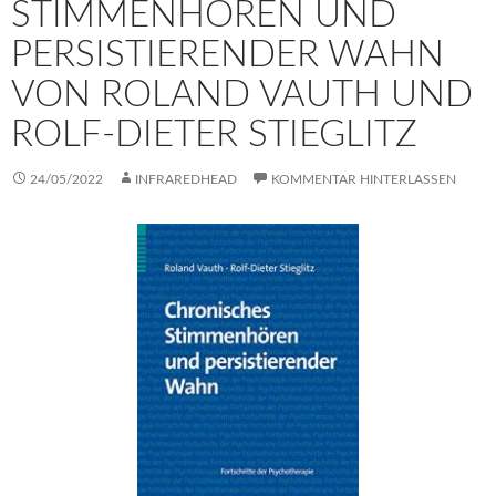
STIMMENHÖREN UND
PERSISTIERENDER WAHN
VON ROLAND VAUTH UND
ROLF-DIETER STIEGLITZ
24/05/2022
INFRAREDHEAD
KOMMENTAR HINTERLASSEN