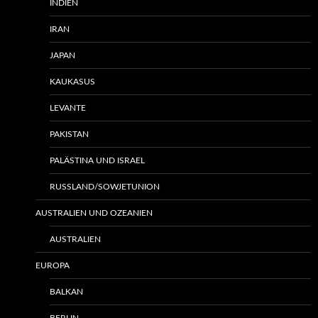
INDIEN
IRAN
JAPAN
KAUKASUS
LEVANTE
PAKISTAN
PALÄSTINA UND ISRAEL
RUSSLAND/SOWJETUNION
AUSTRALIEN UND OZEANIEN
AUSTRALIEN
EUROPA
BALKAN