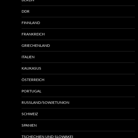
BERLIN
DDR
FINNLAND
FRANKREICH
GRIECHENLAND
ITALIEN
KAUKASUS
ÖSTERREICH
PORTUGAL
RUSSLAND/SOWJETUNION
SCHWEIZ
SPANIEN
TSCHECHIEN UND SLOWAKEI