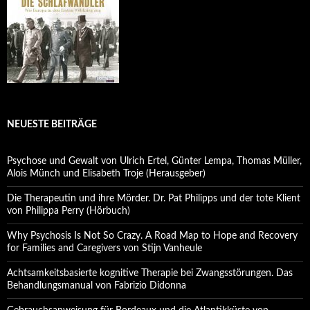
NEUESTE BEITRÄGE
Psychose und Gewalt von Ulrich Ertel, Günter Lempa, Thomas Müller,
Alois Münch und Elisabeth Troje (Herausgeber)
Die Therapeutin und ihre Mörder. Dr. Pat Philipps und der tote Klient
von Philippa Perry (Hörbuch)
Why Psychosis Is Not So Crazy. A Road Map to Hope and Recovery
for Families and Caregivers von Stijn Vanheule
Achtsamkeitsbasierte kognitive Therapie bei Zwangsstörungen. Das
Behandlungsmanual von Fabrizio Didonna