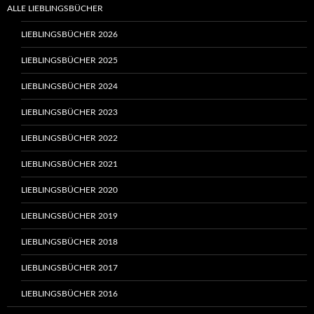
ALLE LIEBLINGSBÜCHER
LIEBLINGSBÜCHER 2026
LIEBLINGSBÜCHER 2025
LIEBLINGSBÜCHER 2024
LIEBLINGSBÜCHER 2023
LIEBLINGSBÜCHER 2022
LIEBLINGSBÜCHER 2021
LIEBLINGSBÜCHER 2020
LIEBLINGSBÜCHER 2019
LIEBLINGSBÜCHER 2018
LIEBLINGSBÜCHER 2017
LIEBLINGSBÜCHER 2016