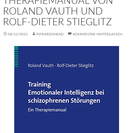
THERAPIEMANUAL VON
ROLAND VAUTH UND
ROLF-DIETER STIEGLITZ
08/12/2022
INFRAREDHEAD
KOMMENTAR HINTERLASSEN