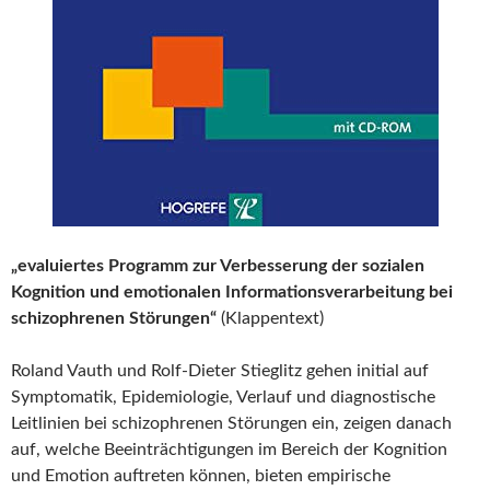
„evaluiertes Programm zur Verbesserung der sozialen
Kognition und emotionalen Informationsverarbeitung bei
schizophrenen Störungen“
(Klappentext)
Roland Vauth und Rolf-Dieter Stieglitz gehen initial auf
Symptomatik, Epidemiologie, Verlauf und diagnostische
Leitlinien bei schizophrenen Störungen ein, zeigen danach
auf, welche Beeinträchtigungen im Bereich der Kognition
und Emotion auftreten können, bieten empirische