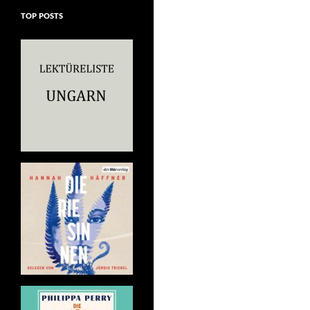
TOP POSTS