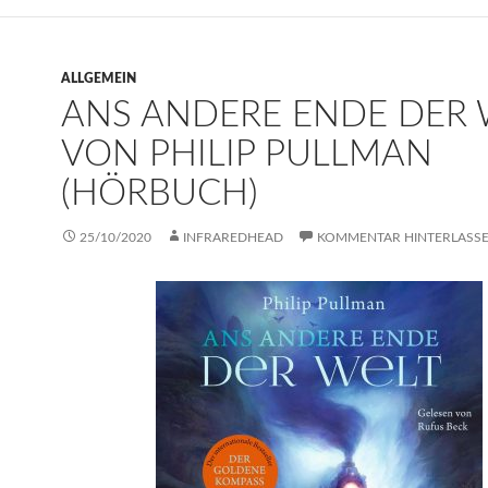
ALLGEMEIN
ANS ANDERE ENDE DER 
VON PHILIP PULLMAN
(HÖRBUCH)
25/10/2020
INFRAREDHEAD
KOMMENTAR HINTERLASS