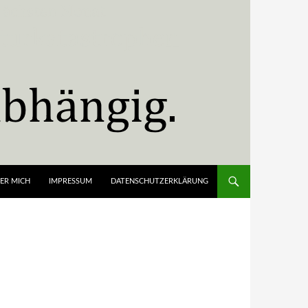
ER MICH
IMPRESSUM
DATENSCHUTZERKLÄRUNG