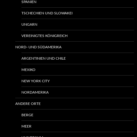
SPANIEN
TSCHECHIEN UND SLOWAKEI
UNGARN
VEREINIGTES KÖNIGREICH
NORD- UND SÜDAMERIKA
ARGENTINIEN UND CHILE
MEXIKO
NEW YORK CITY
NORDAMERIKA
ANDERE ORTE
BERGE
MEER