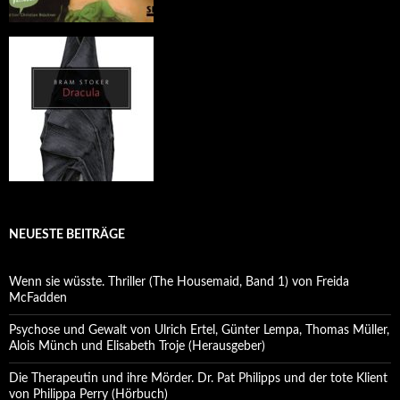
NEUESTE BEITRÄGE
Wenn sie wüsste. Thriller (The Housemaid, Band 1) von Freida
McFadden
Psychose und Gewalt von Ulrich Ertel, Günter Lempa, Thomas Müller,
Alois Münch und Elisabeth Troje (Herausgeber)
Die Therapeutin und ihre Mörder. Dr. Pat Philipps und der tote Klient
von Philippa Perry (Hörbuch)