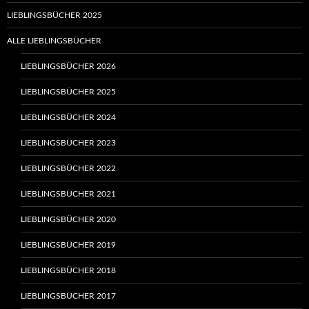
LIEBLINGSBÜCHER 2025
ALLE LIEBLINGSBÜCHER
LIEBLINGSBÜCHER 2026
LIEBLINGSBÜCHER 2025
LIEBLINGSBÜCHER 2024
LIEBLINGSBÜCHER 2023
LIEBLINGSBÜCHER 2022
LIEBLINGSBÜCHER 2021
LIEBLINGSBÜCHER 2020
LIEBLINGSBÜCHER 2019
LIEBLINGSBÜCHER 2018
LIEBLINGSBÜCHER 2017