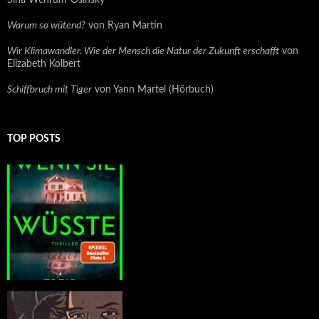
Sina Wehrum-Osinsky
Warum so wütend?
von Ryan Martin
Wir Klimawandler. Wie der Mensch die Natur der Zukunft erschafft
von
Elizabeth Kolbert
Schiffbruch mit Tiger
von Yann Martel (Hörbuch)
TOP POSTS