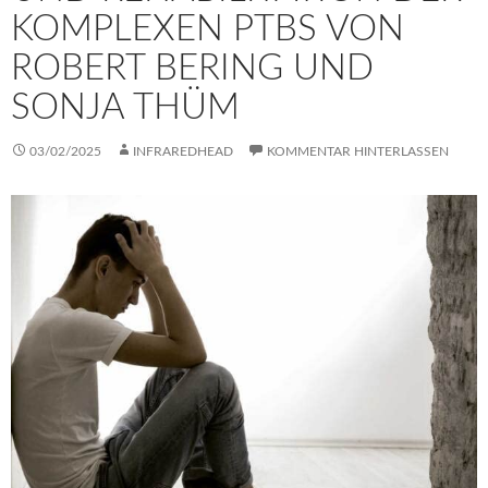
KOMPLEXEN PTBS VON
ROBERT BERING UND
SONJA THÜM
03/02/2025
INFRAREDHEAD
KOMMENTAR HINTERLASSEN