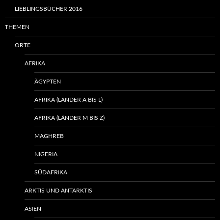
LIEBLINGSBÜCHER 2016
THEMEN
ORTE
AFRIKA
ÄGYPTEN
AFRIKA (LÄNDER A BIS L)
AFRIKA (LÄNDER M BIS Z)
MAGHREB
NIGERIA
SÜDAFRIKA
ARKTIS UND ANTARKTIS
ASIEN