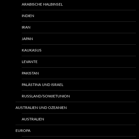
ARABISCHE HALBINSEL
INDIEN
IRAN
JAPAN
KAUKASUS
LEVANTE
PAKISTAN
PALÄSTINA UND ISRAEL
RUSSLAND/SOWJETUNION
AUSTRALIEN UND OZEANIEN
AUSTRALIEN
EUROPA