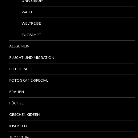
UNIVERSUM
WALD
WELTREISE
ZUGFAHRT
ALLGEMEIN
FLUCHT UND MIGRATION
FOTOGRAFIE
FOTOGRAFIE-SPECIAL
FRAUEN
FÜCHSE
GESCHENKIDEEN
INSEKTEN
JUDENTUM