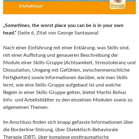
„Sometimes, the worst place you can be is in your own
head.“
(Seite 6, Zitat von George Santayana)
Nach einer Einführung mit einer Erklärung, was Skills sind,
mit einer Auflistung und genaueren Beschreibung der
Module einer Skills-Gruppe (Achtsamkeit, Stresstoleranz und
Dissoziation, Umgang mit Gefühlen, zwischenmenschliche
Fertigkeiten) sowie Informationen darüber, wie man Skills
lernt, wie eine Skills-Gruppe aufgebaut ist und welche
Regeln in einer Skills-Gruppe gelten, bietet Martin Bohus
Info- und Arbeitsblätter zu den einzelnen Modulen sowie zu
allgemeinen Themen.
Im Anschluss finden sich knapp gefasste Informationen über
die Borderline-Störung, über Dialektisch-Behaviorale
Therapie (DBT), über komplexe posttraumatische