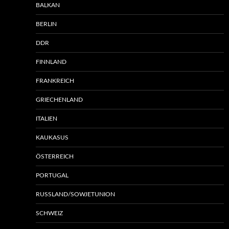
BALKAN
BERLIN
DDR
FINNLAND
FRANKREICH
GRIECHENLAND
ITALIEN
KAUKASUS
ÖSTERREICH
PORTUGAL
RUSSLAND/SOWJETUNION
SCHWEIZ