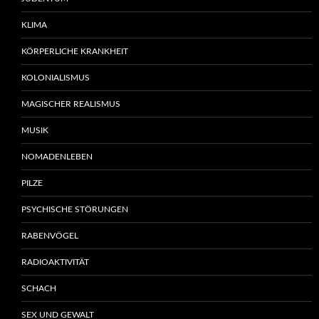
KLIMA
KÖRPERLICHE KRANKHEIT
KOLONIALISMUS
MAGISCHER REALISMUS
MUSIK
NOMADENLEBEN
PILZE
PSYCHISCHE STÖRUNGEN
RABENVÖGEL
RADIOAKTIVITÄT
SCHACH
SEX UND GEWALT