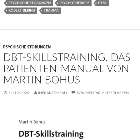
PSYCHISCHE STÖRUNGEN
PSYCHOTHERAPIE
PTBS
ROBERT BERING
TRAUMA
PSYCHISCHE STÖRUNGEN
DBT-SKILLSTRAINING. DAS
PATIENTEN-MANUAL VON
MARTIN BOHUS
31/12/2024
INFRAREDHEAD
KOMMENTAR HINTERLASSEN