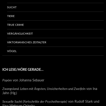
SUCHT
TIERE
TRUE CRIME
VERGÄNGLICHKEIT
VIKTORIANISCHES ZEITALTER
VÖGEL
ICH LESE/HÖRE GERADE…
Popóm
von Johanna Sebauer
Zwangsland. Leben mit Ängsten, Unsicherheiten und Zweifeln
von Ina
Jahn (Hg.)
Sexuelle Sucht (Fortschritte der Psychotherapie)
von Rudolf Stark und