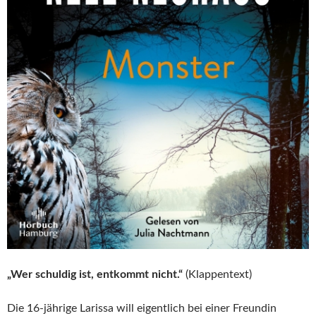
„Wer schuldig ist, entkommt nicht.“
(Klappentext)
Die 16-jährige Larissa will eigentlich bei einer Freundin