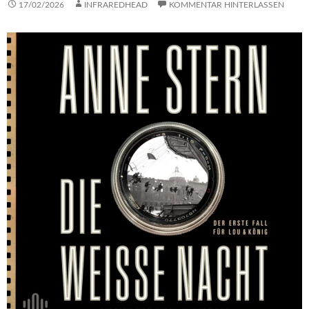
17/02/2026
INFRAREDHEAD
KOMMENTAR HINTERLASSEN