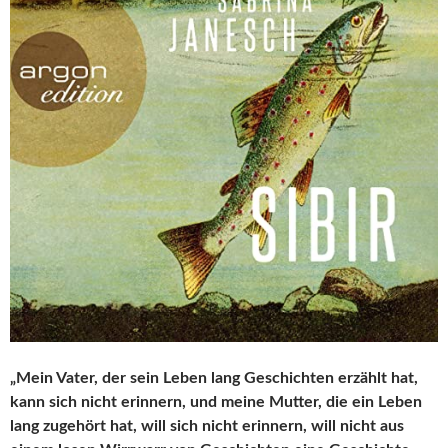
„Mein Vater, der sein Leben lang Geschichten erzählt hat,
kann sich nicht erinnern, und meine Mutter, die ein Leben
lang zugehört hat, will sich nicht erinnern, will nicht aus