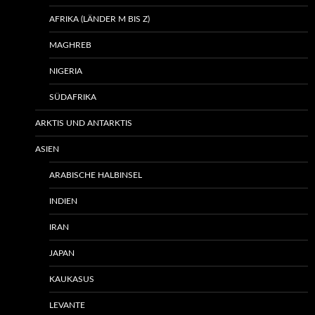
AFRIKA (LÄNDER M BIS Z)
MAGHREB
NIGERIA
SÜDAFRIKA
ARKTIS UND ANTARKTIS
ASIEN
ARABISCHE HALBINSEL
INDIEN
IRAN
JAPAN
KAUKASUS
LEVANTE