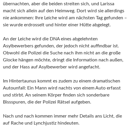
übernachten, aber die beiden streiten sich, und Larissa
macht sich allein auf den Heimweg. Dort wird sie allerdings
nie ankommen: Ihre Leiche wird am nächsten Tag gefunden –
sie wurde erdrosselt und hinter einer Hütte abgelegt.
An der Leiche wird die DNA eines abgelehnten
Asylbewerbers gefunden, der jedoch nicht auffindbar ist.
Obwohl die Polizei die Suche nach ihm nicht an die große
Glocke hängen möchte, dringt die Information nach außen,
und der Hass auf Asylbewerber wird angefacht.
Im Hintertaunus kommt es zudem zu einem dramatischen
Autounfall: Ein Mann wird nachts von einem Auto erfasst
und stirbt. An seinem Körper finden sich sonderbare
Bissspuren, die der Polizei Rätsel aufgeben.
Nach und nach kommen immer mehr Details ans Licht, die
auf Rache und Lynchjustiz hindeuten.