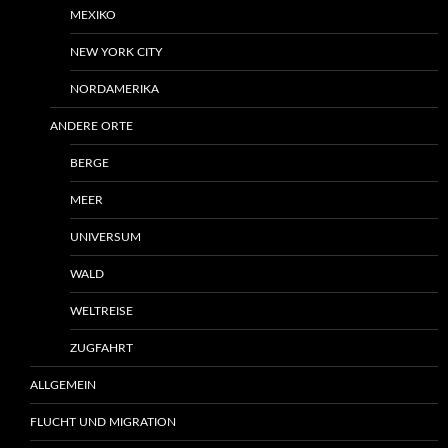
MEXIKO
NEW YORK CITY
NORDAMERIKA
ANDERE ORTE
BERGE
MEER
UNIVERSUM
WALD
WELTREISE
ZUGFAHRT
ALLGEMEIN
FLUCHT UND MIGRATION