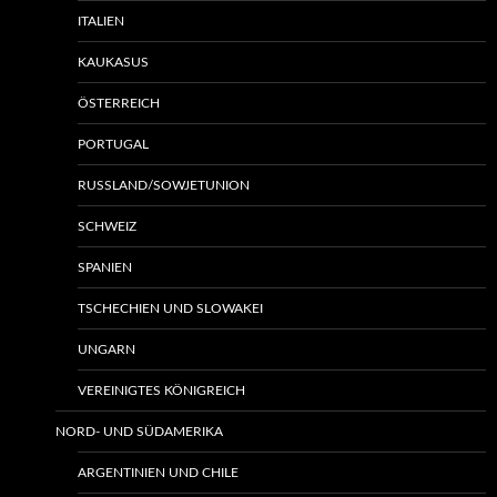
ITALIEN
KAUKASUS
ÖSTERREICH
PORTUGAL
RUSSLAND/SOWJETUNION
SCHWEIZ
SPANIEN
TSCHECHIEN UND SLOWAKEI
UNGARN
VEREINIGTES KÖNIGREICH
NORD- UND SÜDAMERIKA
ARGENTINIEN UND CHILE