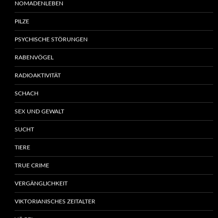
NOMADENLEBEN
PILZE
PSYCHISCHE STÖRUNGEN
RABENVÖGEL
RADIOAKTIVITÄT
SCHACH
SEX UND GEWALT
SUCHT
TIERE
TRUE CRIME
VERGÄNGLICHKEIT
VIKTORIANISCHES ZEITALTER