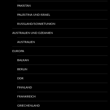
PAKISTAN
PALÄSTINA UND ISRAEL
RUSSLAND/SOWJETUNION
AUSTRALIEN UND OZEANIEN
AUSTRALIEN
EUROPA
BALKAN
BERLIN
DDR
FINNLAND
FRANKREICH
GRIECHENLAND