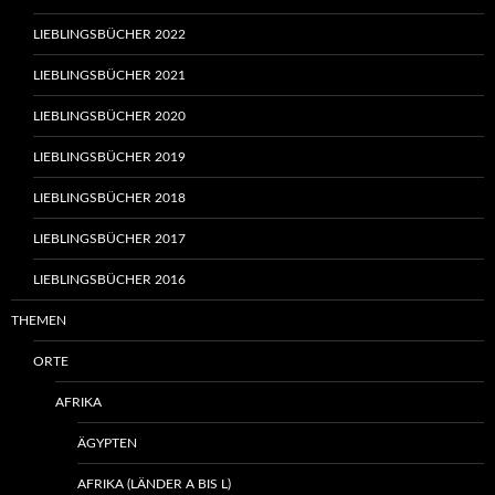
LIEBLINGSBÜCHER 2022
LIEBLINGSBÜCHER 2021
LIEBLINGSBÜCHER 2020
LIEBLINGSBÜCHER 2019
LIEBLINGSBÜCHER 2018
LIEBLINGSBÜCHER 2017
LIEBLINGSBÜCHER 2016
THEMEN
ORTE
AFRIKA
ÄGYPTEN
AFRIKA (LÄNDER A BIS L)