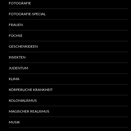
FOTOGRAFIE
FOTOGRAFIE-SPECIAL
FRAUEN
FÜCHSE
GESCHENKIDEEN
INSEKTEN
JUDENTUM
KLIMA
KÖRPERLICHE KRANKHEIT
KOLONIALISMUS
MAGISCHER REALISMUS
MUSIK