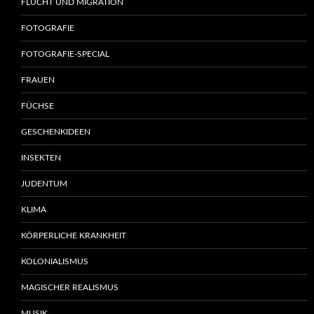
FLUCHT UND MIGRATION
FOTOGRAFIE
FOTOGRAFIE-SPECIAL
FRAUEN
FÜCHSE
GESCHENKIDEEN
INSEKTEN
JUDENTUM
KLIMA
KÖRPERLICHE KRANKHEIT
KOLONIALISMUS
MAGISCHER REALISMUS
MUSIK