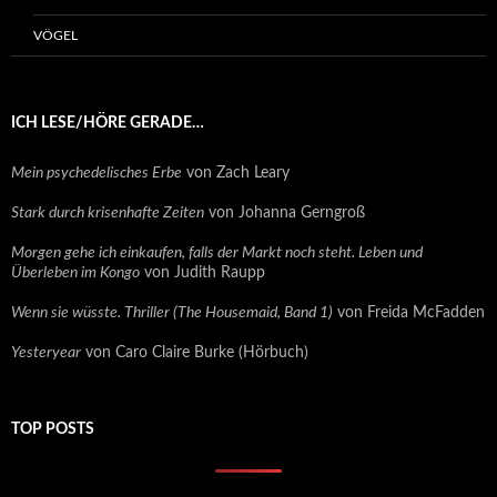
VÖGEL
ICH LESE/HÖRE GERADE…
Mein psychedelisches Erbe
von Zach Leary
Stark durch krisenhafte Zeiten
von Johanna Gerngroß
Morgen gehe ich einkaufen, falls der Markt noch steht. Leben und
Überleben im Kongo
von Judith Raupp
Wenn sie wüsste. Thriller (The Housemaid, Band 1)
von Freida McFadden
Yesteryear
von Caro Claire Burke (Hörbuch)
TOP POSTS