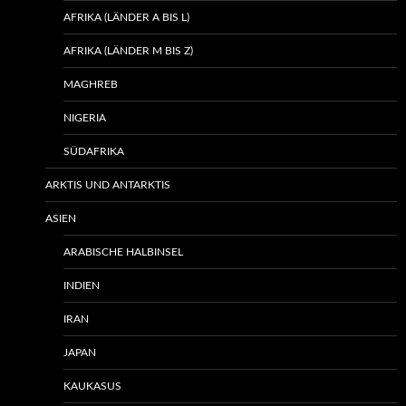
AFRIKA (LÄNDER A BIS L)
AFRIKA (LÄNDER M BIS Z)
MAGHREB
NIGERIA
SÜDAFRIKA
ARKTIS UND ANTARKTIS
ASIEN
ARABISCHE HALBINSEL
INDIEN
IRAN
JAPAN
KAUKASUS