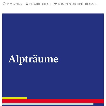
11/12/2025
INFRAREDHEAD
KOMMENTAR HINTERLASSEN