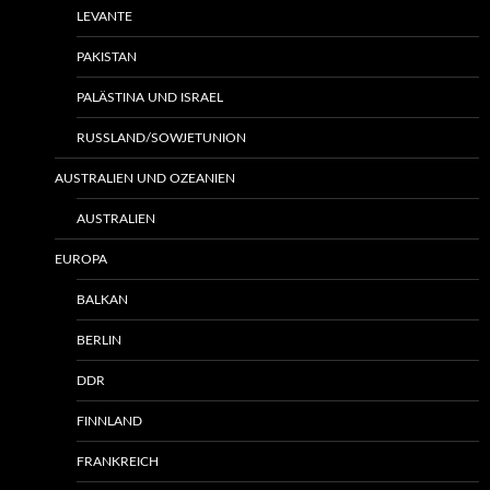
LEVANTE
PAKISTAN
PALÄSTINA UND ISRAEL
RUSSLAND/SOWJETUNION
AUSTRALIEN UND OZEANIEN
AUSTRALIEN
EUROPA
BALKAN
BERLIN
DDR
FINNLAND
FRANKREICH