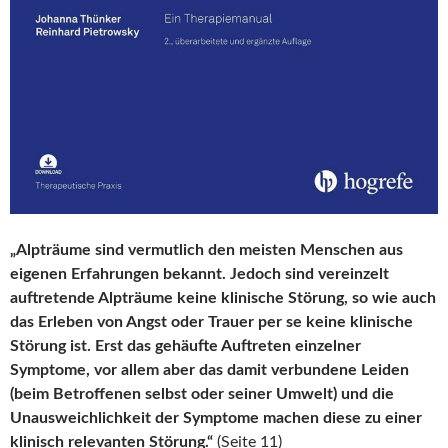
„Alpträume sind vermutlich den meisten Menschen aus
eigenen Erfahrungen bekannt. Jedoch sind vereinzelt
auftretende Alpträume keine klinische Störung, so wie auch
das Erleben von Angst oder Trauer per se keine klinische
Störung ist. Erst das gehäufte Auftreten einzelner
Symptome, vor allem aber das damit verbundene Leiden
(beim Betroffenen selbst oder seiner Umwelt) und die
Unausweichlichkeit der Symptome machen diese zu einer
klinisch relevanten Störung.“
(Seite 11)