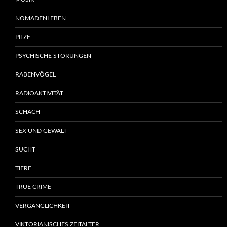
NOMADENLEBEN
PILZE
PSYCHISCHE STÖRUNGEN
RABENVÖGEL
RADIOAKTIVITÄT
SCHACH
SEX UND GEWALT
SUCHT
TIERE
TRUE CRIME
VERGÄNGLICHKEIT
VIKTORIANISCHES ZEITALTER