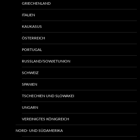
GRIECHENLAND
ITALIEN
KAUKASUS
ÖSTERREICH
PORTUGAL
RUSSLAND/SOWJETUNION
SCHWEIZ
SPANIEN
TSCHECHIEN UND SLOWAKEI
UNGARN
VEREINIGTES KÖNIGREICH
NORD- UND SÜDAMERIKA