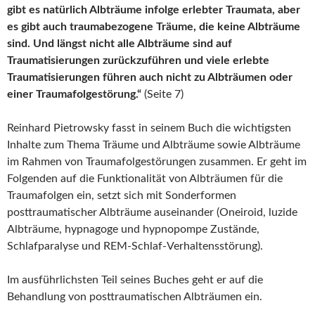
gibt es natürlich Albträume infolge erlebter Traumata, aber
es gibt auch traumabezogene Träume, die keine Albträume
sind. Und längst nicht alle Albträume sind auf
Traumatisierungen zurückzuführen und viele erlebte
Traumatisierungen führen auch nicht zu Albträumen oder
einer Traumafolgestörung.“
(Seite 7)
Reinhard Pietrowsky fasst in seinem Buch die wichtigsten
Inhalte zum Thema Träume und Albträume sowie Albträume
im Rahmen von Traumafolgestörungen zusammen. Er geht im
Folgenden auf die Funktionalität von Albträumen für die
Traumafolgen ein, setzt sich mit Sonderformen
posttraumatischer Albträume auseinander (Oneiroid, luzide
Albträume, hypnagoge und hypnopompe Zustände,
Schlafparalyse und REM‑Schlaf-Verhaltensstörung).
Im ausführlichsten Teil seines Buches geht er auf die
Behandlung von posttraumatischen Albträumen ein.