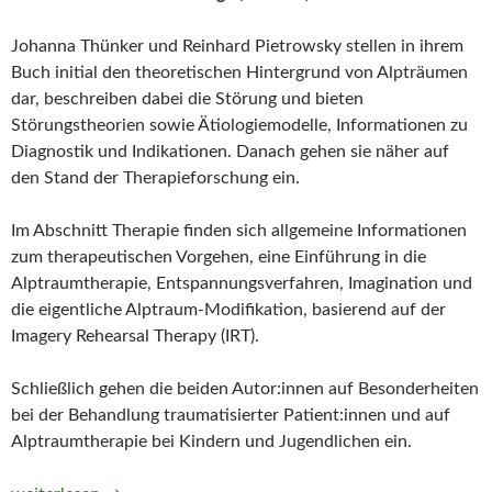
Johanna Thünker und Reinhard Pietrowsky stellen in ihrem
Buch initial den theoretischen Hintergrund von Alpträumen
dar, beschreiben dabei die Störung und bieten
Störungstheorien sowie Ätiologiemodelle, Informationen zu
Diagnostik und Indikationen. Danach gehen sie näher auf
den Stand der Therapieforschung ein.
Im Abschnitt Therapie finden sich allgemeine Informationen
zum therapeutischen Vorgehen, eine Einführung in die
Alptraumtherapie, Entspannungsverfahren, Imagination und
die eigentliche Alptraum-Modifikation, basierend auf der
Imagery Rehearsal Therapy (IRT).
Schließlich gehen die beiden Autor:innen auf Besonderheiten
bei der Behandlung traumatisierter Patient:innen und auf
Alptraumtherapie bei Kindern und Jugendlichen ein.