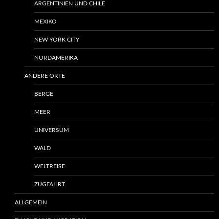
ARGENTINIEN UND CHILE
MEXIKO
NEW YORK CITY
NORDAMERIKA
ANDERE ORTE
BERGE
MEER
UNIVERSUM
WALD
WELTREISE
ZUGFAHRT
ALLGEMEIN