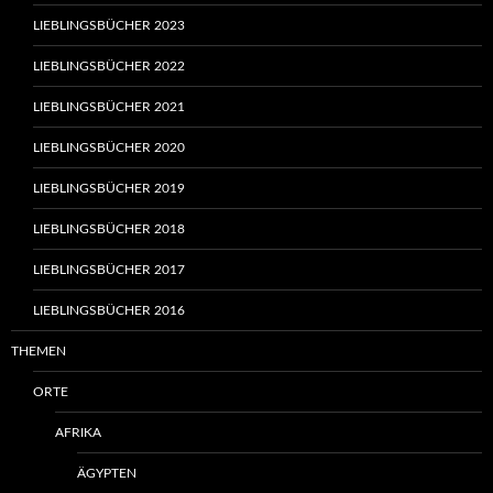
LIEBLINGSBÜCHER 2023
LIEBLINGSBÜCHER 2022
LIEBLINGSBÜCHER 2021
LIEBLINGSBÜCHER 2020
LIEBLINGSBÜCHER 2019
LIEBLINGSBÜCHER 2018
LIEBLINGSBÜCHER 2017
LIEBLINGSBÜCHER 2016
THEMEN
ORTE
AFRIKA
ÄGYPTEN