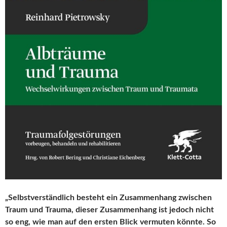
„Selbstverständlich besteht ein Zusammenhang zwischen
Traum und Trauma, dieser Zusammenhang ist jedoch nicht
so eng, wie man auf den ersten Blick vermuten könnte. So