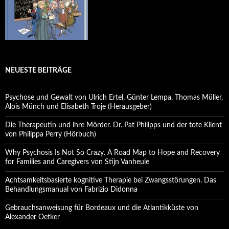
NEUESTE BEITRÄGE
Psychose und Gewalt von Ulrich Ertel, Günter Lempa, Thomas Müller,
Alois Münch und Elisabeth Troje (Herausgeber)
Die Therapeutin und ihre Mörder. Dr. Pat Philipps und der tote Klient
von Philippa Perry (Hörbuch)
Why Psychosis Is Not So Crazy. A Road Map to Hope and Recovery
for Families and Caregivers von Stijn Vanheule
Achtsamkeitsbasierte kognitive Therapie bei Zwangsstörungen. Das
Behandlungsmanual von Fabrizio Didonna
Gebrauchsanweisung für Bordeaux und die Atlantikküste von
Alexander Oetker