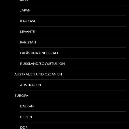
JAPAN
KAUKASUS
LEVANTE
PAKISTAN
PALÄSTINA UND ISRAEL
RUSSLAND/SOWJETUNION
AUSTRALIEN UND OZEANIEN
AUSTRALIEN
EUROPA
BALKAN
BERLIN
DDR