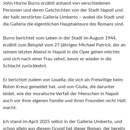
John Horne Burns erzählt anhand von verschiedenen
Personen und deren Geschichten von der Stadt Napoli und
der halb zerstörten Galleria Umberto – wobei die Stadt und
die Galleria die eigentlichen Hauptakteure des Romans sind.
Burns berichtet vom Leben in der Stadt im August 1944,
erzählt zum Beispiel vom 27-jährigen Michael Patrick, der an
seinem letzten Abend in Napoli in die Oper gehen möchte
und sich nach einer Frau sehnt, bevor er wieder in die
Schlacht zurückkehrt.
Er berichtet zudem von Louella, die sich als Freiwillige beim
Roten Kreuz gemeldet hat, und von Giulia, die darunter
leidet, wie der moralische Verfall der Menschen in Napoli
auch vor ihrer eigenen Familie und ihren Freunden nicht Halt
macht.
Ich stand im April 2025 selbst in der Galleria Umberto, und
schon allein aus diesem Grund hat dieser Roman, der bereits