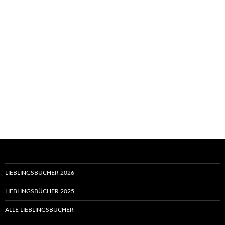
LIEBLINGSBÜCHER 2026
LIEBLINGSBÜCHER 2025
ALLE LIEBLINGSBÜCHER