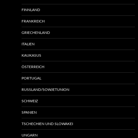
FINNLAND
FRANKREICH
GRIECHENLAND
ITALIEN
KAUKASUS
ÖSTERREICH
PORTUGAL
RUSSLAND/SOWJETUNION
SCHWEIZ
SPANIEN
TSCHECHIEN UND SLOWAKEI
UNGARN