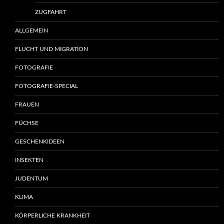
ZUGFAHRT
ALLGEMEIN
FLUCHT UND MIGRATION
FOTOGRAFIE
FOTOGRAFIE-SPECIAL
FRAUEN
FÜCHSE
GESCHENKIDEEN
INSEKTEN
JUDENTUM
KLIMA
KÖRPERLICHE KRANKHEIT