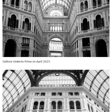
Galleria Umberto Primo im April 2025.