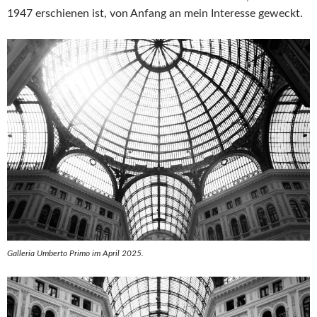
1947 erschienen ist, von Anfang an mein Interesse geweckt.
Galleria Umberto Primo im April 2025.