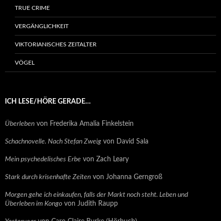
TRUE CRIME
VERGÄNGLICHKEIT
VIKTORIANISCHES ZEITALTER
VÖGEL
ICH LESE/HÖRE GERADE…
Überleben
von Frederika Amalia Finkelstein
Schachnovelle. Nach Stefan Zweig
von David Sala
Mein psychedelisches Erbe
von Zach Leary
Stark durch krisenhafte Zeiten
von Johanna Gerngroß
Morgen gehe ich einkaufen, falls der Markt noch steht. Leben und
Überleben im Kongo
von Judith Raupp