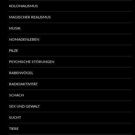
KOLONIALISMUS
MAGISCHER REALISMUS
MUSIK
NOMADENLEBEN
PILZE
PSYCHISCHE STÖRUNGEN
RABENVÖGEL
RADIOAKTIVITÄT
SCHACH
SEX UND GEWALT
SUCHT
TIERE