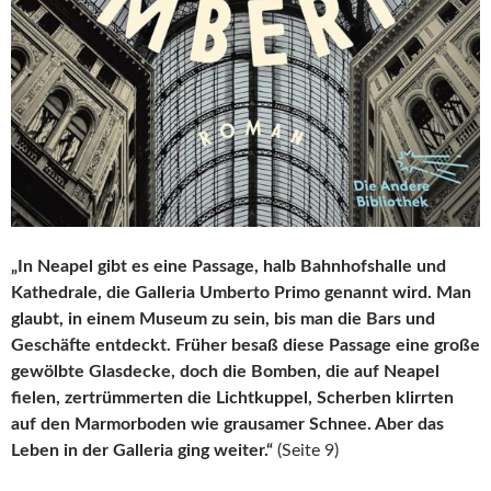
„In Neapel gibt es eine Passage, halb Bahnhofshalle und
Kathedrale, die Galleria Umberto Primo genannt wird. Man
glaubt, in einem Museum zu sein, bis man die Bars und
Geschäfte entdeckt. Früher besaß diese Passage eine große
gewölbte Glasdecke, doch die Bomben, die auf Neapel
fielen, zertrümmerten die Lichtkuppel, Scherben klirrten
auf den Marmorboden wie grausamer Schnee. Aber das
Leben in der Galleria ging weiter.“
(Seite 9)