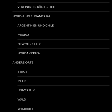
VEREINIGTES KÖNIGREICH
NORD- UND SÜDAMERIKA
ARGENTINIEN UND CHILE
MEXIKO
NEW YORK CITY
NORDAMERIKA
ANDERE ORTE
BERGE
MEER
UNIVERSUM
WALD
WELTREISE