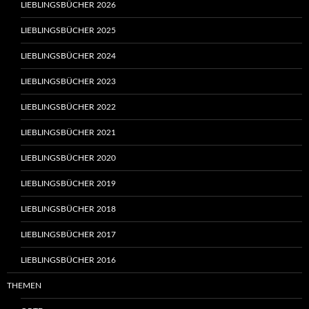
LIEBLINGSBÜCHER 2026
LIEBLINGSBÜCHER 2025
LIEBLINGSBÜCHER 2024
LIEBLINGSBÜCHER 2023
LIEBLINGSBÜCHER 2022
LIEBLINGSBÜCHER 2021
LIEBLINGSBÜCHER 2020
LIEBLINGSBÜCHER 2019
LIEBLINGSBÜCHER 2018
LIEBLINGSBÜCHER 2017
LIEBLINGSBÜCHER 2016
THEMEN