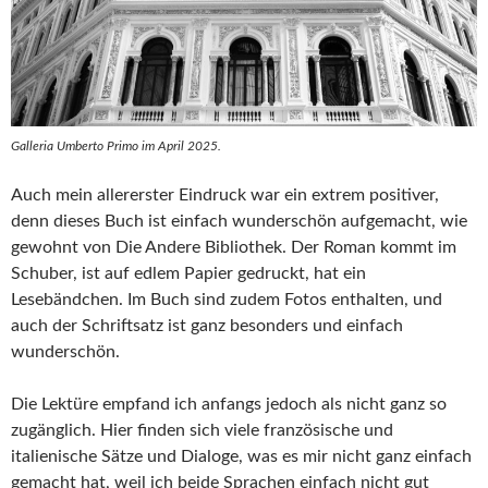
Galleria Umberto Primo im April 2025.
Auch mein allererster Eindruck war ein extrem positiver,
denn dieses Buch ist einfach wunderschön aufgemacht, wie
gewohnt von Die Andere Bibliothek. Der Roman kommt im
Schuber, ist auf edlem Papier gedruckt, hat ein
Lesebändchen. Im Buch sind zudem Fotos enthalten, und
auch der Schriftsatz ist ganz besonders und einfach
wunderschön.
Die Lektüre empfand ich anfangs jedoch als nicht ganz so
zugänglich. Hier finden sich viele französische und
italienische Sätze und Dialoge, was es mir nicht ganz einfach
gemacht hat, weil ich beide Sprachen einfach nicht gut