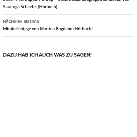
Saratoga Schaefer (Hörbuch)
NÄCHSTER BEITRAG
Mirabellentage von Martina Bogdahn (Hörbuch)
DAZU HAB ICH AUCH WAS ZU SAGEN!