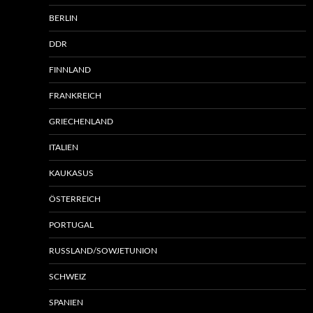
BERLIN
DDR
FINNLAND
FRANKREICH
GRIECHENLAND
ITALIEN
KAUKASUS
ÖSTERREICH
PORTUGAL
RUSSLAND/SOWJETUNION
SCHWEIZ
SPANIEN