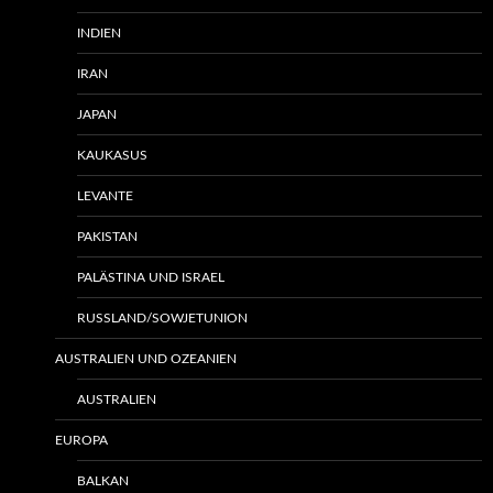
INDIEN
IRAN
JAPAN
KAUKASUS
LEVANTE
PAKISTAN
PALÄSTINA UND ISRAEL
RUSSLAND/SOWJETUNION
AUSTRALIEN UND OZEANIEN
AUSTRALIEN
EUROPA
BALKAN