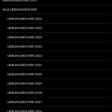
LIEBLINGSBÜCHER 2025
ALLE LIEBLINGSBÜCHER
LIEBLINGSBÜCHER 2026
LIEBLINGSBÜCHER 2025
LIEBLINGSBÜCHER 2024
LIEBLINGSBÜCHER 2023
LIEBLINGSBÜCHER 2022
LIEBLINGSBÜCHER 2021
LIEBLINGSBÜCHER 2020
LIEBLINGSBÜCHER 2019
LIEBLINGSBÜCHER 2018
LIEBLINGSBÜCHER 2017
LIEBLINGSBÜCHER 2016