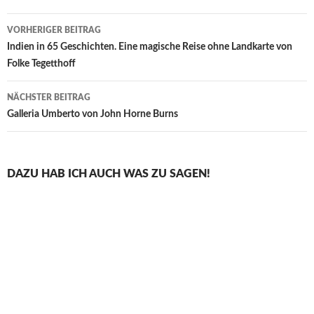
Beitragsnavigation
VORHERIGER BEITRAG
Indien in 65 Geschichten. Eine magische Reise ohne Landkarte von
Folke Tegetthoff
NÄCHSTER BEITRAG
Galleria Umberto von John Horne Burns
DAZU HAB ICH AUCH WAS ZU SAGEN!