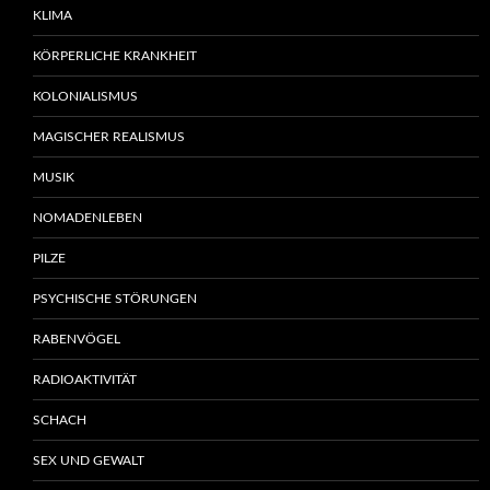
KLIMA
KÖRPERLICHE KRANKHEIT
KOLONIALISMUS
MAGISCHER REALISMUS
MUSIK
NOMADENLEBEN
PILZE
PSYCHISCHE STÖRUNGEN
RABENVÖGEL
RADIOAKTIVITÄT
SCHACH
SEX UND GEWALT