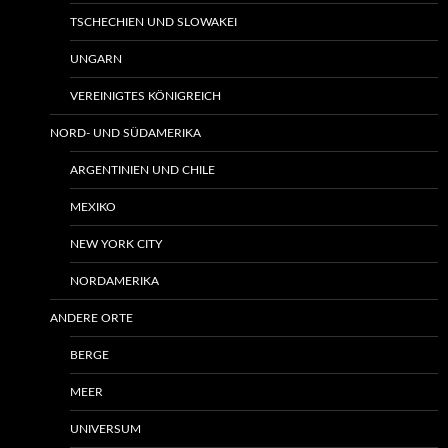
TSCHECHIEN UND SLOWAKEI
UNGARN
VEREINIGTES KÖNIGREICH
NORD- UND SÜDAMERIKA
ARGENTINIEN UND CHILE
MEXIKO
NEW YORK CITY
NORDAMERIKA
ANDERE ORTE
BERGE
MEER
UNIVERSUM