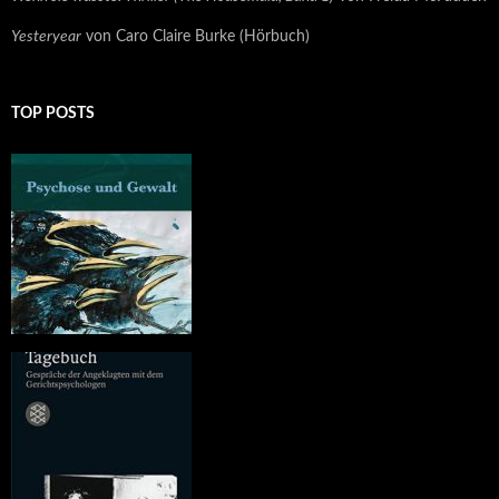
Yesteryear
von Caro Claire Burke (Hörbuch)
TOP POSTS