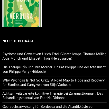
NEUESTE BEITRÄGE
Psychose und Gewalt von Ulrich Ertel, Günter Lempa, Thomas Müller,
Alois Münch und Elisabeth Troje (Herausgeber)
Die Therapeutin und ihre Mörder. Dr. Pat Philipps und der tote Klient
von Philippa Perry (Hörbuch)
Why Psychosis Is Not So Crazy. A Road Map to Hope and Recovery
for Families and Caregivers von Stijn Vanheule
Achtsamkeitsbasierte kognitive Therapie bei Zwangsstörungen. Das
Behandlungsmanual von Fabrizio Didonna
Gebrauchsanweisung für Bordeaux und die Atlantikküste von