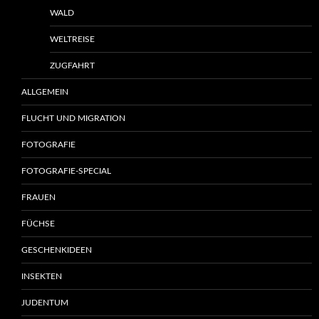
WALD
WELTREISE
ZUGFAHRT
ALLGEMEIN
FLUCHT UND MIGRATION
FOTOGRAFIE
FOTOGRAFIE-SPECIAL
FRAUEN
FÜCHSE
GESCHENKIDEEN
INSEKTEN
JUDENTUM