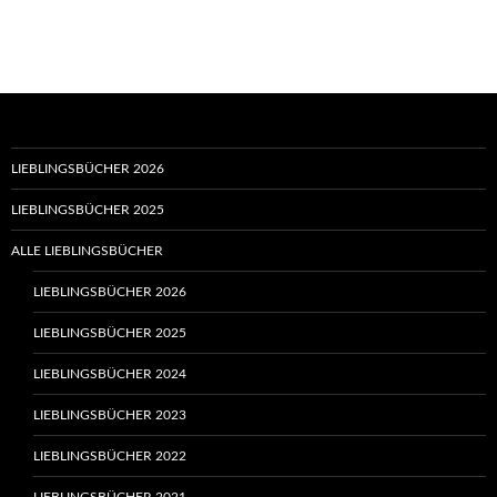
LIEBLINGSBÜCHER 2026
LIEBLINGSBÜCHER 2025
ALLE LIEBLINGSBÜCHER
LIEBLINGSBÜCHER 2026
LIEBLINGSBÜCHER 2025
LIEBLINGSBÜCHER 2024
LIEBLINGSBÜCHER 2023
LIEBLINGSBÜCHER 2022