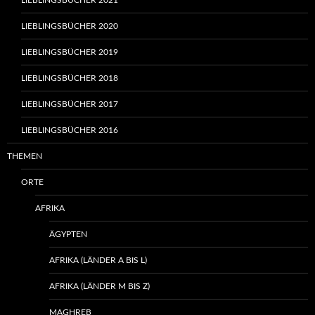
LIEBLINGSBÜCHER 2021
LIEBLINGSBÜCHER 2020
LIEBLINGSBÜCHER 2019
LIEBLINGSBÜCHER 2018
LIEBLINGSBÜCHER 2017
LIEBLINGSBÜCHER 2016
THEMEN
ORTE
AFRIKA
ÄGYPTEN
AFRIKA (LÄNDER A BIS L)
AFRIKA (LÄNDER M BIS Z)
MAGHREB