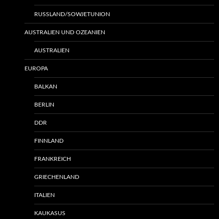
RUSSLAND/SOWJETUNION
AUSTRALIEN UND OZEANIEN
AUSTRALIEN
EUROPA
BALKAN
BERLIN
DDR
FINNLAND
FRANKREICH
GRIECHENLAND
ITALIEN
KAUKASUS