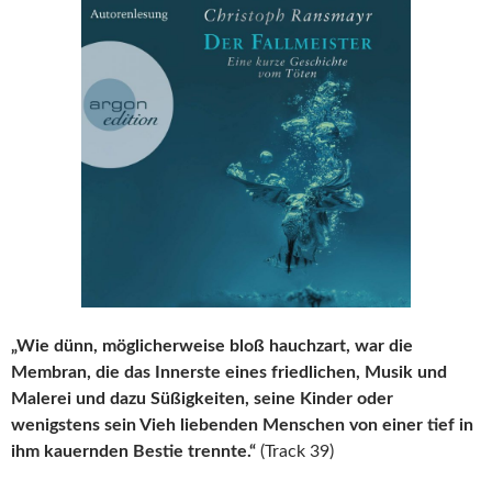
„Wie dünn, möglicherweise bloß hauchzart, war die
Membran, die das Innerste eines friedlichen, Musik und
Malerei und dazu Süßigkeiten, seine Kinder oder
wenigstens sein Vieh liebenden Menschen von einer tief in
ihm kauernden Bestie trennte.“
(Track 39)