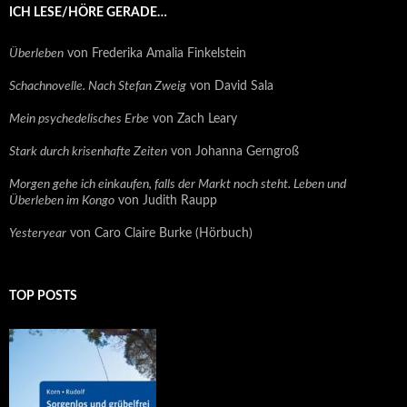
ICH LESE/HÖRE GERADE…
Überleben
von Frederika Amalia Finkelstein
Schachnovelle. Nach Stefan Zweig
von David Sala
Mein psychedelisches Erbe
von Zach Leary
Stark durch krisenhafte Zeiten
von Johanna Gerngroß
Morgen gehe ich einkaufen, falls der Markt noch steht. Leben und
Überleben im Kongo
von Judith Raupp
Yesteryear
von Caro Claire Burke (Hörbuch)
TOP POSTS