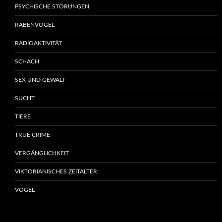
PSYCHISCHE STÖRUNGEN
RABENVÖGEL
RADIOAKTIVITÄT
SCHACH
SEX UND GEWALT
SUCHT
TIERE
TRUE CRIME
VERGÄNGLICHKEIT
VIKTORIANISCHES ZEITALTER
VÖGEL