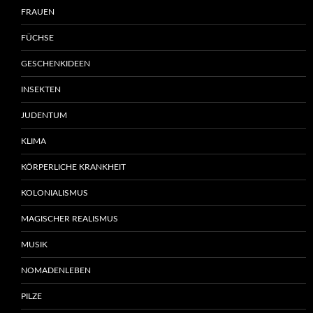
FRAUEN
FÜCHSE
GESCHENKIDEEN
INSEKTEN
JUDENTUM
KLIMA
KÖRPERLICHE KRANKHEIT
KOLONIALISMUS
MAGISCHER REALISMUS
MUSIK
NOMADENLEBEN
PILZE