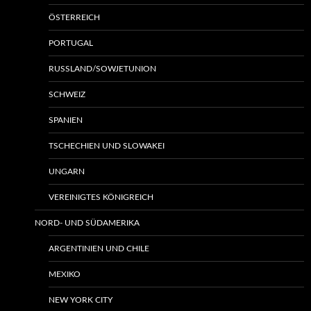
ÖSTERREICH
PORTUGAL
RUSSLAND/SOWJETUNION
SCHWEIZ
SPANIEN
TSCHECHIEN UND SLOWAKEI
UNGARN
VEREINIGTES KÖNIGREICH
NORD- UND SÜDAMERIKA
ARGENTINIEN UND CHILE
MEXIKO
NEW YORK CITY