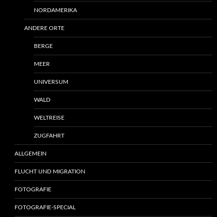
NORDAMERIKA
ANDERE ORTE
BERGE
MEER
UNIVERSUM
WALD
WELTREISE
ZUGFAHRT
ALLGEMEIN
FLUCHT UND MIGRATION
FOTOGRAFIE
FOTOGRAFIE-SPECIAL