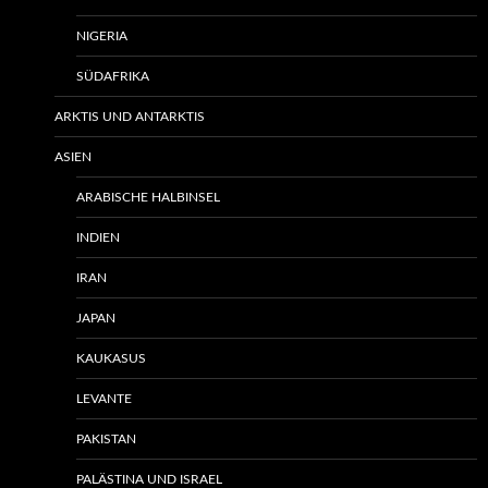
NIGERIA
SÜDAFRIKA
ARKTIS UND ANTARKTIS
ASIEN
ARABISCHE HALBINSEL
INDIEN
IRAN
JAPAN
KAUKASUS
LEVANTE
PAKISTAN
PALÄSTINA UND ISRAEL