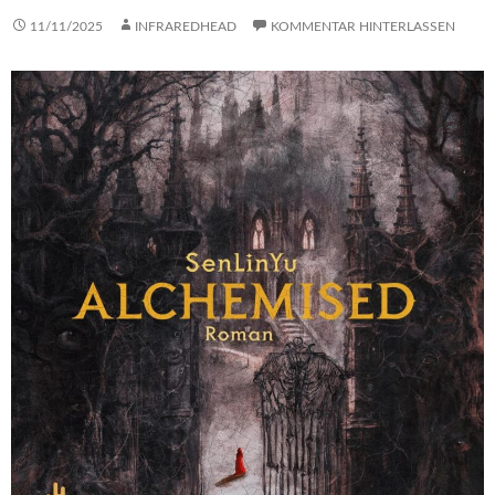
11/11/2025
INFRAREDHEAD
KOMMENTAR HINTERLASSEN