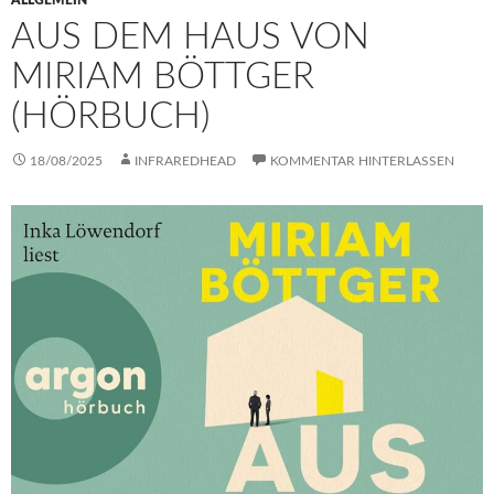
ALLGEMEIN
AUS DEM HAUS VON
MIRIAM BÖTTGER
(HÖRBUCH)
18/08/2025
INFRAREDHEAD
KOMMENTAR HINTERLASSEN