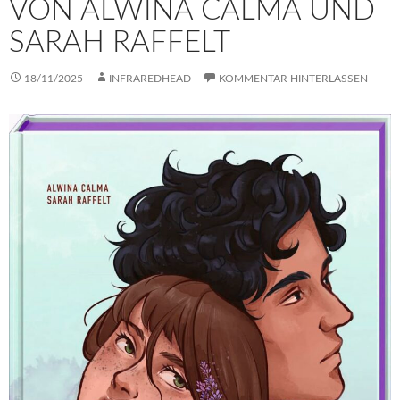
VON ALWINA CALMA UND
SARAH RAFFELT
18/11/2025
INFRAREDHEAD
KOMMENTAR HINTERLASSEN