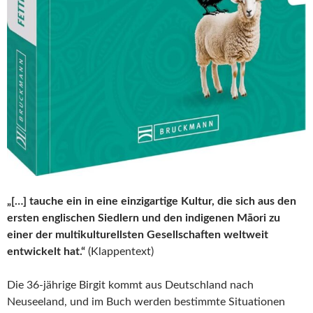
„[…] tauche ein in eine einzigartige Kultur, die sich aus den
ersten englischen Siedlern und den indigenen Māori zu
einer der multikulturellsten Gesellschaften weltweit
entwickelt hat.“
(Klappentext)
Die 36-jährige Birgit kommt aus Deutschland nach
Neuseeland, und im Buch werden bestimmte Situationen