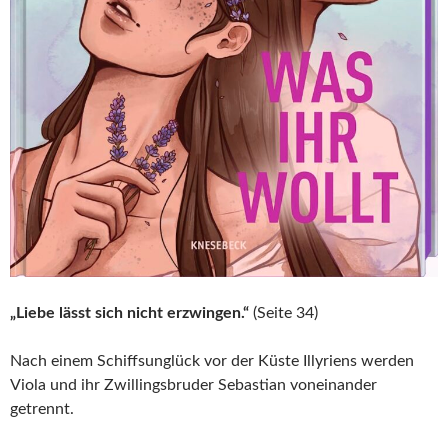
„Liebe lässt sich nicht erzwingen.“
(Seite 34)
Nach einem Schiffsunglück vor der Küste Illyriens werden
Viola und ihr Zwillingsbruder Sebastian voneinander
getrennt.