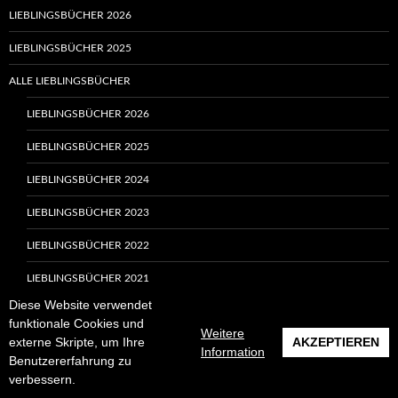
LIEBLINGSBÜCHER 2026
LIEBLINGSBÜCHER 2025
ALLE LIEBLINGSBÜCHER
LIEBLINGSBÜCHER 2026
LIEBLINGSBÜCHER 2025
LIEBLINGSBÜCHER 2024
LIEBLINGSBÜCHER 2023
LIEBLINGSBÜCHER 2022
LIEBLINGSBÜCHER 2021
Diese Website verwendet
LIEBLINGSBÜCHER 2020
funktionale Cookies und
Weitere
externe Skripte, um Ihre
AKZEPTIEREN
LIEBLINGSBÜCHER 2019
Information
Benutzererfahrung zu
LIEBLINGSBÜCHER 2018
verbessern.