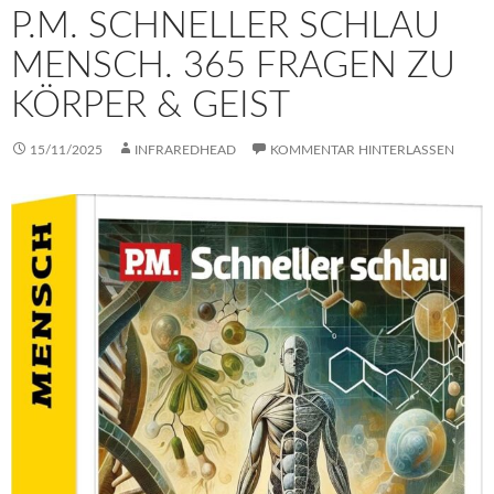
P.M. SCHNELLER SCHLAU
MENSCH. 365 FRAGEN ZU
KÖRPER & GEIST
15/11/2025
INFRAREDHEAD
KOMMENTAR HINTERLASSEN