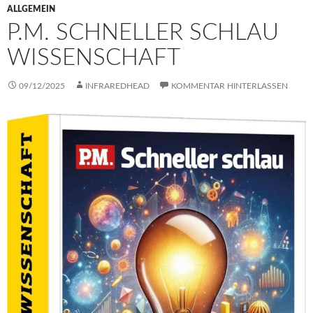
ALLGEMEIN
P.M. SCHNELLER SCHLAU
WISSENSCHAFT
09/12/2025
INFRAREDHEAD
KOMMENTAR HINTERLASSEN