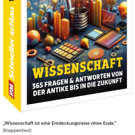
„Wissenschaft ist eine Entdeckungsreise ohne Ende.“
(Klappentext)