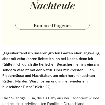
„Tagsüber fand ich unseren großen Garten eher langweilig,
aber mit zehn Jahren liebte ich ihn bei Nacht, denn ich
fühlte mich durch die tierischen Besucher niemals einsam,
sondern vereint mit der Natur. Über mir kreisten Eulen,
Fledermäuse und Nachtfalter, um mich herum huschten
Ratten, Marder, Waschbären und immer wieder ein
bildschöner Fuchs.“
(Seite 22)
Die 15-jährige Luisa, die als Baby aus Peru adoptiert wurde
und bei einer privilegierten Familie in Deutschland