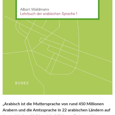
„Arabisch ist die Muttersprache von rund 450 Millionen
Arabern und die Amtssprache in 22 arabischen Ländern auf