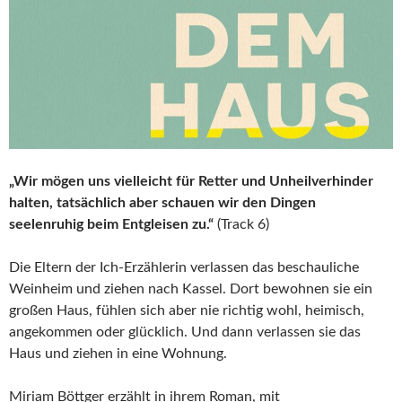
„Wir mögen uns vielleicht für Retter und Unheilverhinder
halten, tatsächlich aber schauen wir den Dingen
seelenruhig beim Entgleisen zu.“
(Track 6)
Die Eltern der Ich-Erzählerin verlassen das beschauliche
Weinheim und ziehen nach Kassel. Dort bewohnen sie ein
großen Haus, fühlen sich aber nie richtig wohl, heimisch,
angekommen oder glücklich. Und dann verlassen sie das
Haus und ziehen in eine Wohnung.
Miriam Böttger erzählt in ihrem Roman, mit