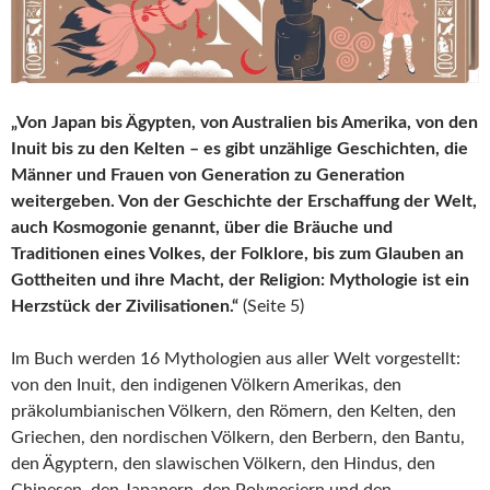
„Von Japan bis Ägypten, von Australien bis Amerika, von den
Inuit bis zu den Kelten – es gibt unzählige Geschichten, die
Männer und Frauen von Generation zu Generation
weitergeben. Von der Geschichte der Erschaffung der Welt,
auch Kosmogonie genannt, über die Bräuche und
Traditionen eines Volkes, der Folklore, bis zum Glauben an
Gottheiten und ihre Macht, der Religion: Mythologie ist ein
Herzstück der Zivilisationen.“
(Seite 5)
Im Buch werden 16 Mythologien aus aller Welt vorgestellt:
von den Inuit, den indigenen Völkern Amerikas, den
präkolumbianischen Völkern, den Römern, den Kelten, den
Griechen, den nordischen Völkern, den Berbern, den Bantu,
den Ägyptern, den slawischen Völkern, den Hindus, den