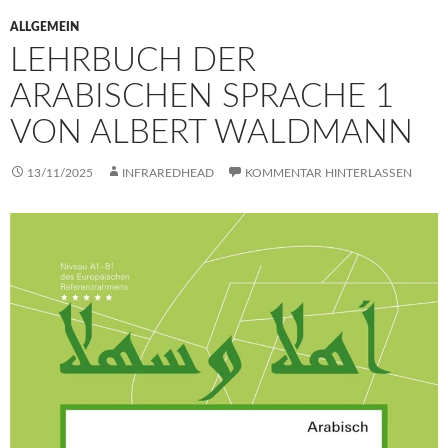
ALLGEMEIN
LEHRBUCH DER
ARABISCHEN SPRACHE 1
VON ALBERT WALDMANN
13/11/2025
INFRAREDHEAD
KOMMENTAR HINTERLASSEN