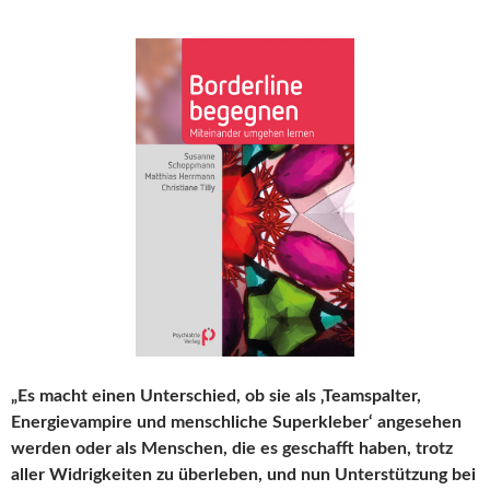
„Es macht einen Unterschied, ob sie als ‚Teamspalter,
Energievampire und menschliche Superkleber‘ angesehen
werden oder als Menschen, die es geschafft haben, trotz
aller Widrigkeiten zu überleben, und nun Unterstützung bei