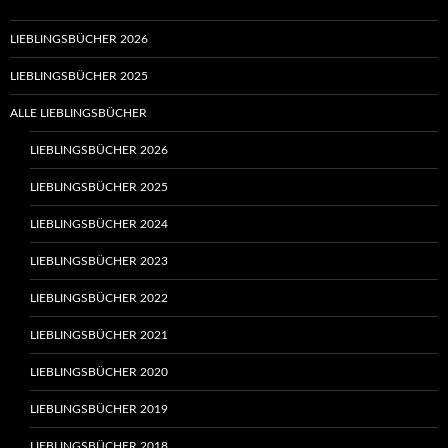
LIEBLINGSBÜCHER 2026
LIEBLINGSBÜCHER 2025
ALLE LIEBLINGSBÜCHER
LIEBLINGSBÜCHER 2026
LIEBLINGSBÜCHER 2025
LIEBLINGSBÜCHER 2024
LIEBLINGSBÜCHER 2023
LIEBLINGSBÜCHER 2022
LIEBLINGSBÜCHER 2021
LIEBLINGSBÜCHER 2020
LIEBLINGSBÜCHER 2019
LIEBLINGSBÜCHER 2018