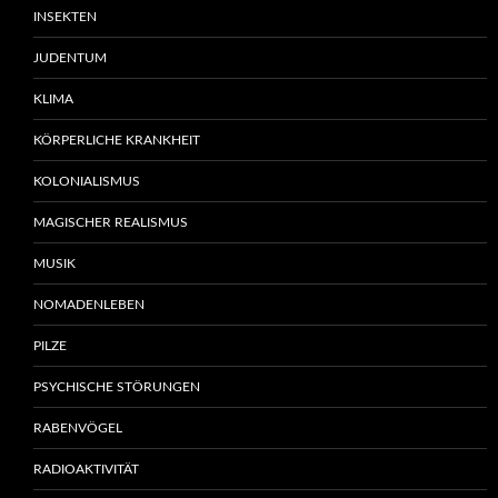
INSEKTEN
JUDENTUM
KLIMA
KÖRPERLICHE KRANKHEIT
KOLONIALISMUS
MAGISCHER REALISMUS
MUSIK
NOMADENLEBEN
PILZE
PSYCHISCHE STÖRUNGEN
RABENVÖGEL
RADIOAKTIVITÄT