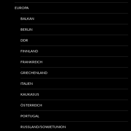
EUROPA
BALKAN
BERLIN
DDR
FINNLAND
FRANKREICH
GRIECHENLAND
ITALIEN
KAUKASUS
ÖSTERREICH
PORTUGAL
RUSSLAND/SOWJETUNION