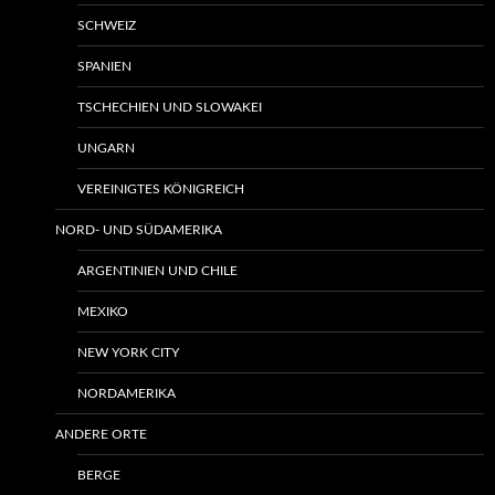
SCHWEIZ
SPANIEN
TSCHECHIEN UND SLOWAKEI
UNGARN
VEREINIGTES KÖNIGREICH
NORD- UND SÜDAMERIKA
ARGENTINIEN UND CHILE
MEXIKO
NEW YORK CITY
NORDAMERIKA
ANDERE ORTE
BERGE