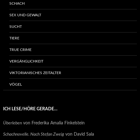
SCHACH
SEX UND GEWALT
SUCHT
TIERE
TRUE CRIME
VERGÄNGLICHKEIT
VIKTORIANISCHES ZEITALTER
VÖGEL
ICH LESE/HÖRE GERADE…
Überleben
von Frederika Amalia Finkelstein
Schachnovelle. Nach Stefan Zweig
von David Sala