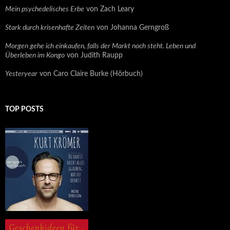
Mein psychedelisches Erbe
von Zach Leary
Stark durch krisenhafte Zeiten
von Johanna Gerngroß
Morgen gehe ich einkaufen, falls der Markt noch steht. Leben und
Überleben im Kongo
von Judith Raupp
Yesteryear
von Caro Claire Burke (Hörbuch)
TOP POSTS