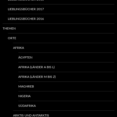
LIEBLINGSBÜCHER 2017
LIEBLINGSBÜCHER 2016
THEMEN
ORTE
AFRIKA
ÄGYPTEN
AFRIKA (LÄNDER A BIS L)
AFRIKA (LÄNDER M BIS Z)
MAGHREB
NIGERIA
SÜDAFRIKA
ARKTIS UND ANTARKTIS