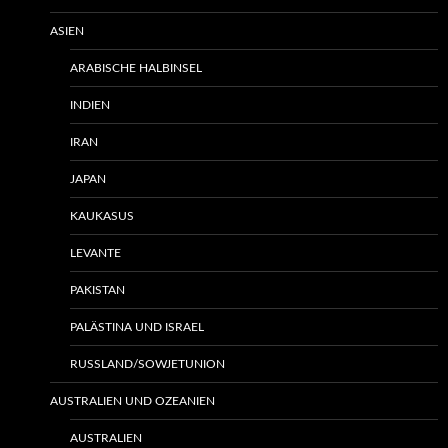
ASIEN
ARABISCHE HALBINSEL
INDIEN
IRAN
JAPAN
KAUKASUS
LEVANTE
PAKISTAN
PALÄSTINA UND ISRAEL
RUSSLAND/SOWJETUNION
AUSTRALIEN UND OZEANIEN
AUSTRALIEN