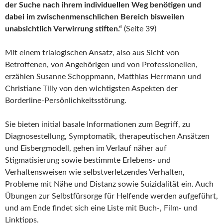
der Suche nach ihrem individuellen Weg benötigen und
dabei im zwischenmenschlichen Bereich bisweilen
unabsichtlich Verwirrung stiften.“
(Seite 39)
Mit einem trialogischen Ansatz, also aus Sicht von
Betroffenen, von Angehörigen und von Professionellen,
erzählen Susanne Schoppmann, Matthias Herrmann und
Christiane Tilly von den wichtigsten Aspekten der
Borderline-Persönlichkeitsstörung.
Sie bieten initial basale Informationen zum Begriff, zu
Diagnosestellung, Symptomatik, therapeutischen Ansätzen
und Eisbergmodell, gehen im Verlauf näher auf
Stigmatisierung sowie bestimmte Erlebens- und
Verhaltensweisen wie selbstverletzendes Verhalten,
Probleme mit Nähe und Distanz sowie Suizidalität ein. Auch
Übungen zur Selbstfürsorge für Helfende werden aufgeführt,
und am Ende findet sich eine Liste mit Buch-, Film- und
Linktipps.