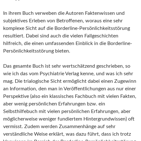
In ihrem Buch verweben die Autoren Faktenwissen und
subjektives Erleben von Betroffenen, woraus eine sehr
komplexe Sicht auf die Borderline-Persönlichkeitsstörung
resultiert. Dabei sind auch die vielen Fallgeschichten
hilfreich, die einen umfassenden Einblick in die Borderline-
Persönlichkeitsstörung bieten.
Das gesamte Buch ist sehr wertschätzend geschrieben, so
wie ich das vom Psychiatrie Verlag kenne, und was ich sehr
mag. Die trialogische Sicht ermöglicht dabei einen Zugewinn
an Information, den man in Veröffentlichungen aus nur einer
Perspektive (also ein klassisches Fachbuch mit vielen Fakten,
aber wenig persönlichen Erfahrungen bzw. ein
Selbsthilfebuch mit vielen persönlichen Erfahrungen, aber
möglicherweise weniger fundiertem Hintergrundwissen) oft
vermisst. Zudem werden Zusammenhänge auf sehr
verständliche Weise erklärt, was dazu führt, dass ich trotz