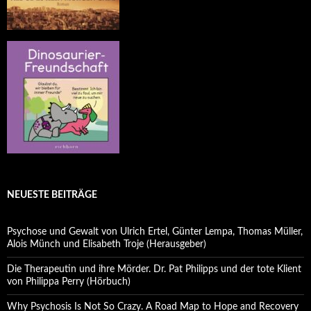
NEUESTE BEITRÄGE
Psychose und Gewalt von Ulrich Ertel, Günter Lempa, Thomas Müller,
Alois Münch und Elisabeth Troje (Herausgeber)
Die Therapeutin und ihre Mörder. Dr. Pat Philipps und der tote Klient
von Philippa Perry (Hörbuch)
Why Psychosis Is Not So Crazy. A Road Map to Hope and Recovery