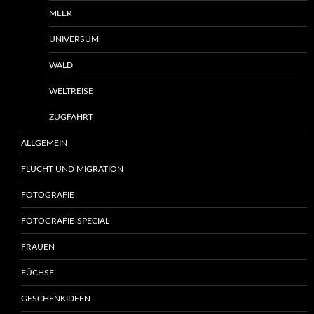
MEER
UNIVERSUM
WALD
WELTREISE
ZUGFAHRT
ALLGEMEIN
FLUCHT UND MIGRATION
FOTOGRAFIE
FOTOGRAFIE-SPECIAL
FRAUEN
FÜCHSE
GESCHENKIDEEN