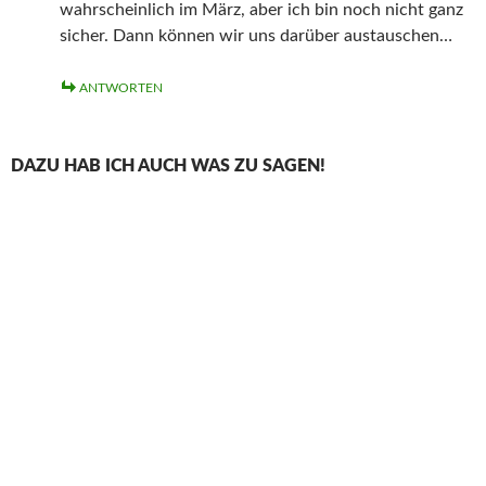
wahrscheinlich im März, aber ich bin noch nicht ganz
sicher. Dann können wir uns darüber austauschen…
ANTWORTEN
DAZU HAB ICH AUCH WAS ZU SAGEN!