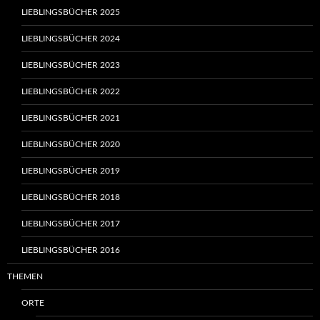
LIEBLINGSBÜCHER 2025
LIEBLINGSBÜCHER 2024
LIEBLINGSBÜCHER 2023
LIEBLINGSBÜCHER 2022
LIEBLINGSBÜCHER 2021
LIEBLINGSBÜCHER 2020
LIEBLINGSBÜCHER 2019
LIEBLINGSBÜCHER 2018
LIEBLINGSBÜCHER 2017
LIEBLINGSBÜCHER 2016
THEMEN
ORTE