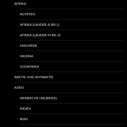
AFRIKA
ÄGYPTEN
AFRIKA (LÄNDER A BIS L)
AFRIKA (LÄNDER M BIS Z)
MAGHREB
NIGERIA
SÜDAFRIKA
ARKTIS UND ANTARKTIS
ASIEN
ARABISCHE HALBINSEL
INDIEN
IRAN