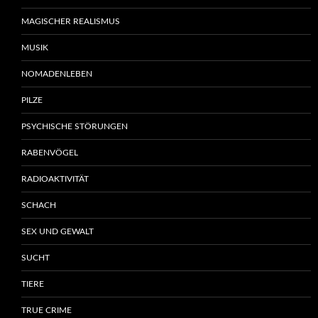
MAGISCHER REALISMUS
MUSIK
NOMADENLEBEN
PILZE
PSYCHISCHE STÖRUNGEN
RABENVÖGEL
RADIOAKTIVITÄT
SCHACH
SEX UND GEWALT
SUCHT
TIERE
TRUE CRIME