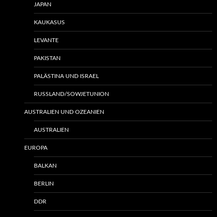
JAPAN
KAUKASUS
LEVANTE
PAKISTAN
PALÄSTINA UND ISRAEL
RUSSLAND/SOWJETUNION
AUSTRALIEN UND OZEANIEN
AUSTRALIEN
EUROPA
BALKAN
BERLIN
DDR