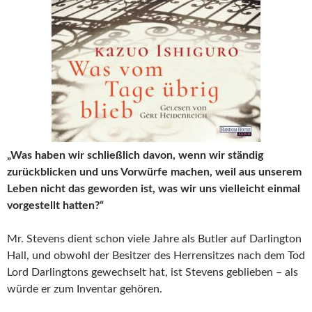
„Was haben wir schließlich davon, wenn wir ständig
zurückblicken und uns Vorwürfe machen, weil aus unserem
Leben nicht das geworden ist, was wir uns vielleicht einmal
vorgestellt hatten?“
Mr. Stevens dient schon viele Jahre als Butler auf Darlington
Hall, und obwohl der Besitzer des Herrensitzes nach dem Tod
Lord Darlingtons gewechselt hat, ist Stevens geblieben – als
würde er zum Inventar gehören.