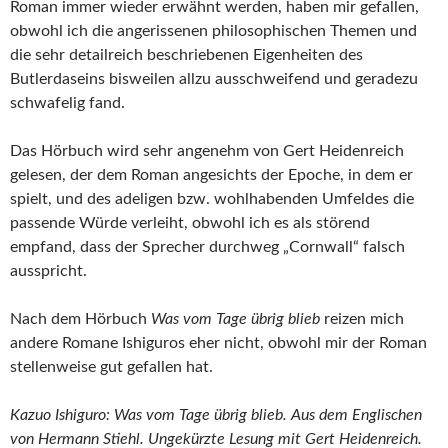
Roman immer wieder erwähnt werden, haben mir gefallen,
obwohl ich die angerissenen philosophischen Themen und
die sehr detailreich beschriebenen Eigenheiten des
Butlerdaseins bisweilen allzu ausschweifend und geradezu
schwafelig fand.
Das Hörbuch wird sehr angenehm von Gert Heidenreich
gelesen, der dem Roman angesichts der Epoche, in dem er
spielt, und des adeligen bzw. wohlhabenden Umfeldes die
passende Würde verleiht, obwohl ich es als störend
empfand, dass der Sprecher durchweg „Cornwall“ falsch
ausspricht.
Nach dem Hörbuch
Was vom Tage übrig blieb
reizen mich
andere Romane Ishiguros eher nicht, obwohl mir der Roman
stellenweise gut gefallen hat.
Kazuo Ishiguro: Was vom Tage übrig blieb. Aus dem Englischen
von Hermann Stiehl. Ungekürzte Lesung mit Gert Heidenreich.