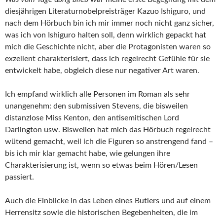
diesjährigen Literaturnobelpreisträger Kazuo Ishiguro, und
nach dem Hörbuch bin ich mir immer noch nicht ganz sicher,
was ich von Ishiguro halten soll, denn wirklich gepackt hat
mich die Geschichte nicht, aber die Protagonisten waren so
exzellent charakterisiert, dass ich regelrecht Gefühle für sie
entwickelt habe, obgleich diese nur negativer Art waren.
Ich empfand wirklich alle Personen im Roman als sehr
unangenehm: den submissiven Stevens, die bisweilen
distanzlose Miss Kenton, den antisemitischen Lord
Darlington usw. Bisweilen hat mich das Hörbuch regelrecht
wütend gemacht, weil ich die Figuren so anstrengend fand –
bis ich mir klar gemacht habe, wie gelungen ihre
Charakterisierung ist, wenn so etwas beim Hören/Lesen
passiert.
Auch die Einblicke in das Leben eines Butlers und auf einem
Herrensitz sowie die historischen Begebenheiten, die im