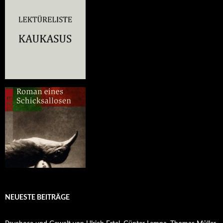
NEUESTE BEITRÄGE