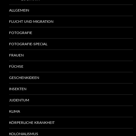
ALLGEMEIN
FLUCHT UND MIGRATION
FOTOGRAFIE
FOTOGRAFIE-SPECIAL
FRAUEN
FÜCHSE
GESCHENKIDEEN
INSEKTEN
JUDENTUM
KLIMA
KÖRPERLICHE KRANKHEIT
KOLONIALISMUS