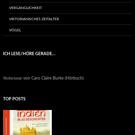
VERGÄNGLICHKEIT
VIKTORIANISCHES ZEITALTER
VÖGEL
ICH LESE/HÖRE GERADE…
Yesteryear
von Caro Claire Burke (Hörbuch)
TOP POSTS