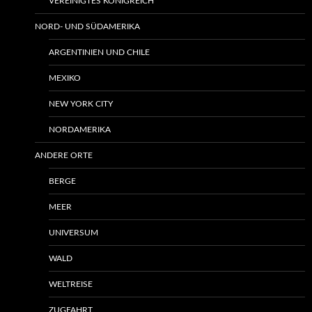
VEREINIGTES KÖNIGREICH
NORD- UND SÜDAMERIKA
ARGENTINIEN UND CHILE
MEXIKO
NEW YORK CITY
NORDAMERIKA
ANDERE ORTE
BERGE
MEER
UNIVERSUM
WALD
WELTREISE
ZUGFAHRT