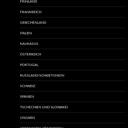
FINNLAND
FRANKREICH
GRIECHENLAND
ITALIEN
KAUKASUS
ÖSTERREICH
PORTUGAL
RUSSLAND/SOWJETUNION
SCHWEIZ
SPANIEN
TSCHECHIEN UND SLOWAKEI
UNGARN