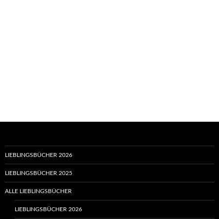
LIEBLINGSBÜCHER 2026
LIEBLINGSBÜCHER 2025
ALLE LIEBLINGSBÜCHER
LIEBLINGSBÜCHER 2026