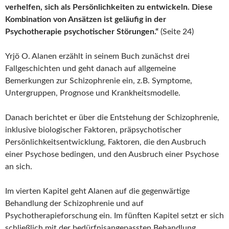
verhelfen, sich als Persönlichkeiten zu entwickeln. Diese
Kombination von Ansätzen ist geläufig in der
Psychotherapie psychotischer Störungen.“
(Seite 24)
Yrjö O. Alanen erzählt in seinem Buch zunächst drei
Fallgeschichten und geht danach auf allgemeine
Bemerkungen zur Schizophrenie ein, z.B. Symptome,
Untergruppen, Prognose und Krankheitsmodelle.
Danach berichtet er über die Entstehung der Schizophrenie,
inklusive biologischer Faktoren, präpsychotischer
Persönlichkeitsentwicklung, Faktoren, die den Ausbruch
einer Psychose bedingen, und den Ausbruch einer Psychose
an sich.
Im vierten Kapitel geht Alanen auf die gegenwärtige
Behandlung der Schizophrenie und auf
Psychotherapieforschung ein. Im fünften Kapitel setzt er sich
schließlich mit der bedürfnisangepassten Behandlung