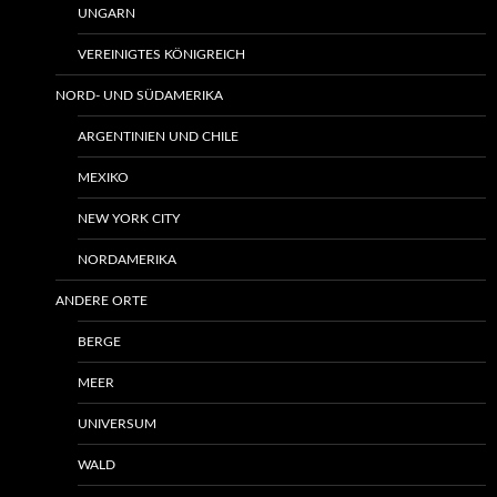
UNGARN
VEREINIGTES KÖNIGREICH
NORD- UND SÜDAMERIKA
ARGENTINIEN UND CHILE
MEXIKO
NEW YORK CITY
NORDAMERIKA
ANDERE ORTE
BERGE
MEER
UNIVERSUM
WALD