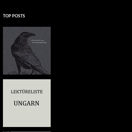
TOP POSTS