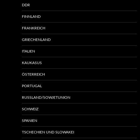
DDR
FINNLAND
FRANKREICH
GRIECHENLAND
ITALIEN
KAUKASUS
ÖSTERREICH
PORTUGAL
RUSSLAND/SOWJETUNION
SCHWEIZ
SPANIEN
TSCHECHIEN UND SLOWAKEI