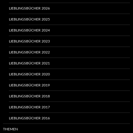
LIEBLINGSBÜCHER 2026
LIEBLINGSBÜCHER 2025
LIEBLINGSBÜCHER 2024
LIEBLINGSBÜCHER 2023
LIEBLINGSBÜCHER 2022
LIEBLINGSBÜCHER 2021
LIEBLINGSBÜCHER 2020
LIEBLINGSBÜCHER 2019
LIEBLINGSBÜCHER 2018
LIEBLINGSBÜCHER 2017
LIEBLINGSBÜCHER 2016
THEMEN