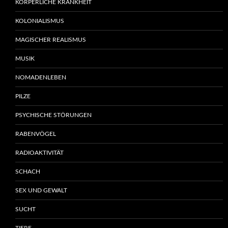
KÖRPERLICHE KRANKHEIT
KOLONIALISMUS
MAGISCHER REALISMUS
MUSIK
NOMADENLEBEN
PILZE
PSYCHISCHE STÖRUNGEN
RABENVÖGEL
RADIOAKTIVITÄT
SCHACH
SEX UND GEWALT
SUCHT