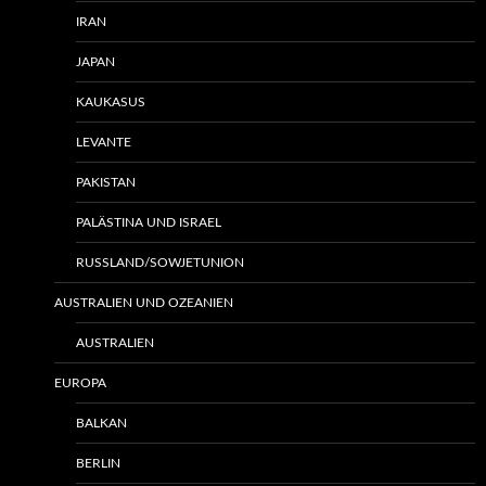
IRAN
JAPAN
KAUKASUS
LEVANTE
PAKISTAN
PALÄSTINA UND ISRAEL
RUSSLAND/SOWJETUNION
AUSTRALIEN UND OZEANIEN
AUSTRALIEN
EUROPA
BALKAN
BERLIN