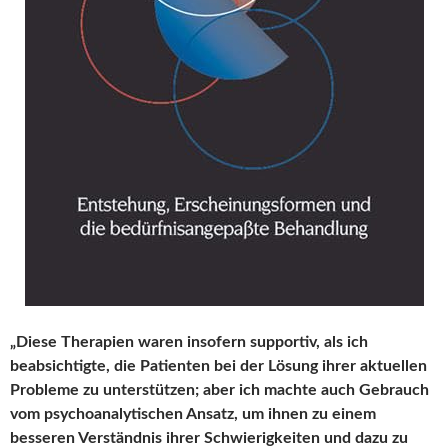
„Diese Therapien waren insofern supportiv, als ich
beabsichtigte, die Patienten bei der Lösung ihrer aktuellen
Probleme zu unterstützen; aber ich machte auch Gebrauch
vom psychoanalytischen Ansatz, um ihnen zu einem
besseren Verständnis ihrer Schwierigkeiten und dazu zu