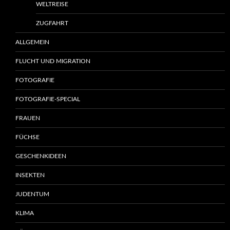
WELTREISE
ZUGFAHRT
ALLGEMEIN
FLUCHT UND MIGRATION
FOTOGRAFIE
FOTOGRAFIE-SPECIAL
FRAUEN
FÜCHSE
GESCHENKIDEEN
INSEKTEN
JUDENTUM
KLIMA