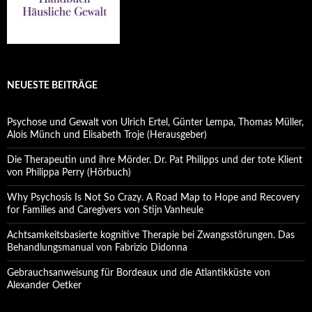
NEUESTE BEITRÄGE
Psychose und Gewalt von Ulrich Ertel, Günter Lempa, Thomas Müller,
Alois Münch und Elisabeth Troje (Herausgeber)
Die Therapeutin und ihre Mörder. Dr. Pat Philipps und der tote Klient
von Philippa Perry (Hörbuch)
Why Psychosis Is Not So Crazy. A Road Map to Hope and Recovery
for Families and Caregivers von Stijn Vanheule
Achtsamkeitsbasierte kognitive Therapie bei Zwangsstörungen. Das
Behandlungsmanual von Fabrizio Didonna
Gebrauchsanweisung für Bordeaux und die Atlantikküste von
Alexander Oetker