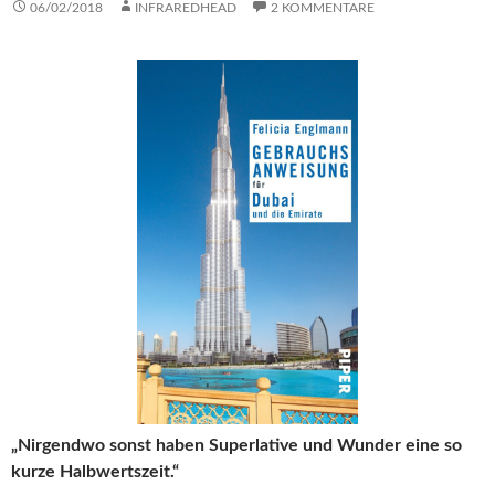
06/02/2018
INFRAREDHEAD
2 KOMMENTARE
„Nirgendwo sonst haben Superlative und Wunder eine so
kurze Halbwertszeit.“