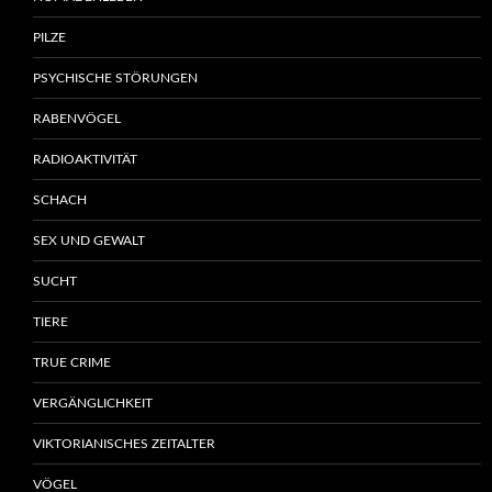
PILZE
PSYCHISCHE STÖRUNGEN
RABENVÖGEL
RADIOAKTIVITÄT
SCHACH
SEX UND GEWALT
SUCHT
TIERE
TRUE CRIME
VERGÄNGLICHKEIT
VIKTORIANISCHES ZEITALTER
VÖGEL