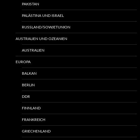
PAKISTAN
PALÄSTINA UND ISRAEL
RUSSLAND/SOWJETUNION
AUSTRALIEN UND OZEANIEN
AUSTRALIEN
EUROPA
BALKAN
BERLIN
DDR
FINNLAND
FRANKREICH
GRIECHENLAND