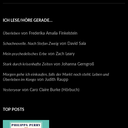
ICH LESE/HÖRE GERADE…
Überleben
von Frederika Amalia Finkelstein
Schachnovelle. Nach Stefan Zweig
von David Sala
Mein psychedelisches Erbe
von Zach Leary
Stark durch krisenhafte Zeiten
von Johanna Gerngroß
Morgen gehe ich einkaufen, falls der Markt noch steht. Leben und
Überleben im Kongo
von Judith Raupp
Yesteryear
von Caro Claire Burke (Hörbuch)
TOP POSTS