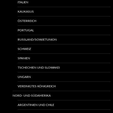
ITALIEN
KAUKASUS
ÖSTERREICH
PORTUGAL
RUSSLAND/SOWJETUNION
SCHWEIZ
SPANIEN
TSCHECHIEN UND SLOWAKEI
UNGARN
VEREINIGTES KÖNIGREICH
NORD- UND SÜDAMERIKA
ARGENTINIEN UND CHILE