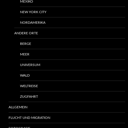
MEXIKO
NEW YORK CITY
NORDAMERIKA
ANDERE ORTE
BERGE
MEER
UNIVERSUM
WALD
WELTREISE
ZUGFAHRT
ALLGEMEIN
FLUCHT UND MIGRATION