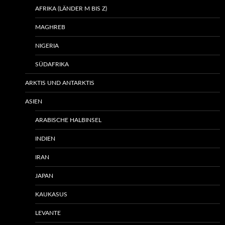
AFRIKA (LÄNDER M BIS Z)
MAGHREB
NIGERIA
SÜDAFRIKA
ARKTIS UND ANTARKTIS
ASIEN
ARABISCHE HALBINSEL
INDIEN
IRAN
JAPAN
KAUKASUS
LEVANTE