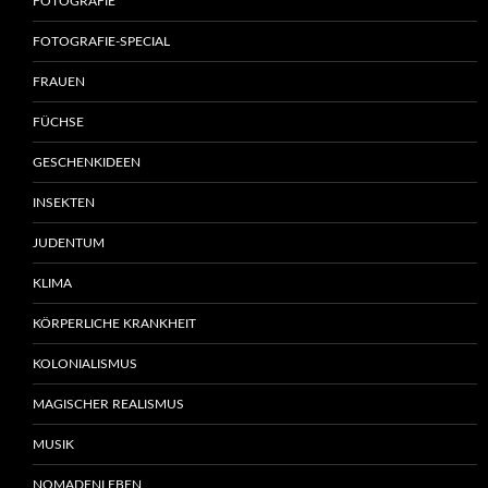
FOTOGRAFIE
FOTOGRAFIE-SPECIAL
FRAUEN
FÜCHSE
GESCHENKIDEEN
INSEKTEN
JUDENTUM
KLIMA
KÖRPERLICHE KRANKHEIT
KOLONIALISMUS
MAGISCHER REALISMUS
MUSIK
NOMADENLEBEN