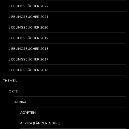
LIEBLINGSBÜCHER 2022
LIEBLINGSBÜCHER 2021
LIEBLINGSBÜCHER 2020
LIEBLINGSBÜCHER 2019
LIEBLINGSBÜCHER 2018
LIEBLINGSBÜCHER 2017
LIEBLINGSBÜCHER 2016
THEMEN
ORTE
AFRIKA
ÄGYPTEN
AFRIKA (LÄNDER A BIS L)