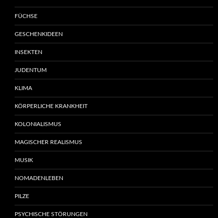
FÜCHSE
GESCHENKIDEEN
INSEKTEN
JUDENTUM
KLIMA
KÖRPERLICHE KRANKHEIT
KOLONIALISMUS
MAGISCHER REALISMUS
MUSIK
NOMADENLEBEN
PILZE
PSYCHISCHE STÖRUNGEN