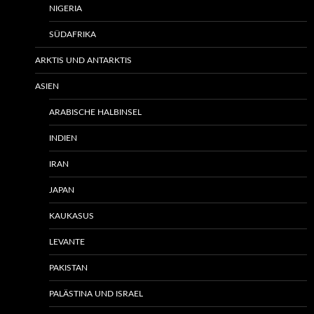
NIGERIA
SÜDAFRIKA
ARKTIS UND ANTARKTIS
ASIEN
ARABISCHE HALBINSEL
INDIEN
IRAN
JAPAN
KAUKASUS
LEVANTE
PAKISTAN
PALÄSTINA UND ISRAEL