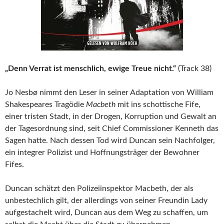
„Denn Verrat ist menschlich, ewige Treue nicht.“
(Track 38)
Jo Nesbø nimmt den Leser in seiner Adaptation von William
Shakespeares Tragödie
Macbeth
mit ins schottische Fife,
einer tristen Stadt, in der Drogen, Korruption und Gewalt an
der Tagesordnung sind, seit Chief Commissioner Kenneth das
Sagen hatte. Nach dessen Tod wird Duncan sein Nachfolger,
ein integrer Polizist und Hoffnungsträger der Bewohner
Fifes.
Duncan schätzt den Polizeiinspektor Macbeth, der als
unbestechlich gilt, der allerdings von seiner Freundin Lady
aufgestachelt wird, Duncan aus dem Weg zu schaffen, um