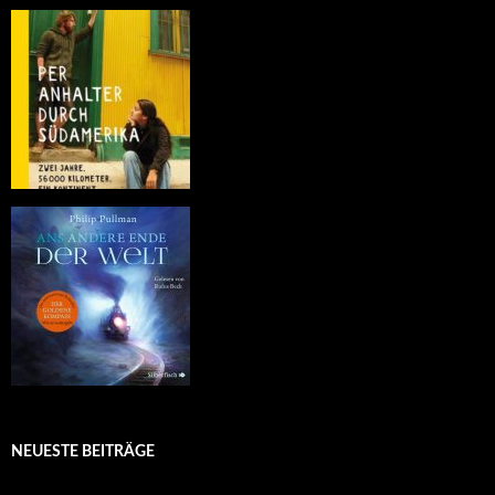
NEUESTE BEITRÄGE