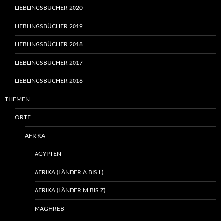
LIEBLINGSBÜCHER 2020
LIEBLINGSBÜCHER 2019
LIEBLINGSBÜCHER 2018
LIEBLINGSBÜCHER 2017
LIEBLINGSBÜCHER 2016
THEMEN
ORTE
AFRIKA
ÄGYPTEN
AFRIKA (LÄNDER A BIS L)
AFRIKA (LÄNDER M BIS Z)
MAGHREB