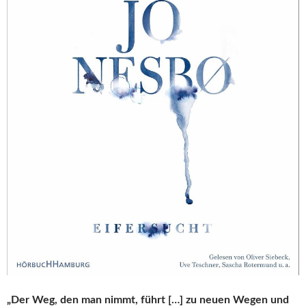
„Der Weg, den man nimmt, führt […] zu neuen Wegen und