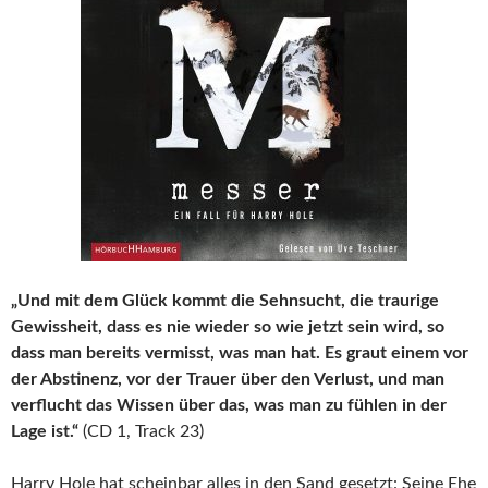
„Und mit dem Glück kommt die Sehnsucht, die traurige
Gewissheit, dass es nie wieder so wie jetzt sein wird, so
dass man bereits vermisst, was man hat. Es graut einem vor
der Abstinenz, vor der Trauer über den Verlust, und man
verflucht das Wissen über das, was man zu fühlen in der
Lage ist.“
(CD 1, Track 23)
Harry Hole hat scheinbar alles in den Sand gesetzt: Seine Ehe