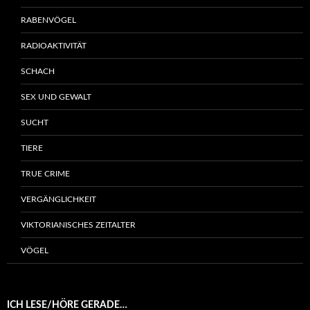
RABENVÖGEL
RADIOAKTIVITÄT
SCHACH
SEX UND GEWALT
SUCHT
TIERE
TRUE CRIME
VERGÄNGLICHKEIT
VIKTORIANISCHES ZEITALTER
VÖGEL
ICH LESE/HÖRE GERADE…