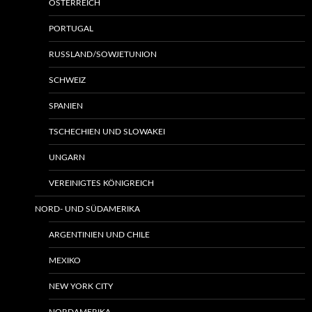
ÖSTERREICH
PORTUGAL
RUSSLAND/SOWJETUNION
SCHWEIZ
SPANIEN
TSCHECHIEN UND SLOWAKEI
UNGARN
VEREINIGTES KÖNIGREICH
NORD- UND SÜDAMERIKA
ARGENTINIEN UND CHILE
MEXIKO
NEW YORK CITY