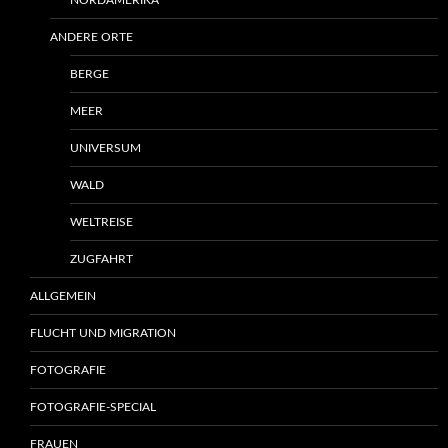
NORDAMERIKA
ANDERE ORTE
BERGE
MEER
UNIVERSUM
WALD
WELTREISE
ZUGFAHRT
ALLGEMEIN
FLUCHT UND MIGRATION
FOTOGRAFIE
FOTOGRAFIE-SPECIAL
FRAUEN