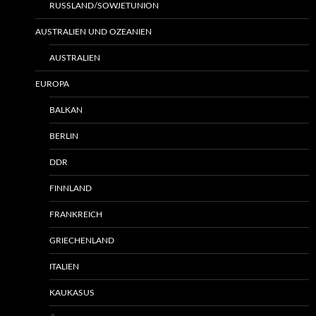
RUSSLAND/SOWJETUNION
AUSTRALIEN UND OZEANIEN
AUSTRALIEN
EUROPA
BALKAN
BERLIN
DDR
FINNLAND
FRANKREICH
GRIECHENLAND
ITALIEN
KAUKASUS