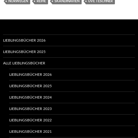
NORWEGEN
REIHE
SKANDINAVIEN
UVE TESCHNER
LIEBLINGSBÜCHER 2026
LIEBLINGSBÜCHER 2025
ALLE LIEBLINGSBÜCHER
LIEBLINGSBÜCHER 2026
LIEBLINGSBÜCHER 2025
LIEBLINGSBÜCHER 2024
LIEBLINGSBÜCHER 2023
LIEBLINGSBÜCHER 2022
LIEBLINGSBÜCHER 2021