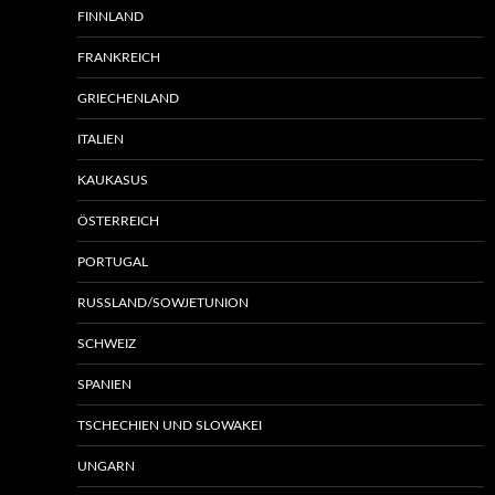
FINNLAND
FRANKREICH
GRIECHENLAND
ITALIEN
KAUKASUS
ÖSTERREICH
PORTUGAL
RUSSLAND/SOWJETUNION
SCHWEIZ
SPANIEN
TSCHECHIEN UND SLOWAKEI
UNGARN