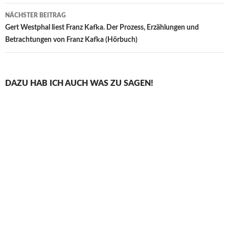
NÄCHSTER BEITRAG
Gert Westphal liest Franz Kafka. Der Prozess, Erzählungen und
Betrachtungen von Franz Kafka (Hörbuch)
DAZU HAB ICH AUCH WAS ZU SAGEN!