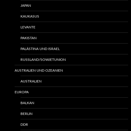
JAPAN
KAUKASUS
LEVANTE
PAKISTAN
PALÄSTINA UND ISRAEL
RUSSLAND/SOWJETUNION
AUSTRALIEN UND OZEANIEN
AUSTRALIEN
EUROPA
BALKAN
BERLIN
DDR