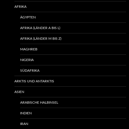
AFRIKA
ÄGYPTEN
AFRIKA (LÄNDER A BIS L)
AFRIKA (LÄNDER M BIS Z)
MAGHREB
NIGERIA
SÜDAFRIKA
ARKTIS UND ANTARKTIS
ASIEN
ARABISCHE HALBINSEL
INDIEN
IRAN