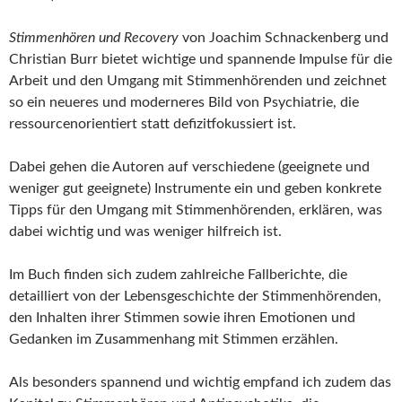
Stimmenhören und Recovery
von Joachim Schnackenberg und
Christian Burr bietet wichtige und spannende Impulse für die
Arbeit und den Umgang mit Stimmenhörenden und zeichnet
so ein neueres und moderneres Bild von Psychiatrie, die
ressourcenorientiert statt defizitfokussiert ist.
Dabei gehen die Autoren auf verschiedene (geeignete und
weniger gut geeignete) Instrumente ein und geben konkrete
Tipps für den Umgang mit Stimmenhörenden, erklären, was
dabei wichtig und was weniger hilfreich ist.
Im Buch finden sich zudem zahlreiche Fallberichte, die
detailliert von der Lebensgeschichte der Stimmenhörenden,
den Inhalten ihrer Stimmen sowie ihren Emotionen und
Gedanken im Zusammenhang mit Stimmen erzählen.
Als besonders spannend und wichtig empfand ich zudem das