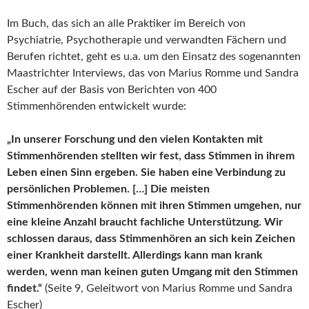
Im Buch, das sich an alle Praktiker im Bereich von
Psychiatrie, Psychotherapie und verwandten Fächern und
Berufen richtet, geht es u.a. um den Einsatz des sogenannten
Maastrichter Interviews, das von Marius Romme und Sandra
Escher auf der Basis von Berichten von 400
Stimmenhörenden entwickelt wurde:
„In unserer Forschung und den vielen Kontakten mit
Stimmenhörenden stellten wir fest, dass Stimmen in ihrem
Leben einen Sinn ergeben. Sie haben eine Verbindung zu
persönlichen Problemen. […] Die meisten
Stimmenhörenden können mit ihren Stimmen umgehen, nur
eine kleine Anzahl braucht fachliche Unterstützung. Wir
schlossen daraus, dass Stimmenhören an sich kein Zeichen
einer Krankheit darstellt. Allerdings kann man krank
werden, wenn man keinen guten Umgang mit den Stimmen
findet.“
(Seite 9, Geleitwort von Marius Romme und Sandra
Escher)