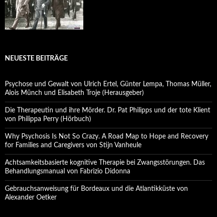
NEUESTE BEITRÄGE
Psychose und Gewalt von Ulrich Ertel, Günter Lempa, Thomas Müller,
Alois Münch und Elisabeth Troje (Herausgeber)
Die Therapeutin und ihre Mörder. Dr. Pat Philipps und der tote Klient
von Philippa Perry (Hörbuch)
Why Psychosis Is Not So Crazy. A Road Map to Hope and Recovery
for Families and Caregivers von Stijn Vanheule
Achtsamkeitsbasierte kognitive Therapie bei Zwangsstörungen. Das
Behandlungsmanual von Fabrizio Didonna
Gebrauchsanweisung für Bordeaux und die Atlantikküste von
Alexander Oetker