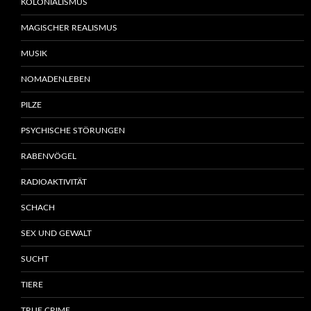
KOLONIALISMUS
MAGISCHER REALISMUS
MUSIK
NOMADENLEBEN
PILZE
PSYCHISCHE STÖRUNGEN
RABENVÖGEL
RADIOAKTIVITÄT
SCHACH
SEX UND GEWALT
SUCHT
TIERE
TRUE CRIME