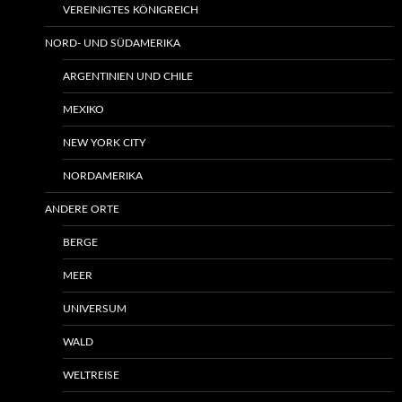
VEREINIGTES KÖNIGREICH
NORD- UND SÜDAMERIKA
ARGENTINIEN UND CHILE
MEXIKO
NEW YORK CITY
NORDAMERIKA
ANDERE ORTE
BERGE
MEER
UNIVERSUM
WALD
WELTREISE