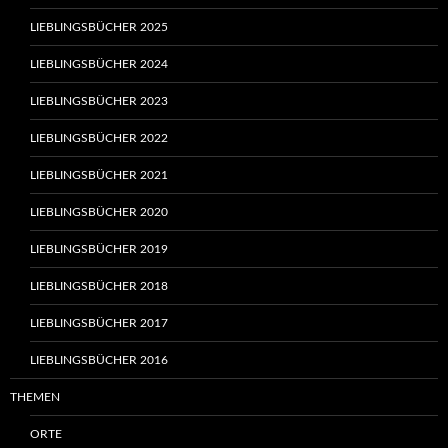
LIEBLINGSBÜCHER 2025
LIEBLINGSBÜCHER 2024
LIEBLINGSBÜCHER 2023
LIEBLINGSBÜCHER 2022
LIEBLINGSBÜCHER 2021
LIEBLINGSBÜCHER 2020
LIEBLINGSBÜCHER 2019
LIEBLINGSBÜCHER 2018
LIEBLINGSBÜCHER 2017
LIEBLINGSBÜCHER 2016
THEMEN
ORTE