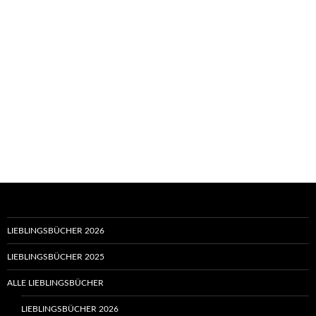
LIEBLINGSBÜCHER 2026
LIEBLINGSBÜCHER 2025
ALLE LIEBLINGSBÜCHER
LIEBLINGSBÜCHER 2026