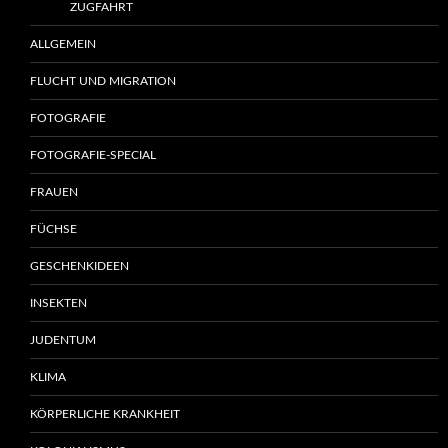
ZUGFAHRT
ALLGEMEIN
FLUCHT UND MIGRATION
FOTOGRAFIE
FOTOGRAFIE-SPECIAL
FRAUEN
FÜCHSE
GESCHENKIDEEN
INSEKTEN
JUDENTUM
KLIMA
KÖRPERLICHE KRANKHEIT