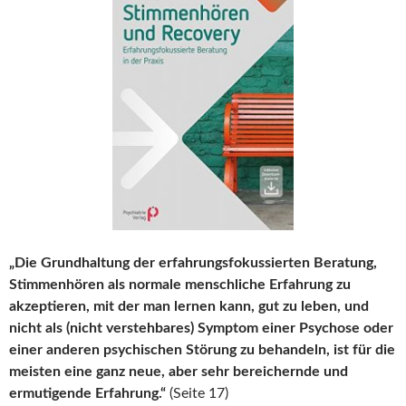
„Die Grundhaltung der erfahrungsfokussierten Beratung,
Stimmenhören als normale menschliche Erfahrung zu
akzeptieren, mit der man lernen kann, gut zu leben, und
nicht als (nicht verstehbares) Symptom einer Psychose oder
einer anderen psychischen Störung zu behandeln, ist für die
meisten eine ganz neue, aber sehr bereichernde und
ermutigende Erfahrung.“
(Seite 17)