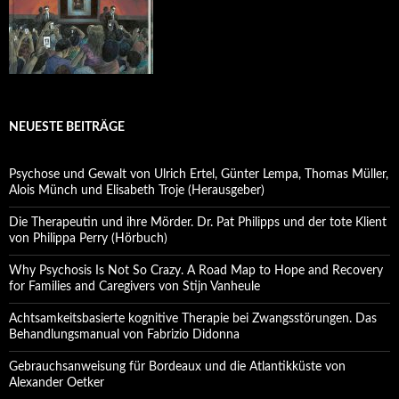
NEUESTE BEITRÄGE
Psychose und Gewalt von Ulrich Ertel, Günter Lempa, Thomas Müller,
Alois Münch und Elisabeth Troje (Herausgeber)
Die Therapeutin und ihre Mörder. Dr. Pat Philipps und der tote Klient
von Philippa Perry (Hörbuch)
Why Psychosis Is Not So Crazy. A Road Map to Hope and Recovery
for Families and Caregivers von Stijn Vanheule
Achtsamkeitsbasierte kognitive Therapie bei Zwangsstörungen. Das
Behandlungsmanual von Fabrizio Didonna
Gebrauchsanweisung für Bordeaux und die Atlantikküste von
Alexander Oetker