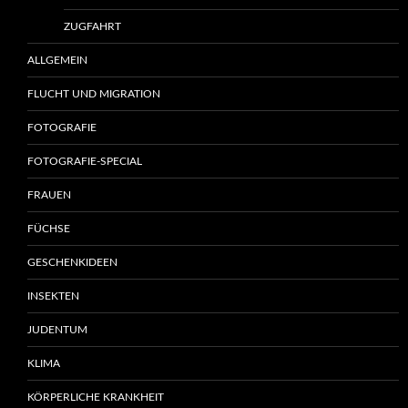
ZUGFAHRT
ALLGEMEIN
FLUCHT UND MIGRATION
FOTOGRAFIE
FOTOGRAFIE-SPECIAL
FRAUEN
FÜCHSE
GESCHENKIDEEN
INSEKTEN
JUDENTUM
KLIMA
KÖRPERLICHE KRANKHEIT