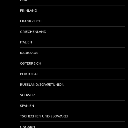
DDR
FINNLAND
FRANKREICH
GRIECHENLAND
ITALIEN
KAUKASUS
ÖSTERREICH
PORTUGAL
RUSSLAND/SOWJETUNION
SCHWEIZ
SPANIEN
TSCHECHIEN UND SLOWAKEI
UNGARN