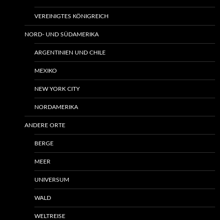
VEREINIGTES KÖNIGREICH
NORD- UND SÜDAMERIKA
ARGENTINIEN UND CHILE
MEXIKO
NEW YORK CITY
NORDAMERIKA
ANDERE ORTE
BERGE
MEER
UNIVERSUM
WALD
WELTREISE