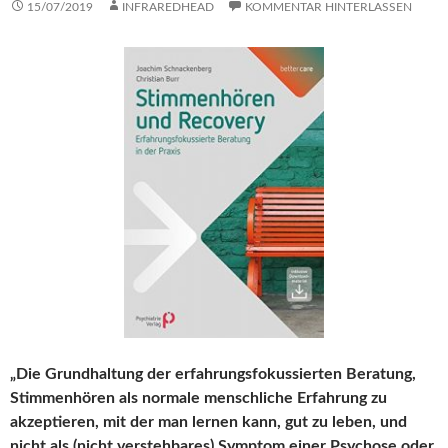
15/07/2019
INFRAREDHEAD
KOMMENTAR HINTERLASSEN
„Die Grundhaltung der erfahrungsfokussierten Beratung,
Stimmenhören als normale menschliche Erfahrung zu
akzeptieren, mit der man lernen kann, gut zu leben, und
nicht als (nicht verstehbares) Symptom einer Psychose oder