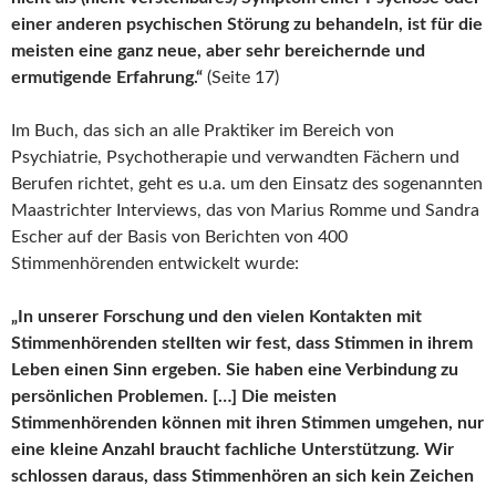
einer anderen psychischen Störung zu behandeln, ist für die
meisten eine ganz neue, aber sehr bereichernde und
ermutigende Erfahrung.“
(Seite 17)
Im Buch, das sich an alle Praktiker im Bereich von
Psychiatrie, Psychotherapie und verwandten Fächern und
Berufen richtet, geht es u.a. um den Einsatz des sogenannten
Maastrichter Interviews, das von Marius Romme und Sandra
Escher auf der Basis von Berichten von 400
Stimmenhörenden entwickelt wurde:
„In unserer Forschung und den vielen Kontakten mit
Stimmenhörenden stellten wir fest, dass Stimmen in ihrem
Leben einen Sinn ergeben. Sie haben eine Verbindung zu
persönlichen Problemen. […] Die meisten
Stimmenhörenden können mit ihren Stimmen umgehen, nur
eine kleine Anzahl braucht fachliche Unterstützung. Wir
schlossen daraus, dass Stimmenhören an sich kein Zeichen