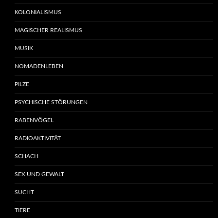
KOLONIALISMUS
MAGISCHER REALISMUS
MUSIK
NOMADENLEBEN
PILZE
PSYCHISCHE STÖRUNGEN
RABENVÖGEL
RADIOAKTIVITÄT
SCHACH
SEX UND GEWALT
SUCHT
TIERE