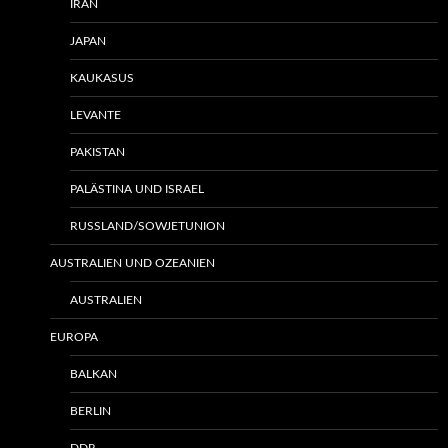
IRAN
JAPAN
KAUKASUS
LEVANTE
PAKISTAN
PALÄSTINA UND ISRAEL
RUSSLAND/SOWJETUNION
AUSTRALIEN UND OZEANIEN
AUSTRALIEN
EUROPA
BALKAN
BERLIN