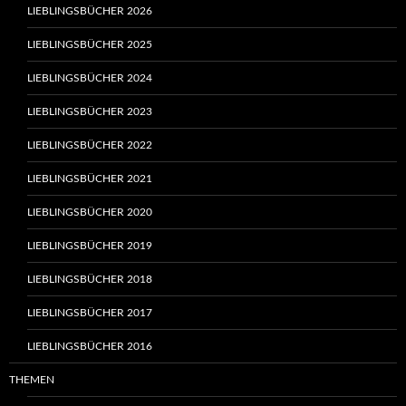
LIEBLINGSBÜCHER 2026
LIEBLINGSBÜCHER 2025
LIEBLINGSBÜCHER 2024
LIEBLINGSBÜCHER 2023
LIEBLINGSBÜCHER 2022
LIEBLINGSBÜCHER 2021
LIEBLINGSBÜCHER 2020
LIEBLINGSBÜCHER 2019
LIEBLINGSBÜCHER 2018
LIEBLINGSBÜCHER 2017
LIEBLINGSBÜCHER 2016
THEMEN