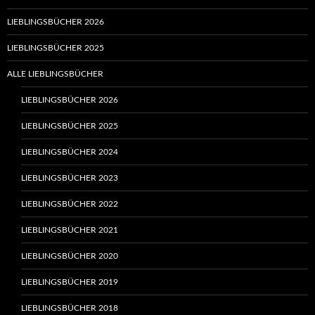
LIEBLINGSBÜCHER 2026
LIEBLINGSBÜCHER 2025
ALLE LIEBLINGSBÜCHER
LIEBLINGSBÜCHER 2026
LIEBLINGSBÜCHER 2025
LIEBLINGSBÜCHER 2024
LIEBLINGSBÜCHER 2023
LIEBLINGSBÜCHER 2022
LIEBLINGSBÜCHER 2021
LIEBLINGSBÜCHER 2020
LIEBLINGSBÜCHER 2019
LIEBLINGSBÜCHER 2018