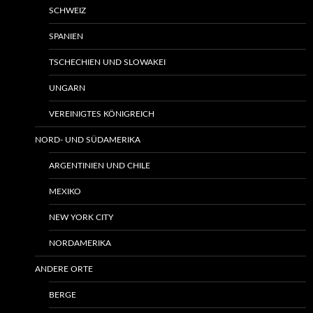
SCHWEIZ
SPANIEN
TSCHECHIEN UND SLOWAKEI
UNGARN
VEREINIGTES KÖNIGREICH
NORD- UND SÜDAMERIKA
ARGENTINIEN UND CHILE
MEXIKO
NEW YORK CITY
NORDAMERIKA
ANDERE ORTE
BERGE