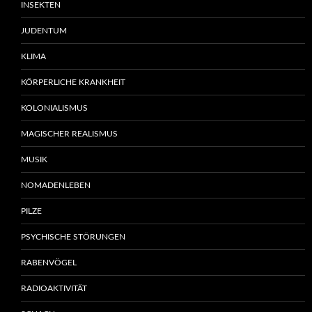
INSEKTEN
JUDENTUM
KLIMA
KÖRPERLICHE KRANKHEIT
KOLONIALISMUS
MAGISCHER REALISMUS
MUSIK
NOMADENLEBEN
PILZE
PSYCHISCHE STÖRUNGEN
RABENVÖGEL
RADIOAKTIVITÄT