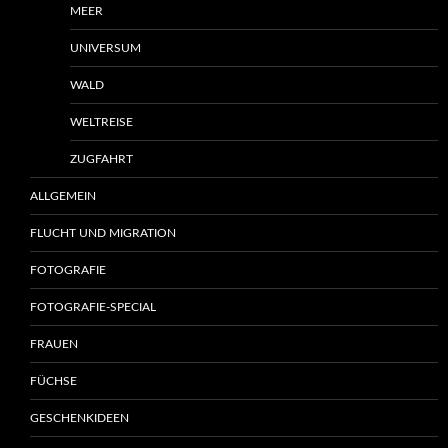
MEER
UNIVERSUM
WALD
WELTREISE
ZUGFAHRT
ALLGEMEIN
FLUCHT UND MIGRATION
FOTOGRAFIE
FOTOGRAFIE-SPECIAL
FRAUEN
FÜCHSE
GESCHENKIDEEN