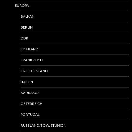
EUROPA
BALKAN
BERLIN
DDR
FINNLAND
FRANKREICH
GRIECHENLAND
ITALIEN
KAUKASUS
ÖSTERREICH
PORTUGAL
RUSSLAND/SOWJETUNION