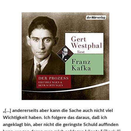
„[…] andererseits aber kann die Sache auch nicht viel
Wichtigkeit haben. Ich folgere das daraus, daß ich
angeklagt bin, aber nicht die geringste Schuld auffinden