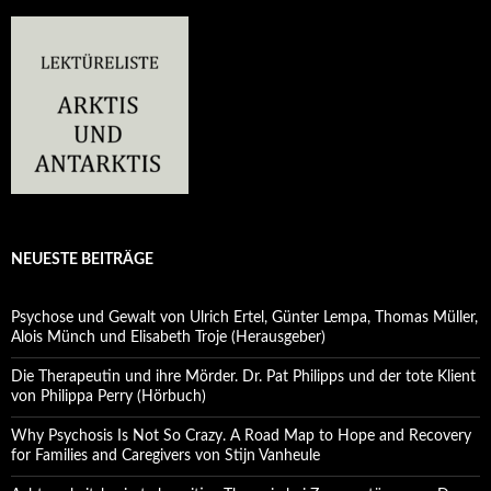
NEUESTE BEITRÄGE
Psychose und Gewalt von Ulrich Ertel, Günter Lempa, Thomas Müller,
Alois Münch und Elisabeth Troje (Herausgeber)
Die Therapeutin und ihre Mörder. Dr. Pat Philipps und der tote Klient
von Philippa Perry (Hörbuch)
Why Psychosis Is Not So Crazy. A Road Map to Hope and Recovery
for Families and Caregivers von Stijn Vanheule