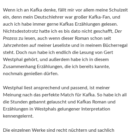
Wenn ich an Kafka denke, fällt mir vor allem meine Schulzeit
ein, denn mein Deutschlehrer war großer Kafka-Fan, und
auch ich habe immer gerne Kafkas Erzählungen gelesen.
Nichtsdestotrotz hatte ich es bis dato nicht geschafft,
Der
Prozess
zu lesen, auch wenn dieser Roman schon seit
Jahrzehnten auf meiner Leseliste und in meinem Bücherregal
steht. Doch nun habe ich endlich die Lesung von Gert
Westphal gehört, und außerdem habe ich in diesem
Zusammenhang Erzählungen, die ich bereits kannte,
nochmals genießen dürfen.
Westphal liest ansprechend und passend, ist meiner
Meinung nach das perfekte Match für Kafka. So habe ich all
die Stunden gebannt gelauscht und Kafkas Roman und
Erzählungen in Westphals gelungener Interpretation
kennengelernt.
Die einzelnen Werke sind recht nüchtern und sachlich