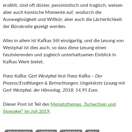
erzählt, sind oft düster, pessimistisch und tragisch, weisen
aber auch komische Momente auf, wodurch die
Ausweglosigkeit und Willkür, aber auch die Lächerlichkeit
der Bürokratie gezeigt werden.
Alles in allem ist Kafkas Stil einzigartig, und die Lesung von
Westphal ist dies auch, so dass diese Lesung einen
faszinierenden und zugleich unterhaltsamen Einblick in
Kafkas Werk bietet.
Franz Kafka: Gert Westphal liest Franz Kafka – Der
Prozess/Erzählungen & Betrachtungen. Ungekürzte Lesung mit
Gert Westphal. der Hörverlag, 2018; 14,95 Euro.
Dieser Post ist Teil des
Monatsthemas „Tschechien und
Slowakei“ im Juli 2019
.