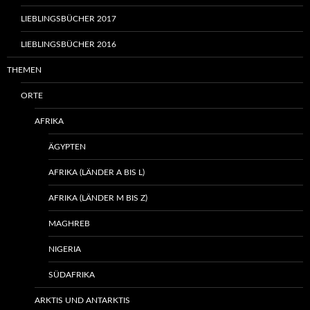
LIEBLINGSBÜCHER 2017
LIEBLINGSBÜCHER 2016
THEMEN
ORTE
AFRIKA
ÄGYPTEN
AFRIKA (LÄNDER A BIS L)
AFRIKA (LÄNDER M BIS Z)
MAGHREB
NIGERIA
SÜDAFRIKA
ARKTIS UND ANTARKTIS