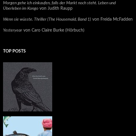
Morgen gehe ich einkaufen, falls der Markt noch steht. Leben und
Überleben im Kongo
von Judith Raupp
Wenn sie wüsste. Thriller (The Housemaid, Band 1)
von Freida McFadden
Yesteryear
von Caro Claire Burke (Hörbuch)
TOP POSTS