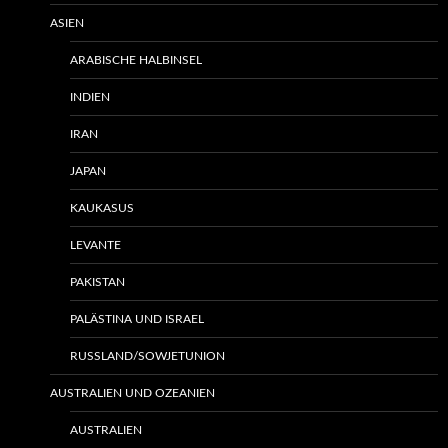
ASIEN
ARABISCHE HALBINSEL
INDIEN
IRAN
JAPAN
KAUKASUS
LEVANTE
PAKISTAN
PALÄSTINA UND ISRAEL
RUSSLAND/SOWJETUNION
AUSTRALIEN UND OZEANIEN
AUSTRALIEN