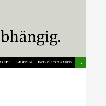
ER MICH
IMPRESSUM
DATENSCHUTZERKLÄRUNG