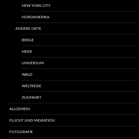
NEW YORK CITY
NORDAMERIKA
ANDERE ORTE
BERGE
MEER
UNIVERSUM
WALD
WELTREISE
ZUGFAHRT
ALLGEMEIN
FLUCHT UND MIGRATION
FOTOGRAFIE