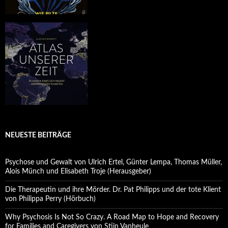
NEUESTE BEITRÄGE
Psychose und Gewalt von Ulrich Ertel, Günter Lempa, Thomas Müller,
Alois Münch und Elisabeth Troje (Herausgeber)
Die Therapeutin und ihre Mörder. Dr. Pat Philipps und der tote Klient
von Philippa Perry (Hörbuch)
Why Psychosis Is Not So Crazy. A Road Map to Hope and Recovery
for Families and Caregivers von Stijn Vanheule