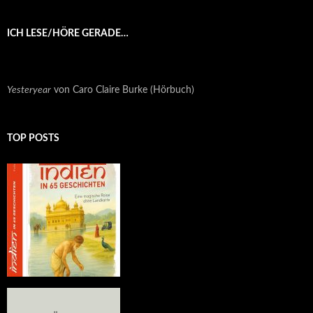
ICH LESE/HÖRE GERADE…
Yesteryear
von Caro Claire Burke (Hörbuch)
TOP POSTS