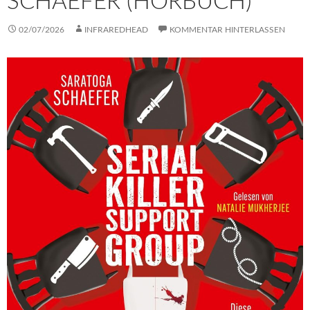
SCHAEFER (HÖRBUCH)
02/07/2026
INFRAREDHEAD
KOMMENTAR HINTERLASSEN