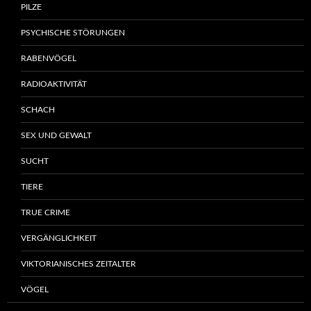
PILZE
PSYCHISCHE STÖRUNGEN
RABENVÖGEL
RADIOAKTIVITÄT
SCHACH
SEX UND GEWALT
SUCHT
TIERE
TRUE CRIME
VERGÄNGLICHKEIT
VIKTORIANISCHES ZEITALTER
VÖGEL