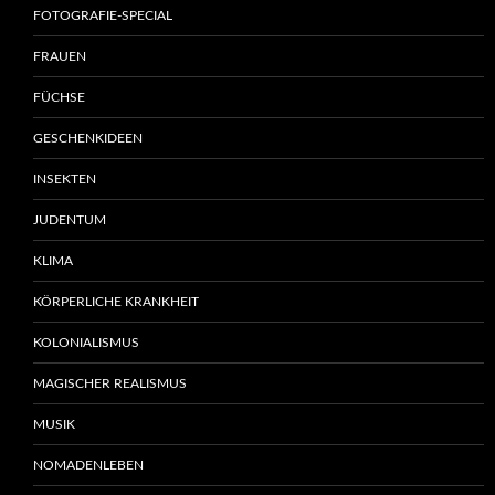
FOTOGRAFIE-SPECIAL
FRAUEN
FÜCHSE
GESCHENKIDEEN
INSEKTEN
JUDENTUM
KLIMA
KÖRPERLICHE KRANKHEIT
KOLONIALISMUS
MAGISCHER REALISMUS
MUSIK
NOMADENLEBEN