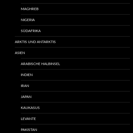
MAGHREB
NIGERIA
SÜDAFRIKA
ARKTIS UND ANTARKTIS
ASIEN
ARABISCHE HALBINSEL
INDIEN
IRAN
JAPAN
KAUKASUS
LEVANTE
PAKISTAN