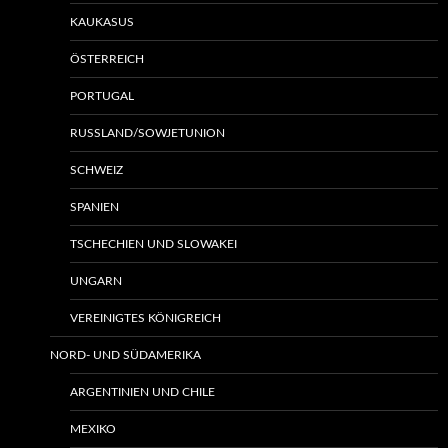
KAUKASUS
ÖSTERREICH
PORTUGAL
RUSSLAND/SOWJETUNION
SCHWEIZ
SPANIEN
TSCHECHIEN UND SLOWAKEI
UNGARN
VEREINIGTES KÖNIGREICH
NORD- UND SÜDAMERIKA
ARGENTINIEN UND CHILE
MEXIKO