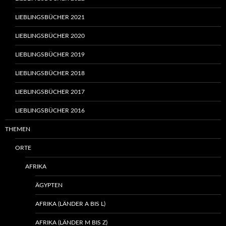
LIEBLINGSBÜCHER 2021
LIEBLINGSBÜCHER 2020
LIEBLINGSBÜCHER 2019
LIEBLINGSBÜCHER 2018
LIEBLINGSBÜCHER 2017
LIEBLINGSBÜCHER 2016
THEMEN
ORTE
AFRIKA
ÄGYPTEN
AFRIKA (LÄNDER A BIS L)
AFRIKA (LÄNDER M BIS Z)