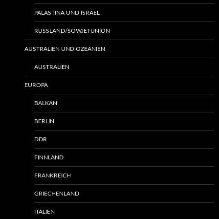
PALÄSTINA UND ISRAEL
RUSSLAND/SOWJETUNION
AUSTRALIEN UND OZEANIEN
AUSTRALIEN
EUROPA
BALKAN
BERLIN
DDR
FINNLAND
FRANKREICH
GRIECHENLAND
ITALIEN