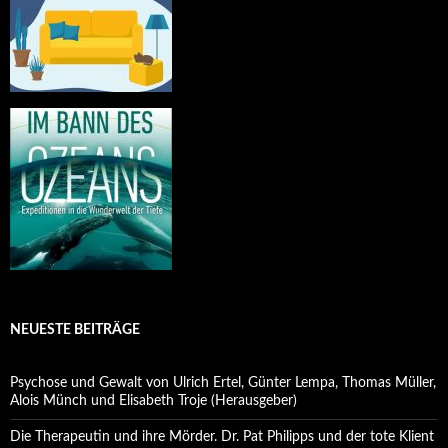
NEUESTE BEITRÄGE
Psychose und Gewalt von Ulrich Ertel, Günter Lempa, Thomas Müller,
Alois Münch und Elisabeth Troje (Herausgeber)
Die Therapeutin und ihre Mörder. Dr. Pat Philipps und der tote Klient