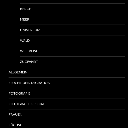
BERGE
MEER
UNIVERSUM
WALD
WELTREISE
ZUGFAHRT
ALLGEMEIN
FLUCHT UND MIGRATION
FOTOGRAFIE
FOTOGRAFIE-SPECIAL
FRAUEN
FÜCHSE