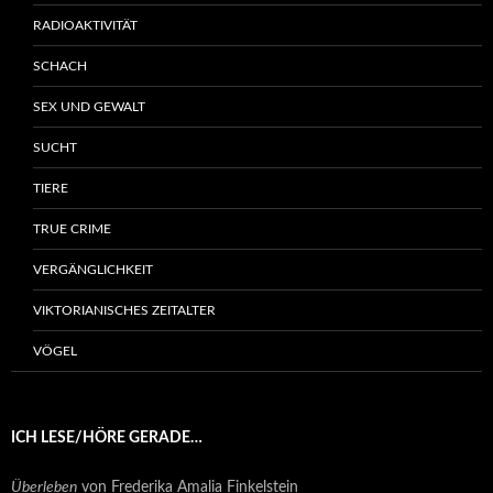
RADIOAKTIVITÄT
SCHACH
SEX UND GEWALT
SUCHT
TIERE
TRUE CRIME
VERGÄNGLICHKEIT
VIKTORIANISCHES ZEITALTER
VÖGEL
ICH LESE/HÖRE GERADE…
Überleben
von Frederika Amalia Finkelstein