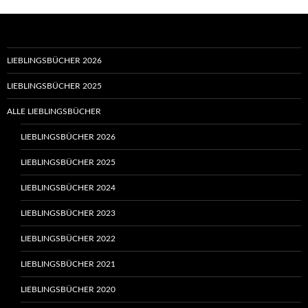
LIEBLINGSBÜCHER 2026
LIEBLINGSBÜCHER 2025
ALLE LIEBLINGSBÜCHER
LIEBLINGSBÜCHER 2026
LIEBLINGSBÜCHER 2025
LIEBLINGSBÜCHER 2024
LIEBLINGSBÜCHER 2023
LIEBLINGSBÜCHER 2022
LIEBLINGSBÜCHER 2021
LIEBLINGSBÜCHER 2020