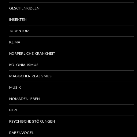
GESCHENKIDEEN
INSEKTEN
JUDENTUM
KLIMA
KÖRPERLICHE KRANKHEIT
KOLONIALISMUS
MAGISCHER REALISMUS
MUSIK
NOMADENLEBEN
PILZE
PSYCHISCHE STÖRUNGEN
RABENVÖGEL