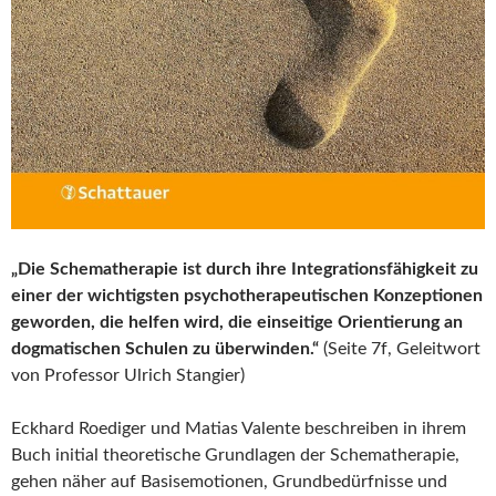
„Die Schematherapie ist durch ihre Integrationsfähigkeit zu
einer der wichtigsten psychotherapeutischen Konzeptionen
geworden, die helfen wird, die einseitige Orientierung an
dogmatischen Schulen zu überwinden.“
(Seite 7f, Geleitwort
von Professor Ulrich Stangier)
Eckhard Roediger und Matias Valente beschreiben in ihrem
Buch initial theoretische Grundlagen der Schematherapie,
gehen näher auf Basisemotionen, Grundbedürfnisse und