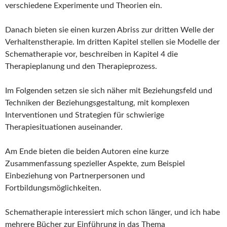
verschiedene Experimente und Theorien ein.
Danach bieten sie einen kurzen Abriss zur dritten Welle der
Verhaltenstherapie. Im dritten Kapitel stellen sie Modelle der
Schematherapie vor, beschreiben in Kapitel 4 die
Therapieplanung und den Therapieprozess.
Im Folgenden setzen sie sich näher mit Beziehungsfeld und
Techniken der Beziehungsgestaltung, mit komplexen
Interventionen und Strategien für schwierige
Therapiesituationen auseinander.
Am Ende bieten die beiden Autoren eine kurze
Zusammenfassung spezieller Aspekte, zum Beispiel
Einbeziehung von Partnerpersonen und
Fortbildungsmöglichkeiten.
Schematherapie interessiert mich schon länger, und ich habe
mehrere Bücher zur Einführung in das Thema