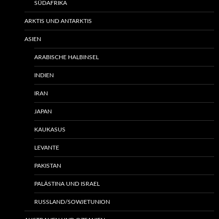
SÜDAFRIKA
ARKTIS UND ANTARKTIS
ASIEN
ARABISCHE HALBINSEL
INDIEN
IRAN
JAPAN
KAUKASUS
LEVANTE
PAKISTAN
PALÄSTINA UND ISRAEL
RUSSLAND/SOWJETUNION