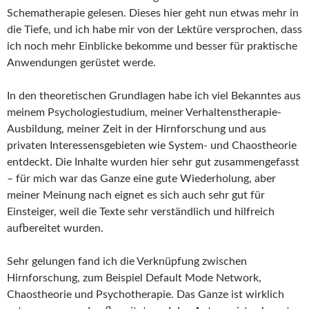
Schematherapie gelesen. Dieses hier geht nun etwas mehr in
die Tiefe, und ich habe mir von der Lektüre versprochen, dass
ich noch mehr Einblicke bekomme und besser für praktische
Anwendungen gerüstet werde.
In den theoretischen Grundlagen habe ich viel Bekanntes aus
meinem Psychologiestudium, meiner Verhaltenstherapie-
Ausbildung, meiner Zeit in der Hirnforschung und aus
privaten Interessensgebieten wie System- und Chaostheorie
entdeckt. Die Inhalte wurden hier sehr gut zusammengefasst
– für mich war das Ganze eine gute Wiederholung, aber
meiner Meinung nach eignet es sich auch sehr gut für
Einsteiger, weil die Texte sehr verständlich und hilfreich
aufbereitet wurden.
Sehr gelungen fand ich die Verknüpfung zwischen
Hirnforschung, zum Beispiel Default Mode Network,
Chaostheorie und Psychotherapie. Das Ganze ist wirklich