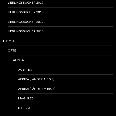
LIEBLINGSBÜCHER 2019
LIEBLINGSBÜCHER 2018
LIEBLINGSBÜCHER 2017
LIEBLINGSBÜCHER 2016
THEMEN
ORTE
AFRIKA
ÄGYPTEN
AFRIKA (LÄNDER A BIS L)
AFRIKA (LÄNDER M BIS Z)
MAGHREB
NIGERIA