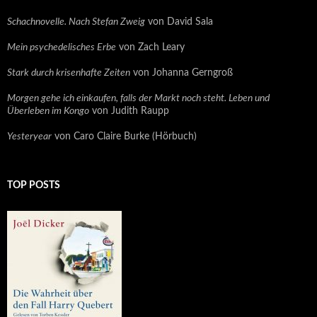
Schachnovelle. Nach Stefan Zweig
von David Sala
Mein psychedelisches Erbe
von Zach Leary
Stark durch krisenhafte Zeiten
von Johanna Gerngroß
Morgen gehe ich einkaufen, falls der Markt noch steht. Leben und
Überleben im Kongo
von Judith Raupp
Yesteryear
von Caro Claire Burke (Hörbuch)
TOP POSTS