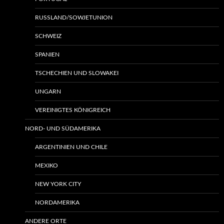
RUSSLAND/SOWJETUNION
SCHWEIZ
SPANIEN
TSCHECHIEN UND SLOWAKEI
UNGARN
VEREINIGTES KÖNIGREICH
NORD- UND SÜDAMERIKA
ARGENTINIEN UND CHILE
MEXIKO
NEW YORK CITY
NORDAMERIKA
ANDERE ORTE