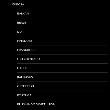
EUROPA
BALKAN
BERLIN
DDR
FINNLAND
FRANKREICH
GRIECHENLAND
ITALIEN
KAUKASUS
ÖSTERREICH
PORTUGAL
RUSSLAND/SOWJETUNION