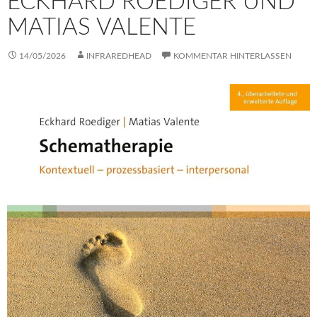
ECKHARD ROEDIGER UND
MATIAS VALENTE
14/05/2026
INFRAREDHEAD
KOMMENTAR HINTERLASSEN