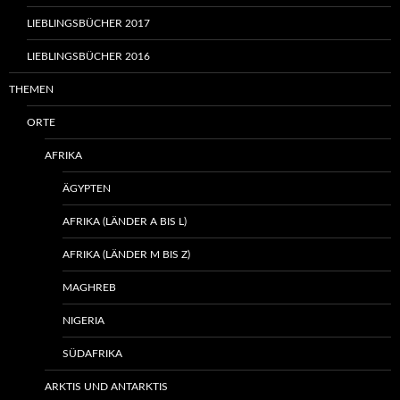
LIEBLINGSBÜCHER 2017
LIEBLINGSBÜCHER 2016
THEMEN
ORTE
AFRIKA
ÄGYPTEN
AFRIKA (LÄNDER A BIS L)
AFRIKA (LÄNDER M BIS Z)
MAGHREB
NIGERIA
SÜDAFRIKA
ARKTIS UND ANTARKTIS