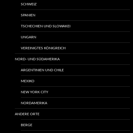
SCHWEIZ
SPANIEN
TSCHECHIEN UND SLOWAKEI
UNGARN
VEREINIGTES KÖNIGREICH
NORD- UND SÜDAMERIKA
ARGENTINIEN UND CHILE
MEXIKO
NEW YORK CITY
NORDAMERIKA
ANDERE ORTE
BERGE