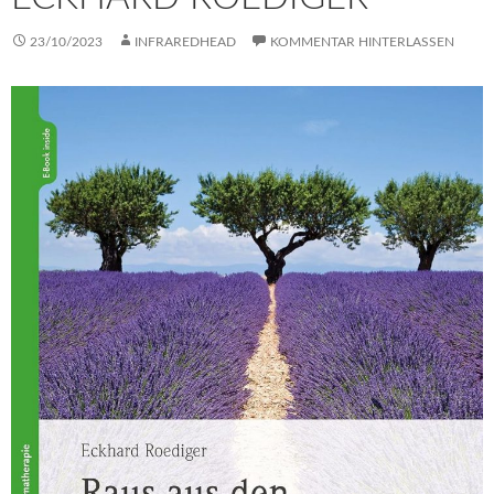
23/10/2023
INFRAREDHEAD
KOMMENTAR HINTERLASSEN