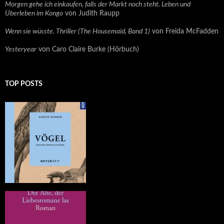
Morgen gehe ich einkaufen, falls der Markt noch steht. Leben und
Überleben im Kongo
von Judith Raupp
Wenn sie wüsste. Thriller (The Housemaid, Band 1)
von Freida McFadden
Yesteryear
von Caro Claire Burke (Hörbuch)
TOP POSTS