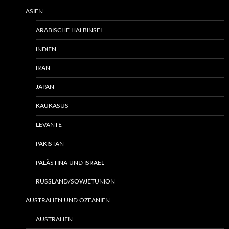
ASIEN
ARABISCHE HALBINSEL
INDIEN
IRAN
JAPAN
KAUKASUS
LEVANTE
PAKISTAN
PALÄSTINA UND ISRAEL
RUSSLAND/SOWJETUNION
AUSTRALIEN UND OZEANIEN
AUSTRALIEN