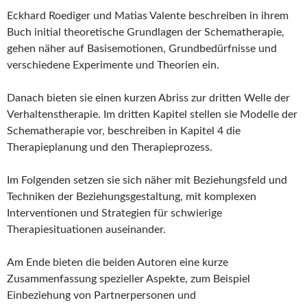
Eckhard Roediger und Matias Valente beschreiben in ihrem
Buch initial theoretische Grundlagen der Schematherapie,
gehen näher auf Basisemotionen, Grundbedürfnisse und
verschiedene Experimente und Theorien ein.
Danach bieten sie einen kurzen Abriss zur dritten Welle der
Verhaltenstherapie. Im dritten Kapitel stellen sie Modelle der
Schematherapie vor, beschreiben in Kapitel 4 die
Therapieplanung und den Therapieprozess.
Im Folgenden setzen sie sich näher mit Beziehungsfeld und
Techniken der Beziehungsgestaltung, mit komplexen
Interventionen und Strategien für schwierige
Therapiesituationen auseinander.
Am Ende bieten die beiden Autoren eine kurze
Zusammenfassung spezieller Aspekte, zum Beispiel
Einbeziehung von Partnerpersonen und