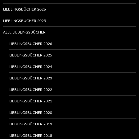
LIEBLINGSBÜCHER 2026
LIEBLINGSBÜCHER 2025
ALLE LIEBLINGSBÜCHER
LIEBLINGSBÜCHER 2026
LIEBLINGSBÜCHER 2025
LIEBLINGSBÜCHER 2024
LIEBLINGSBÜCHER 2023
LIEBLINGSBÜCHER 2022
LIEBLINGSBÜCHER 2021
LIEBLINGSBÜCHER 2020
LIEBLINGSBÜCHER 2019
LIEBLINGSBÜCHER 2018