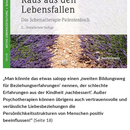
„Man könnte das etwas salopp einen ‚zweiten Bildungsweg
für Beziehungserfahrungen‘ nennen, der schlechte
Erfahrungen aus der Kindheit ‚nachbessert‘. Außer
Psychotherapien können übrigens auch vertrauensvolle und
verlässliche Liebesbeziehungen die
Persönlichkeitsstrukturen von Menschen positiv
beeinflussen!“
(Seite 18)