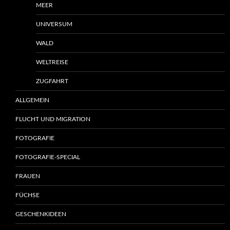
MEER
UNIVERSUM
WALD
WELTREISE
ZUGFAHRT
ALLGEMEIN
FLUCHT UND MIGRATION
FOTOGRAFIE
FOTOGRAFIE-SPECIAL
FRAUEN
FÜCHSE
GESCHENKIDEEN