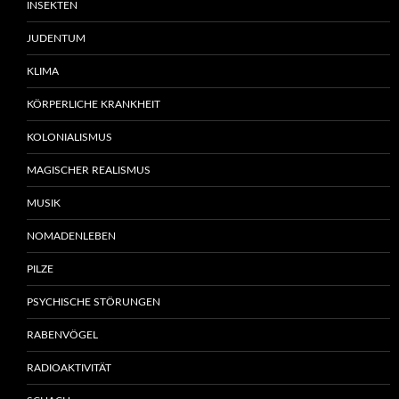
INSEKTEN
JUDENTUM
KLIMA
KÖRPERLICHE KRANKHEIT
KOLONIALISMUS
MAGISCHER REALISMUS
MUSIK
NOMADENLEBEN
PILZE
PSYCHISCHE STÖRUNGEN
RABENVÖGEL
RADIOAKTIVITÄT