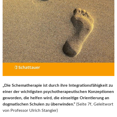
„Die Schematherapie ist durch ihre Integrationsfähigkeit zu
einer der wichtigsten psychotherapeutischen Konzeptionen
geworden, die helfen wird, die einseitige Orientierung an
dogmatischen Schulen zu überwinden.“
(Seite 7f, Geleitwort
von Professor Ulrich Stangier)