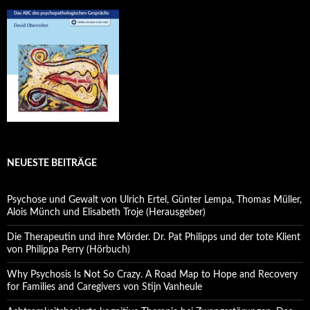
NEUESTE BEITRÄGE
Psychose und Gewalt von Ulrich Ertel, Günter Lempa, Thomas Müller,
Alois Münch und Elisabeth Troje (Herausgeber)
Die Therapeutin und ihre Mörder. Dr. Pat Philipps und der tote Klient
von Philippa Perry (Hörbuch)
Why Psychosis Is Not So Crazy. A Road Map to Hope and Recovery
for Families and Caregivers von Stijn Vanheule