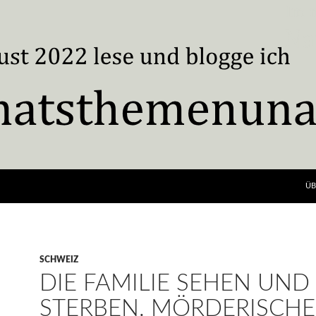
ÜB
SCHWEIZ
DIE FAMILIE SEHEN UND
STERBEN. MÖRDERISCHE