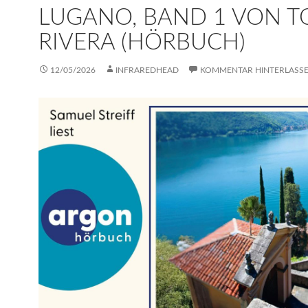
LUGANO, BAND 1 VON T
RIVERA (HÖRBUCH)
12/05/2026
INFRAREDHEAD
KOMMENTAR HINTERLASS