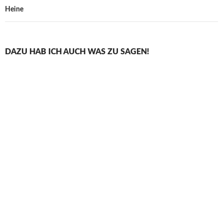
Heine
DAZU HAB ICH AUCH WAS ZU SAGEN!