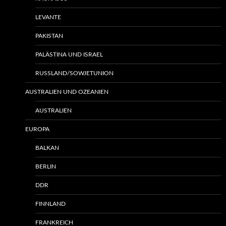
LEVANTE
PAKISTAN
PALÄSTINA UND ISRAEL
RUSSLAND/SOWJETUNION
AUSTRALIEN UND OZEANIEN
AUSTRALIEN
EUROPA
BALKAN
BERLIN
DDR
FINNLAND
FRANKREICH