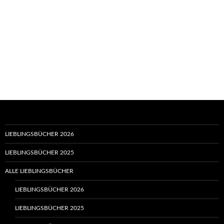
LIEBLINGSBÜCHER 2026
LIEBLINGSBÜCHER 2025
ALLE LIEBLINGSBÜCHER
LIEBLINGSBÜCHER 2026
LIEBLINGSBÜCHER 2025