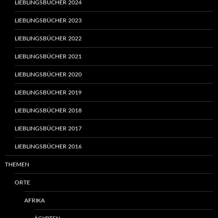
LIEBLINGSBÜCHER 2024
LIEBLINGSBÜCHER 2023
LIEBLINGSBÜCHER 2022
LIEBLINGSBÜCHER 2021
LIEBLINGSBÜCHER 2020
LIEBLINGSBÜCHER 2019
LIEBLINGSBÜCHER 2018
LIEBLINGSBÜCHER 2017
LIEBLINGSBÜCHER 2016
THEMEN
ORTE
AFRIKA