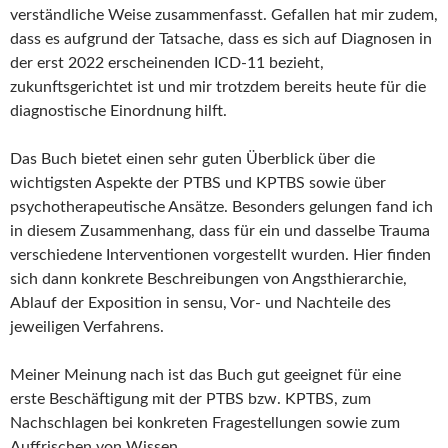
verständliche Weise zusammenfasst. Gefallen hat mir zudem,
dass es aufgrund der Tatsache, dass es sich auf Diagnosen in
der erst 2022 erscheinenden ICD-11 bezieht,
zukunftsgerichtet ist und mir trotzdem bereits heute für die
diagnostische Einordnung hilft.
Das Buch bietet einen sehr guten Überblick über die
wichtigsten Aspekte der PTBS und KPTBS sowie über
psychotherapeutische Ansätze. Besonders gelungen fand ich
in diesem Zusammenhang, dass für ein und dasselbe Trauma
verschiedene Interventionen vorgestellt wurden. Hier finden
sich dann konkrete Beschreibungen von Angsthierarchie,
Ablauf der Exposition in sensu, Vor- und Nachteile des
jeweiligen Verfahrens.
Meiner Meinung nach ist das Buch gut geeignet für eine
erste Beschäftigung mit der PTBS bzw. KPTBS, zum
Nachschlagen bei konkreten Fragestellungen sowie zum
Auffrischen von Wissen.