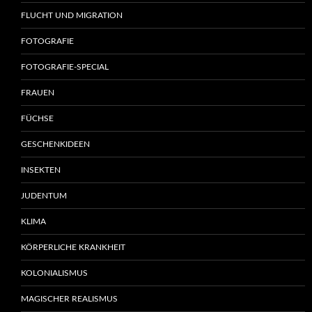
FLUCHT UND MIGRATION
FOTOGRAFIE
FOTOGRAFIE-SPECIAL
FRAUEN
FÜCHSE
GESCHENKIDEEN
INSEKTEN
JUDENTUM
KLIMA
KÖRPERLICHE KRANKHEIT
KOLONIALISMUS
MAGISCHER REALISMUS