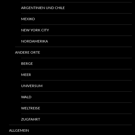
ARGENTINIEN UND CHILE
MEXIKO
NEW YORK CITY
NORDAMERIKA
ANDERE ORTE
BERGE
MEER
UNIVERSUM
WALD
WELTREISE
ZUGFAHRT
ALLGEMEIN