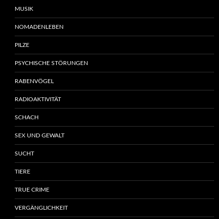
MUSIK
NOMADENLEBEN
PILZE
PSYCHISCHE STÖRUNGEN
RABENVÖGEL
RADIOAKTIVITÄT
SCHACH
SEX UND GEWALT
SUCHT
TIERE
TRUE CRIME
VERGÄNGLICHKEIT