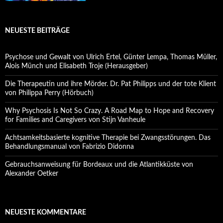
NEUESTE BEITRÄGE
Psychose und Gewalt von Ulrich Ertel, Günter Lempa, Thomas Müller,
Alois Münch und Elisabeth Troje (Herausgeber)
Die Therapeutin und ihre Mörder. Dr. Pat Philipps und der tote Klient
von Philippa Perry (Hörbuch)
Why Psychosis Is Not So Crazy. A Road Map to Hope and Recovery
for Families and Caregivers von Stijn Vanheule
Achtsamkeitsbasierte kognitive Therapie bei Zwangsstörungen. Das
Behandlungsmanual von Fabrizio Didonna
Gebrauchsanweisung für Bordeaux und die Atlantikküste von
Alexander Oetker
NEUESTE KOMMENTARE