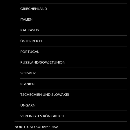
GRIECHENLAND
ITALIEN
KAUKASUS
ÖSTERREICH
PORTUGAL
RUSSLAND/SOWJETUNION
SCHWEIZ
SPANIEN
TSCHECHIEN UND SLOWAKEI
UNGARN
VEREINIGTES KÖNIGREICH
NORD- UND SÜDAMERIKA