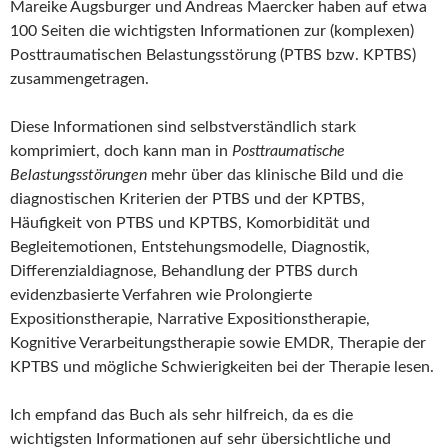
Mareike Augsburger und Andreas Maercker haben auf etwa
100 Seiten die wichtigsten Informationen zur (komplexen)
Posttraumatischen Belastungsstörung (PTBS bzw. KPTBS)
zusammengetragen.
Diese Informationen sind selbstverständlich stark
komprimiert, doch kann man in
Posttraumatische
Belastungsstörungen
mehr über das klinische Bild und die
diagnostischen Kriterien der PTBS und der KPTBS,
Häufigkeit von PTBS und KPTBS, Komorbidität und
Begleitemotionen, Entstehungsmodelle, Diagnostik,
Differenzialdiagnose, Behandlung der PTBS durch
evidenzbasierte Verfahren wie Prolongierte
Expositionstherapie, Narrative Expositionstherapie,
Kognitive Verarbeitungstherapie sowie EMDR, Therapie der
KPTBS und mögliche Schwierigkeiten bei der Therapie lesen.
Ich empfand das Buch als sehr hilfreich, da es die
wichtigsten Informationen auf sehr übersichtliche und