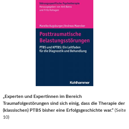
„Experten und Expertinnen im Bereich
Traumafolgestörungen sind sich einig, dass die Therapie der
(klassischen) PTBS bisher eine Erfolgsgeschichte war.“
(Seite
10)