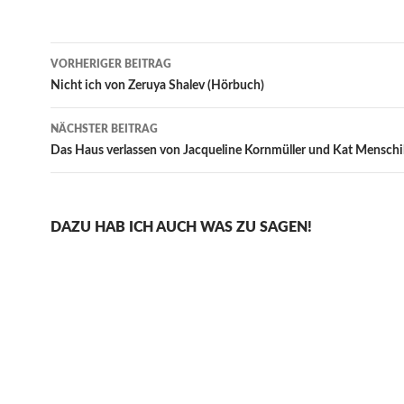
Beitragsnavigation
VORHERIGER BEITRAG
Nicht ich von Zeruya Shalev (Hörbuch)
NÄCHSTER BEITRAG
Das Haus verlassen von Jacqueline Kornmüller und Kat Menschi
DAZU HAB ICH AUCH WAS ZU SAGEN!