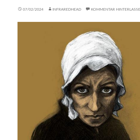
07/02/2024
INFRAREDHEAD
KOMMENTAR HINTERLASS