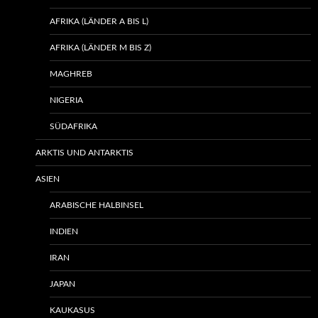
AFRIKA (LÄNDER A BIS L)
AFRIKA (LÄNDER M BIS Z)
MAGHREB
NIGERIA
SÜDAFRIKA
ARKTIS UND ANTARKTIS
ASIEN
ARABISCHE HALBINSEL
INDIEN
IRAN
JAPAN
KAUKASUS