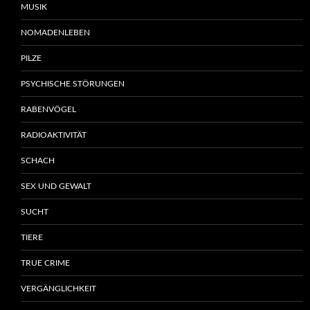
MUSIK
NOMADENLEBEN
PILZE
PSYCHISCHE STÖRUNGEN
RABENVÖGEL
RADIOAKTIVITÄT
SCHACH
SEX UND GEWALT
SUCHT
TIERE
TRUE CRIME
VERGÄNGLICHKEIT