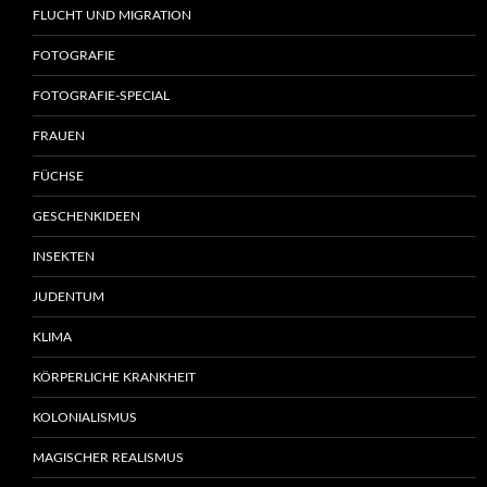
FLUCHT UND MIGRATION
FOTOGRAFIE
FOTOGRAFIE-SPECIAL
FRAUEN
FÜCHSE
GESCHENKIDEEN
INSEKTEN
JUDENTUM
KLIMA
KÖRPERLICHE KRANKHEIT
KOLONIALISMUS
MAGISCHER REALISMUS