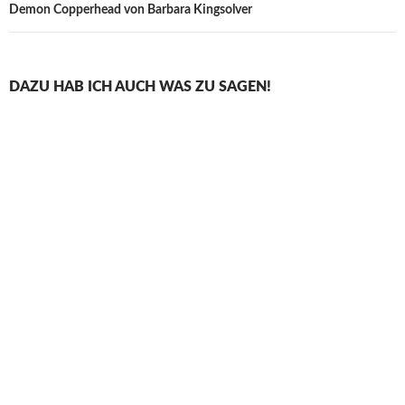
Demon Copperhead von Barbara Kingsolver
DAZU HAB ICH AUCH WAS ZU SAGEN!