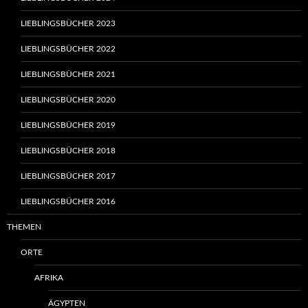
LIEBLINGSBÜCHER 2023
LIEBLINGSBÜCHER 2022
LIEBLINGSBÜCHER 2021
LIEBLINGSBÜCHER 2020
LIEBLINGSBÜCHER 2019
LIEBLINGSBÜCHER 2018
LIEBLINGSBÜCHER 2017
LIEBLINGSBÜCHER 2016
THEMEN
ORTE
AFRIKA
ÄGYPTEN