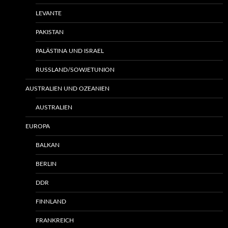
LEVANTE
PAKISTAN
PALÄSTINA UND ISRAEL
RUSSLAND/SOWJETUNION
AUSTRALIEN UND OZEANIEN
AUSTRALIEN
EUROPA
BALKAN
BERLIN
DDR
FINNLAND
FRANKREICH