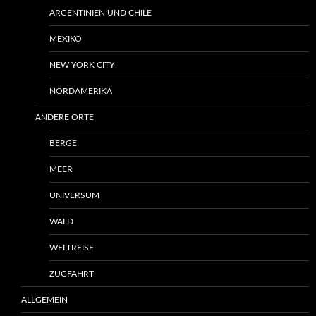
ARGENTINIEN UND CHILE
MEXIKO
NEW YORK CITY
NORDAMERIKA
ANDERE ORTE
BERGE
MEER
UNIVERSUM
WALD
WELTREISE
ZUGFAHRT
ALLGEMEIN