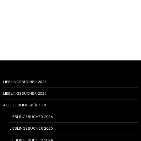
LIEBLINGSBÜCHER 2026
LIEBLINGSBÜCHER 2025
ALLE LIEBLINGSBÜCHER
LIEBLINGSBÜCHER 2026
LIEBLINGSBÜCHER 2025
LIEBLINGSBÜCHER 2024