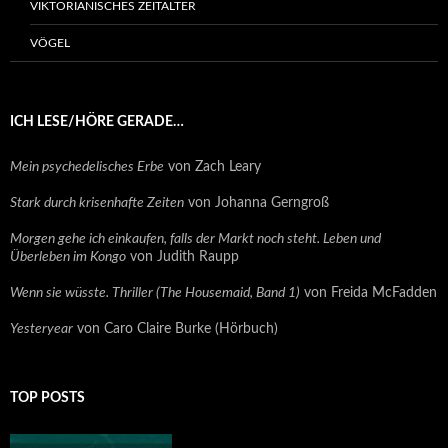
VIKTORIANISCHES ZEITALTER
VÖGEL
ICH LESE/HÖRE GERADE…
Mein psychedelisches Erbe
von Zach Leary
Stark durch krisenhafte Zeiten
von Johanna Gerngroß
Morgen gehe ich einkaufen, falls der Markt noch steht. Leben und
Überleben im Kongo
von Judith Raupp
Wenn sie wüsste. Thriller (The Housemaid, Band 1)
von Freida McFadden
Yesteryear
von Caro Claire Burke (Hörbuch)
TOP POSTS