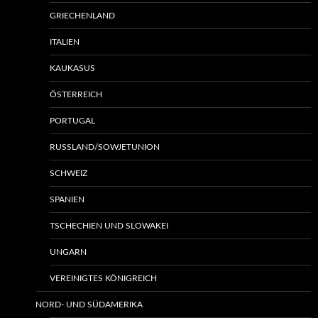
GRIECHENLAND
ITALIEN
KAUKASUS
ÖSTERREICH
PORTUGAL
RUSSLAND/SOWJETUNION
SCHWEIZ
SPANIEN
TSCHECHIEN UND SLOWAKEI
UNGARN
VEREINIGTES KÖNIGREICH
NORD- UND SÜDAMERIKA