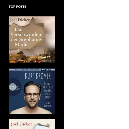
TOP POSTS