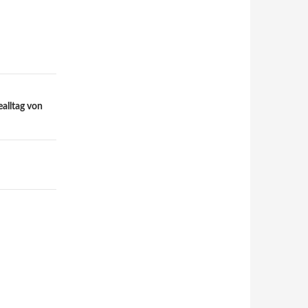
alltag von