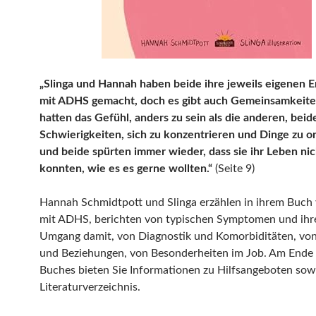
„Slinga und Hannah haben beide ihre jeweils eigenen 
mit ADHS gemacht, doch es gibt auch Gemeinsamkeite
hatten das Gefühl, anders zu sein als die anderen, beid
Schwierigkeiten, sich zu konzentrieren und Dinge zu or
und beide spürten immer wieder, dass sie ihr Leben nic
konnten, wie es es gerne wollten.“
(Seite 9)
Hannah Schmidtpott und Slinga erzählen in ihrem Buch
mit ADHS, berichten von typischen Symptomen und ihr
Umgang damit, von Diagnostik und Komorbiditäten, von
und Beziehungen, von Besonderheiten im Job. Am Ende 
Buches bieten Sie Informationen zu Hilfsangeboten sow
Literaturverzeichnis.