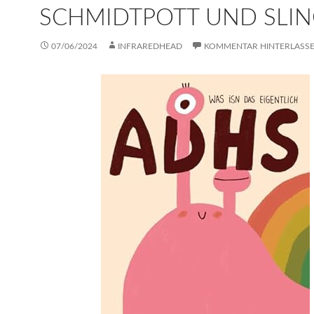
SCHMIDTPOTT UND SLI
07/06/2024
INFRAREDHEAD
KOMMENTAR HINTERLASS