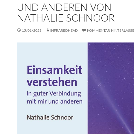
UND ANDEREN VON
NATHALIE SCHNOOR
15/01/2023
INFRAREDHEAD
KOMMENTAR HINTERLASS