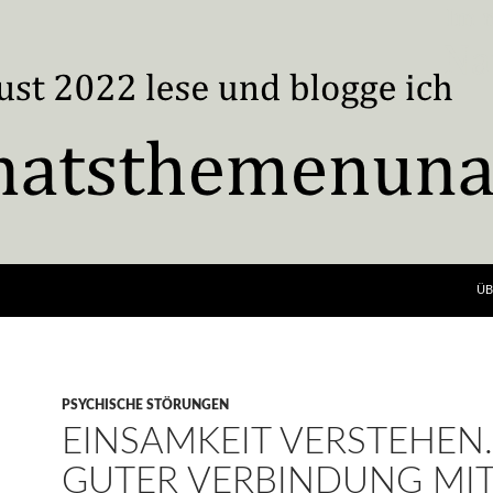
ÜB
PSYCHISCHE STÖRUNGEN
EINSAMKEIT VERSTEHEN.
GUTER VERBINDUNG MIT