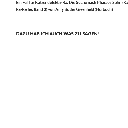
Ein Fall für Katzendetektiv Ra. Die Suche nach Pharaos Sohn (K
Ra-Reihe, Band 3) von Amy Butler Greenfield (Hörbuch)
DAZU HAB ICH AUCH WAS ZU SAGEN!