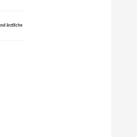
nd ärztliche