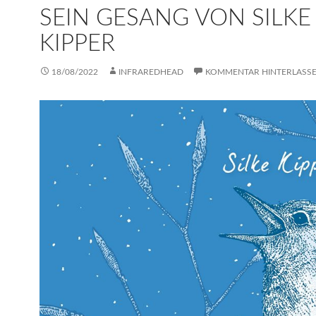
SEIN GESANG VON SILKE
KIPPER
18/08/2022
INFRAREDHEAD
KOMMENTAR HINTERLASS