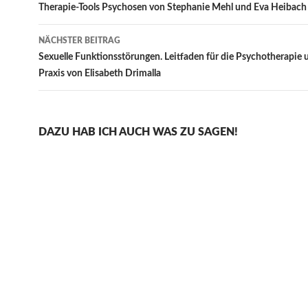
Therapie-Tools Psychosen von Stephanie Mehl und Eva Heibach
NÄCHSTER BEITRAG
Sexuelle Funktionsstörungen. Leitfaden für die Psychotherapie u
Praxis von Elisabeth Drimalla
DAZU HAB ICH AUCH WAS ZU SAGEN!