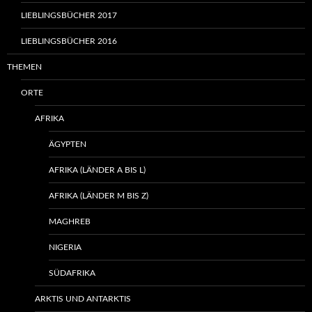
LIEBLINGSBÜCHER 2017
LIEBLINGSBÜCHER 2016
THEMEN
ORTE
AFRIKA
ÄGYPTEN
AFRIKA (LÄNDER A BIS L)
AFRIKA (LÄNDER M BIS Z)
MAGHREB
NIGERIA
SÜDAFRIKA
ARKTIS UND ANTARKTIS