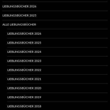
LIEBLINGSBÜCHER 2026
LIEBLINGSBÜCHER 2025
ALLE LIEBLINGSBÜCHER
LIEBLINGSBÜCHER 2026
LIEBLINGSBÜCHER 2025
LIEBLINGSBÜCHER 2024
LIEBLINGSBÜCHER 2023
LIEBLINGSBÜCHER 2022
LIEBLINGSBÜCHER 2021
LIEBLINGSBÜCHER 2020
LIEBLINGSBÜCHER 2019
LIEBLINGSBÜCHER 2018