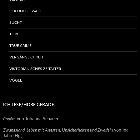
SEX UND GEWALT
SUCHT
TIERE
TRUE CRIME
VERGÄNGLICHKEIT
VIKTORIANISCHES ZEITALTER
VÖGEL
ICH LESE/HÖRE GERADE…
Popóm
von Johanna Sebauer
Zwangsland. Leben mit Ängsten, Unsicherheiten und Zweifeln
von Ina
Jahn (Hg.)