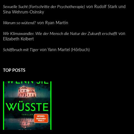
Sexuelle Sucht (Fortschritte der Psychotherapie)
von Rudolf Stark und
Sina Wehrum-Osinsky
Warum so wütend?
von Ryan Martin
Wir Klimawandler. Wie der Mensch die Natur der Zukunft erschafft
von
Elizabeth Kolbert
Schiffbruch mit Tiger
von Yann Martel (Hörbuch)
TOP POSTS