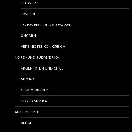
SCHWEIZ
SPANIEN
TSCHECHIEN UND SLOWAKEI
UNGARN
VEREINIGTES KÖNIGREICH
NORD- UND SÜDAMERIKA
ARGENTINIEN UND CHILE
MEXIKO
NEW YORK CITY
NORDAMERIKA
ANDERE ORTE
BERGE