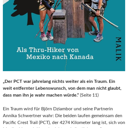
„Der PCT war jahrelang nichts weiter als ein Traum. Ein
weit entfernter Lebenswunsch, von dem man nicht glaubt,
dass man ihn je wahr machen würde.“
(Seite 11)
Ein Traum wird für Björn Dziambor und seine Partnerin
Annika Schwertner wahr: Die beiden laufen gemeinsam den
Pacific Crest Trail (PCT), der 4274 Kilometer lang ist, sich von