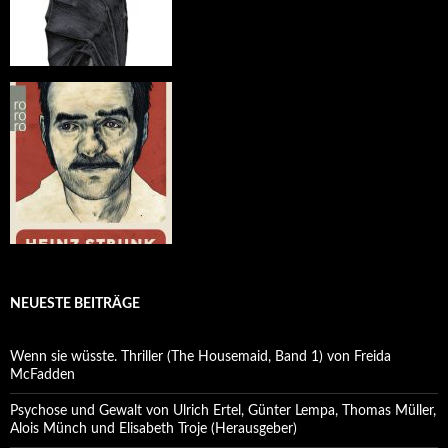
NEUESTE BEITRÄGE
Wenn sie wüsste. Thriller (The Housemaid, Band 1) von Freida
McFadden
Psychose und Gewalt von Ulrich Ertel, Günter Lempa, Thomas Müller,
Alois Münch und Elisabeth Troje (Herausgeber)