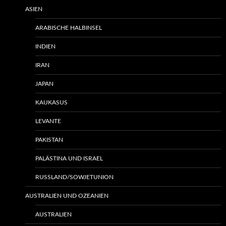
ASIEN
ARABISCHE HALBINSEL
INDIEN
IRAN
JAPAN
KAUKASUS
LEVANTE
PAKISTAN
PALÄSTINA UND ISRAEL
RUSSLAND/SOWJETUNION
AUSTRALIEN UND OZEANIEN
AUSTRALIEN