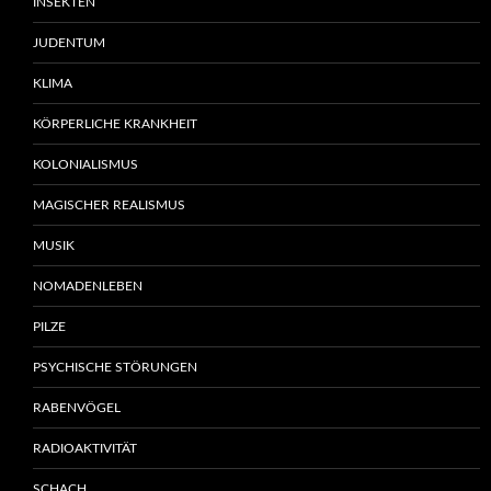
INSEKTEN
JUDENTUM
KLIMA
KÖRPERLICHE KRANKHEIT
KOLONIALISMUS
MAGISCHER REALISMUS
MUSIK
NOMADENLEBEN
PILZE
PSYCHISCHE STÖRUNGEN
RABENVÖGEL
RADIOAKTIVITÄT
SCHACH