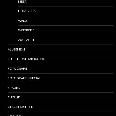
MEER
UNIVERSUM
WALD
WELTREISE
ZUGFAHRT
ALLGEMEIN
FLUCHT UND MIGRATION
FOTOGRAFIE
FOTOGRAFIE-SPECIAL
FRAUEN
FÜCHSE
GESCHENKIDEEN