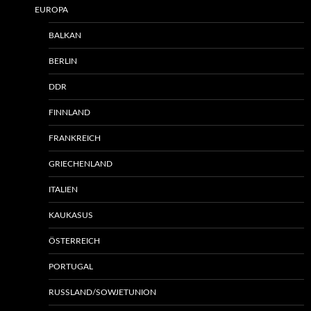
EUROPA
BALKAN
BERLIN
DDR
FINNLAND
FRANKREICH
GRIECHENLAND
ITALIEN
KAUKASUS
ÖSTERREICH
PORTUGAL
RUSSLAND/SOWJETUNION