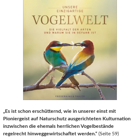
„Es ist schon erschütternd, wie in unserer einst mit
Pioniergeist auf Naturschutz ausgerichteten Kulturnation
inzwischen die ehemals herrlichen Vogelbestände
regelrecht hinweggewirtschaftet werden.“
(Seite 59)