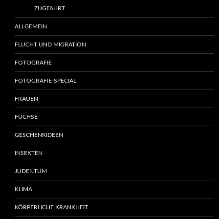
ZUGFAHRT
ALLGEMEIN
FLUCHT UND MIGRATION
FOTOGRAFIE
FOTOGRAFIE-SPECIAL
FRAUEN
FÜCHSE
GESCHENKIDEEN
INSEKTEN
JUDENTUM
KLIMA
KÖRPERLICHE KRANKHEIT