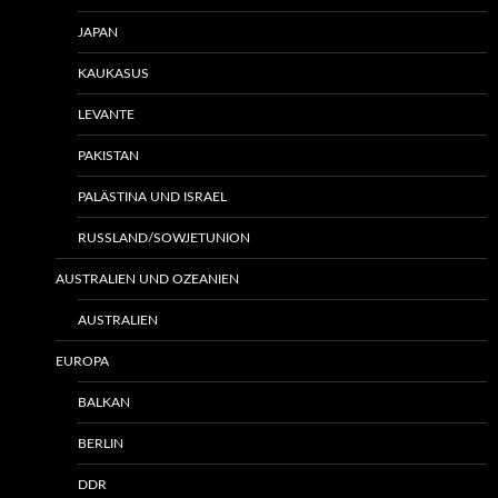
JAPAN
KAUKASUS
LEVANTE
PAKISTAN
PALÄSTINA UND ISRAEL
RUSSLAND/SOWJETUNION
AUSTRALIEN UND OZEANIEN
AUSTRALIEN
EUROPA
BALKAN
BERLIN
DDR