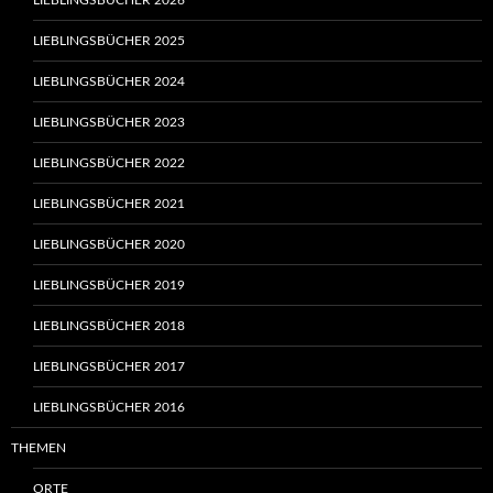
LIEBLINGSBÜCHER 2026
LIEBLINGSBÜCHER 2025
LIEBLINGSBÜCHER 2024
LIEBLINGSBÜCHER 2023
LIEBLINGSBÜCHER 2022
LIEBLINGSBÜCHER 2021
LIEBLINGSBÜCHER 2020
LIEBLINGSBÜCHER 2019
LIEBLINGSBÜCHER 2018
LIEBLINGSBÜCHER 2017
LIEBLINGSBÜCHER 2016
THEMEN
ORTE