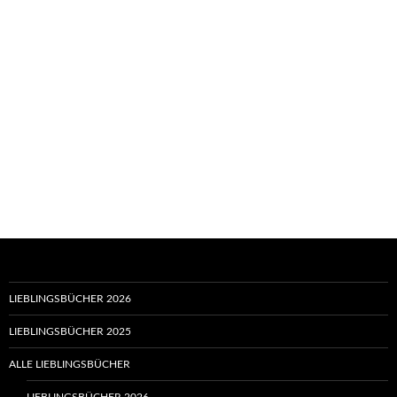
LIEBLINGSBÜCHER 2026
LIEBLINGSBÜCHER 2025
ALLE LIEBLINGSBÜCHER