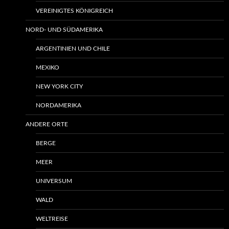
VEREINIGTES KÖNIGREICH
NORD- UND SÜDAMERIKA
ARGENTINIEN UND CHILE
MEXIKO
NEW YORK CITY
NORDAMERIKA
ANDERE ORTE
BERGE
MEER
UNIVERSUM
WALD
WELTREISE