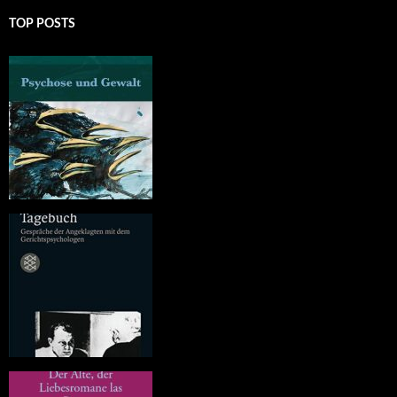
TOP POSTS