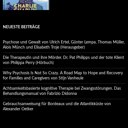
NEUESTE BEITRÄGE
Psychose und Gewalt von Ulrich Ertel, Günter Lempa, Thomas Müller,
Alois Münch und Elisabeth Troje (Herausgeber)
Die Therapeutin und ihre Mörder. Dr. Pat Philipps und der tote Klient
von Philippa Perry (Hörbuch)
Why Psychosis Is Not So Crazy. A Road Map to Hope and Recovery
for Families and Caregivers von Stijn Vanheule
Achtsamkeitsbasierte kognitive Therapie bei Zwangsstörungen. Das
Behandlungsmanual von Fabrizio Didonna
Gebrauchsanweisung für Bordeaux und die Atlantikküste von
Alexander Oetker