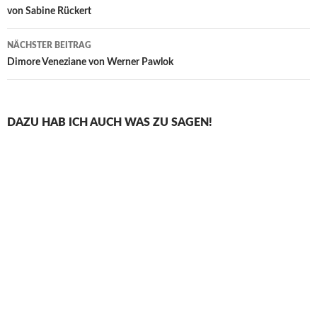
von Sabine Rückert
NÄCHSTER BEITRAG
Dimore Veneziane von Werner Pawlok
DAZU HAB ICH AUCH WAS ZU SAGEN!