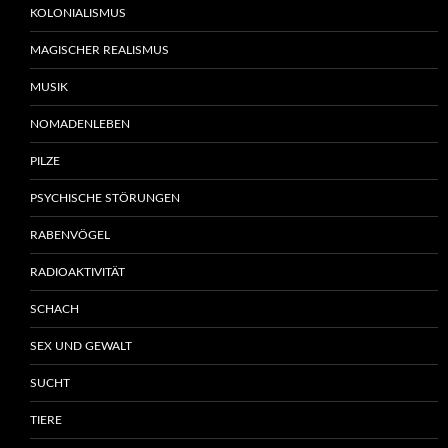
KOLONIALISMUS
MAGISCHER REALISMUS
MUSIK
NOMADENLEBEN
PILZE
PSYCHISCHE STÖRUNGEN
RABENVÖGEL
RADIOAKTIVITÄT
SCHACH
SEX UND GEWALT
SUCHT
TIERE