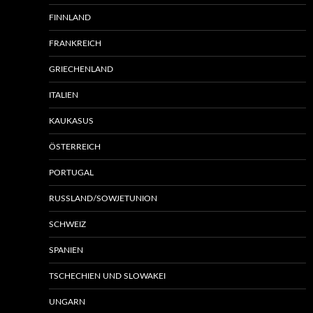
FINNLAND
FRANKREICH
GRIECHENLAND
ITALIEN
KAUKASUS
ÖSTERREICH
PORTUGAL
RUSSLAND/SOWJETUNION
SCHWEIZ
SPANIEN
TSCHECHIEN UND SLOWAKEI
UNGARN