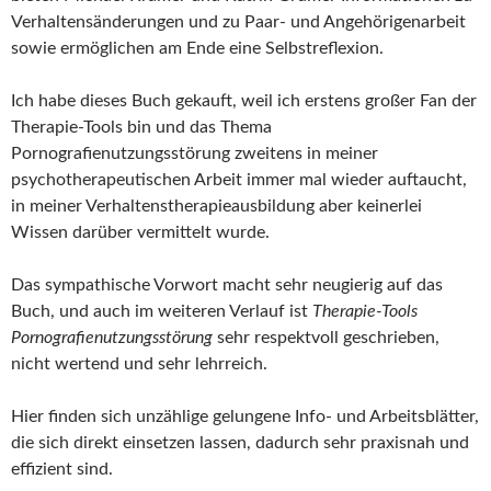
Verhaltensänderungen und zu Paar- und Angehörigenarbeit
sowie ermöglichen am Ende eine Selbstreflexion.
Ich habe dieses Buch gekauft, weil ich erstens großer Fan der
Therapie-Tools bin und das Thema
Pornografienutzungsstörung zweitens in meiner
psychotherapeutischen Arbeit immer mal wieder auftaucht,
in meiner Verhaltenstherapieausbildung aber keinerlei
Wissen darüber vermittelt wurde.
Das sympathische Vorwort macht sehr neugierig auf das
Buch, und auch im weiteren Verlauf ist
Therapie-Tools
Pornografienutzungsstörung
sehr respektvoll geschrieben,
nicht wertend und sehr lehrreich.
Hier finden sich unzählige gelungene Info- und Arbeitsblätter,
die sich direkt einsetzen lassen, dadurch sehr praxisnah und
effizient sind.