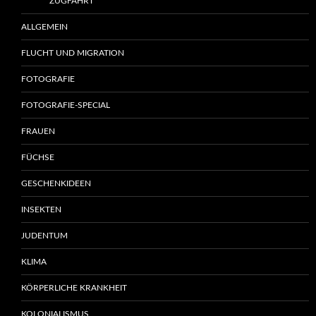
ZUGFAHRT
ALLGEMEIN
FLUCHT UND MIGRATION
FOTOGRAFIE
FOTOGRAFIE-SPECIAL
FRAUEN
FÜCHSE
GESCHENKIDEEN
INSEKTEN
JUDENTUM
KLIMA
KÖRPERLICHE KRANKHEIT
KOLONIALISMUS