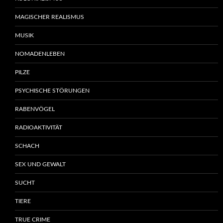
MAGISCHER REALISMUS
MUSIK
NOMADENLEBEN
PILZE
PSYCHISCHE STÖRUNGEN
RABENVÖGEL
RADIOAKTIVITÄT
SCHACH
SEX UND GEWALT
SUCHT
TIERE
TRUE CRIME