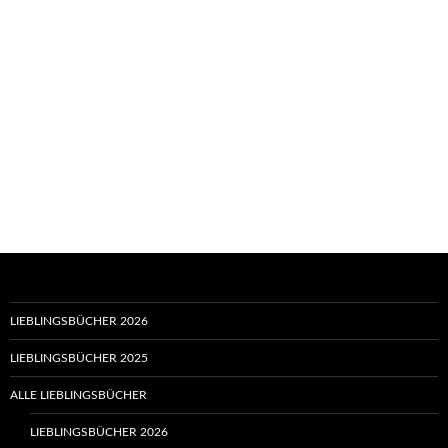
LIEBLINGSBÜCHER 2026
LIEBLINGSBÜCHER 2025
ALLE LIEBLINGSBÜCHER
LIEBLINGSBÜCHER 2026