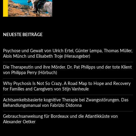
NEUESTE BEITRÄGE
Psychose und Gewalt von Ulrich Ertel, Günter Lempa, Thomas Müller,
Alois Münch und Elisabeth Troje (Herausgeber)
Die Therapeutin und ihre Mörder. Dr. Pat Philipps und der tote Klient
von Philippa Perry (Hörbuch)
Why Psychosis Is Not So Crazy. A Road Map to Hope and Recovery
for Families and Caregivers von Stijn Vanheule
Achtsamkeitsbasierte kognitive Therapie bei Zwangsstörungen. Das
Behandlungsmanual von Fabrizio Didonna
Gebrauchsanweisung für Bordeaux und die Atlantikküste von
Alexander Oetker