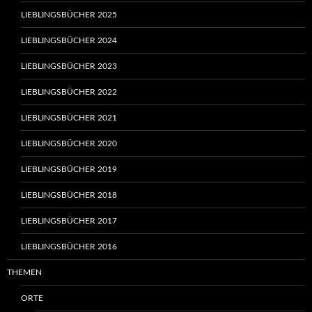
LIEBLINGSBÜCHER 2025
LIEBLINGSBÜCHER 2024
LIEBLINGSBÜCHER 2023
LIEBLINGSBÜCHER 2022
LIEBLINGSBÜCHER 2021
LIEBLINGSBÜCHER 2020
LIEBLINGSBÜCHER 2019
LIEBLINGSBÜCHER 2018
LIEBLINGSBÜCHER 2017
LIEBLINGSBÜCHER 2016
THEMEN
ORTE