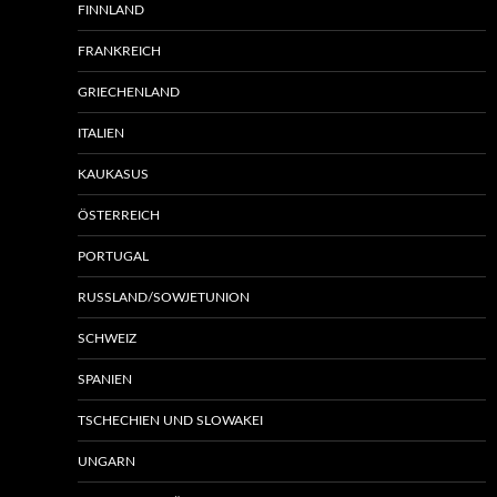
FINNLAND
FRANKREICH
GRIECHENLAND
ITALIEN
KAUKASUS
ÖSTERREICH
PORTUGAL
RUSSLAND/SOWJETUNION
SCHWEIZ
SPANIEN
TSCHECHIEN UND SLOWAKEI
UNGARN