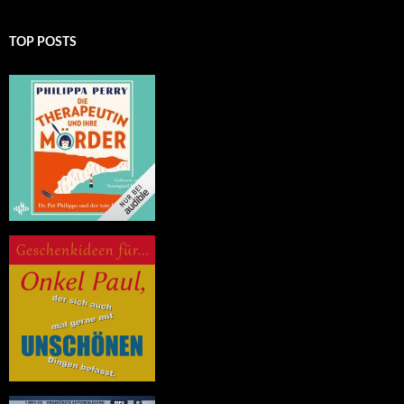
TOP POSTS