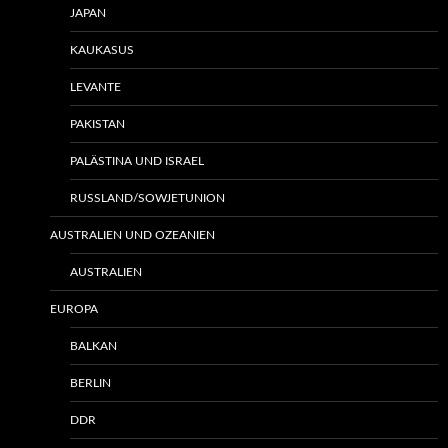
JAPAN
KAUKASUS
LEVANTE
PAKISTAN
PALÄSTINA UND ISRAEL
RUSSLAND/SOWJETUNION
AUSTRALIEN UND OZEANIEN
AUSTRALIEN
EUROPA
BALKAN
BERLIN
DDR