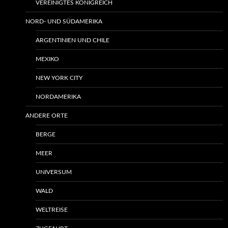
VEREINIGTES KÖNIGREICH
NORD- UND SÜDAMERIKA
ARGENTINIEN UND CHILE
MEXIKO
NEW YORK CITY
NORDAMERIKA
ANDERE ORTE
BERGE
MEER
UNIVERSUM
WALD
WELTREISE