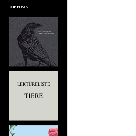
TOP POSTS