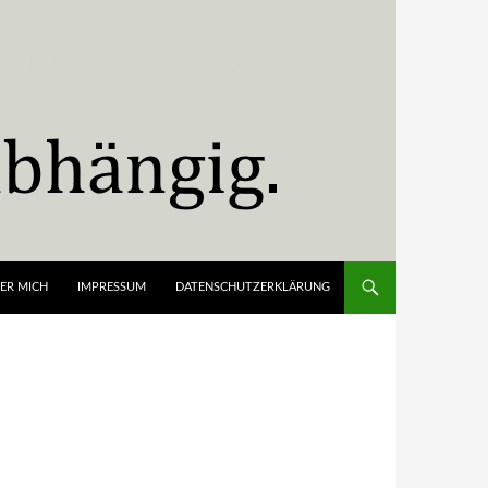
ER MICH
IMPRESSUM
DATENSCHUTZERKLÄRUNG