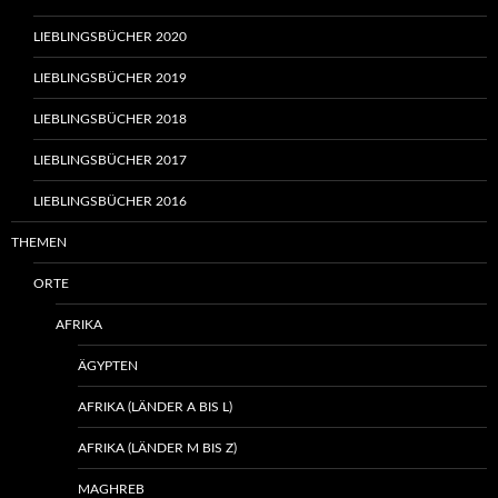
LIEBLINGSBÜCHER 2020
LIEBLINGSBÜCHER 2019
LIEBLINGSBÜCHER 2018
LIEBLINGSBÜCHER 2017
LIEBLINGSBÜCHER 2016
THEMEN
ORTE
AFRIKA
ÄGYPTEN
AFRIKA (LÄNDER A BIS L)
AFRIKA (LÄNDER M BIS Z)
MAGHREB