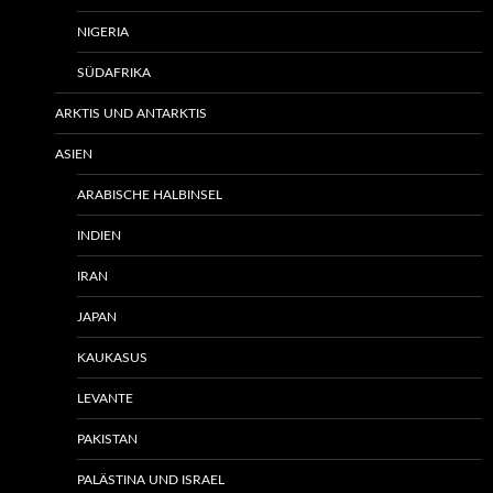
NIGERIA
SÜDAFRIKA
ARKTIS UND ANTARKTIS
ASIEN
ARABISCHE HALBINSEL
INDIEN
IRAN
JAPAN
KAUKASUS
LEVANTE
PAKISTAN
PALÄSTINA UND ISRAEL