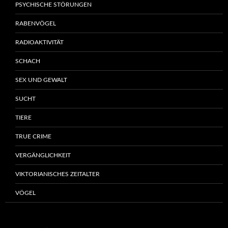
PSYCHISCHE STÖRUNGEN
RABENVÖGEL
RADIOAKTIVITÄT
SCHACH
SEX UND GEWALT
SUCHT
TIERE
TRUE CRIME
VERGÄNGLICHKEIT
VIKTORIANISCHES ZEITALTER
VÖGEL