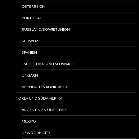
ÖSTERREICH
PORTUGAL
RUSSLAND/SOWJETUNION
SCHWEIZ
SPANIEN
TSCHECHIEN UND SLOWAKEI
UNGARN
VEREINIGTES KÖNIGREICH
NORD- UND SÜDAMERIKA
ARGENTINIEN UND CHILE
MEXIKO
NEW YORK CITY