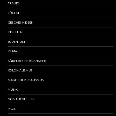
FRAUEN
FÜCHSE
GESCHENKIDEEN
INSEKTEN
JUDENTUM
KLIMA
KÖRPERLICHE KRANKHEIT
KOLONIALISMUS
MAGISCHER REALISMUS
MUSIK
NOMADENLEBEN
PILZE