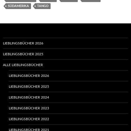
SÜDAMERIKA
TANGO
LIEBLINGSBÜCHER 2026
LIEBLINGSBÜCHER 2025
ALLE LIEBLINGSBÜCHER
LIEBLINGSBÜCHER 2026
LIEBLINGSBÜCHER 2025
LIEBLINGSBÜCHER 2024
LIEBLINGSBÜCHER 2023
LIEBLINGSBÜCHER 2022
LIEBLINGSBÜCHER 2021