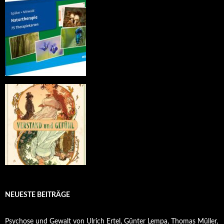
NEUESTE BEITRÄGE
Psychose und Gewalt von Ulrich Ertel, Günter Lempa, Thomas Müller,