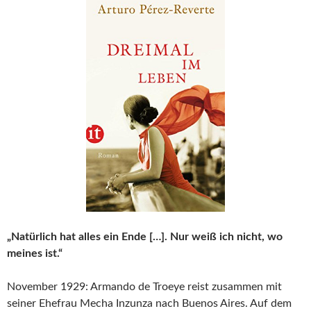
„Natürlich hat alles ein Ende […]. Nur weiß ich nicht, wo
meines ist.“
November 1929: Armando de Troeye reist zusammen mit
seiner Ehefrau Mecha Inzunza nach Buenos Aires. Auf dem