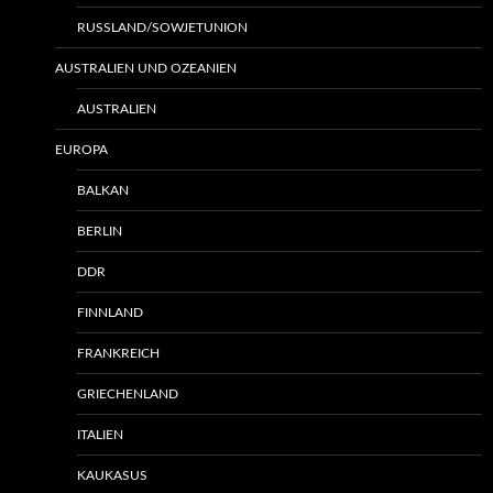
RUSSLAND/SOWJETUNION
AUSTRALIEN UND OZEANIEN
AUSTRALIEN
EUROPA
BALKAN
BERLIN
DDR
FINNLAND
FRANKREICH
GRIECHENLAND
ITALIEN
KAUKASUS