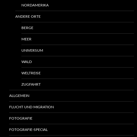
NORDAMERIKA
ANDERE ORTE
BERGE
MEER
UNIVERSUM
WALD
WELTREISE
ZUGFAHRT
ALLGEMEIN
FLUCHT UND MIGRATION
FOTOGRAFIE
FOTOGRAFIE-SPECIAL