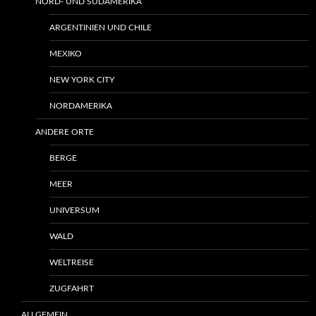
NORD- UND SÜDAMERIKA
ARGENTINIEN UND CHILE
MEXIKO
NEW YORK CITY
NORDAMERIKA
ANDERE ORTE
BERGE
MEER
UNIVERSUM
WALD
WELTREISE
ZUGFAHRT
ALLGEMEIN