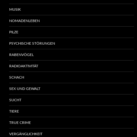
MUSIK
NOMADENLEBEN
PILZE
PSYCHISCHE STÖRUNGEN
RABENVÖGEL
RADIOAKTIVITÄT
SCHACH
SEX UND GEWALT
SUCHT
TIERE
TRUE CRIME
VERGÄNGLICHKEIT