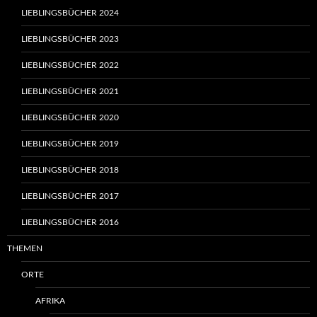
LIEBLINGSBÜCHER 2024
LIEBLINGSBÜCHER 2023
LIEBLINGSBÜCHER 2022
LIEBLINGSBÜCHER 2021
LIEBLINGSBÜCHER 2020
LIEBLINGSBÜCHER 2019
LIEBLINGSBÜCHER 2018
LIEBLINGSBÜCHER 2017
LIEBLINGSBÜCHER 2016
THEMEN
ORTE
AFRIKA