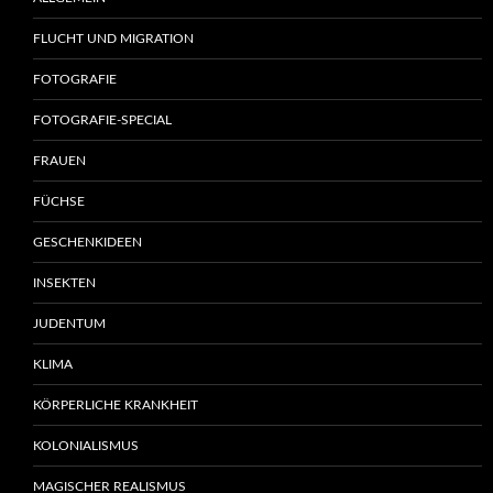
FLUCHT UND MIGRATION
FOTOGRAFIE
FOTOGRAFIE-SPECIAL
FRAUEN
FÜCHSE
GESCHENKIDEEN
INSEKTEN
JUDENTUM
KLIMA
KÖRPERLICHE KRANKHEIT
KOLONIALISMUS
MAGISCHER REALISMUS