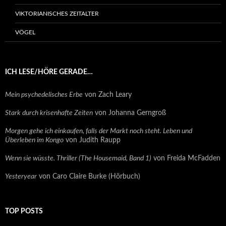
VIKTORIANISCHES ZEITALTER
VÖGEL
ICH LESE/HÖRE GERADE…
Mein psychedelisches Erbe
von Zach Leary
Stark durch krisenhafte Zeiten
von Johanna Gerngroß
Morgen gehe ich einkaufen, falls der Markt noch steht. Leben und
Überleben im Kongo
von Judith Raupp
Wenn sie wüsste. Thriller (The Housemaid, Band 1)
von Freida McFadden
Yesteryear
von Caro Claire Burke (Hörbuch)
TOP POSTS