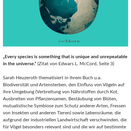
„Every species is something that is unique and unrepeatable
in the universe.“
(Zitat von Edwars L. McCord, Seite 3)
Sarah Heuzeroth thematisiert in ihrem Buch u.a.
Biodiversität und Artensterben, den Einfluss von Vögeln auf
ihre Umgebung (Verbreitung von Nährstoffen durch Kot,
Ausbreiten von Pflanzensamen, Bestäubung von Blüten,
mutualistische Symbiose zum Schutz anderer Arten, Fressen
von Insekten und anderen Tieren) sowie Lebensräume, die
aufgrund der industriellen Landwirtschaft verschwinden, die
für Vögel besonders relevant sind und die wir auf bestimmte