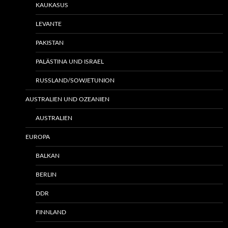
KAUKASUS
LEVANTE
PAKISTAN
PALÄSTINA UND ISRAEL
RUSSLAND/SOWJETUNION
AUSTRALIEN UND OZEANIEN
AUSTRALIEN
EUROPA
BALKAN
BERLIN
DDR
FINNLAND