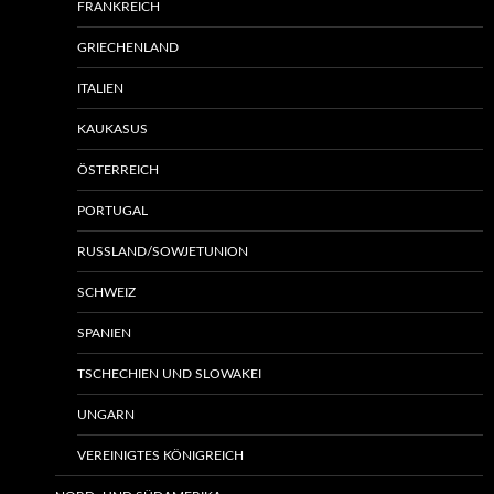
FRANKREICH
GRIECHENLAND
ITALIEN
KAUKASUS
ÖSTERREICH
PORTUGAL
RUSSLAND/SOWJETUNION
SCHWEIZ
SPANIEN
TSCHECHIEN UND SLOWAKEI
UNGARN
VEREINIGTES KÖNIGREICH