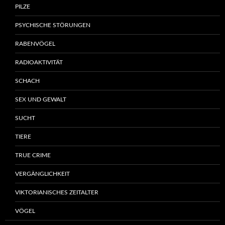
PILZE
PSYCHISCHE STÖRUNGEN
RABENVÖGEL
RADIOAKTIVITÄT
SCHACH
SEX UND GEWALT
SUCHT
TIERE
TRUE CRIME
VERGÄNGLICHKEIT
VIKTORIANISCHES ZEITALTER
VÖGEL