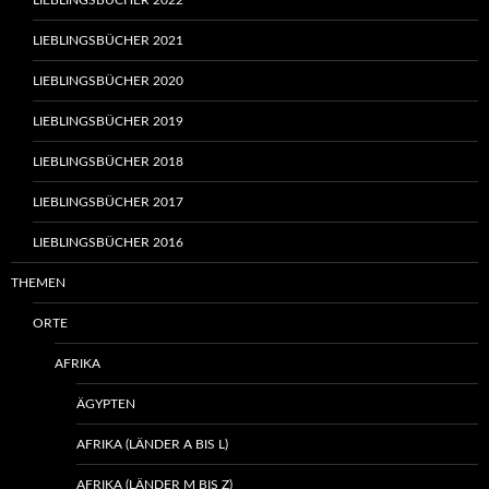
LIEBLINGSBÜCHER 2022
LIEBLINGSBÜCHER 2021
LIEBLINGSBÜCHER 2020
LIEBLINGSBÜCHER 2019
LIEBLINGSBÜCHER 2018
LIEBLINGSBÜCHER 2017
LIEBLINGSBÜCHER 2016
THEMEN
ORTE
AFRIKA
ÄGYPTEN
AFRIKA (LÄNDER A BIS L)
AFRIKA (LÄNDER M BIS Z)