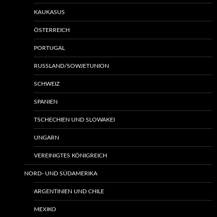
KAUKASUS
ÖSTERREICH
PORTUGAL
RUSSLAND/SOWJETUNION
SCHWEIZ
SPANIEN
TSCHECHIEN UND SLOWAKEI
UNGARN
VEREINIGTES KÖNIGREICH
NORD- UND SÜDAMERIKA
ARGENTINIEN UND CHILE
MEXIKO