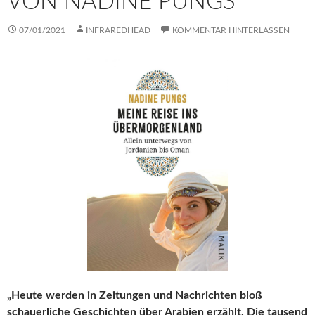
VON NADINE PUNGS
07/01/2021
INFRAREDHEAD
KOMMENTAR HINTERLASSEN
„Heute werden in Zeitungen und Nachrichten bloß
schauerliche Geschichten über Arabien erzählt. Die tausend