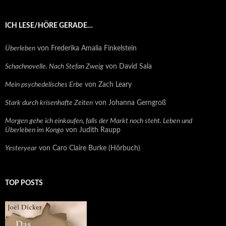
ICH LESE/HÖRE GERADE…
Überleben
von Frederika Amalia Finkelstein
Schachnovelle. Nach Stefan Zweig
von David Sala
Mein psychedelisches Erbe
von Zach Leary
Stark durch krisenhafte Zeiten
von Johanna Gerngroß
Morgen gehe ich einkaufen, falls der Markt noch steht. Leben und
Überleben im Kongo
von Judith Raupp
Yesteryear
von Caro Claire Burke (Hörbuch)
TOP POSTS