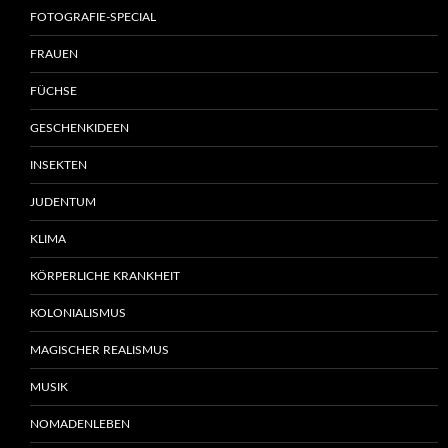
FOTOGRAFIE-SPECIAL
FRAUEN
FÜCHSE
GESCHENKIDEEN
INSEKTEN
JUDENTUM
KLIMA
KÖRPERLICHE KRANKHEIT
KOLONIALISMUS
MAGISCHER REALISMUS
MUSIK
NOMADENLEBEN