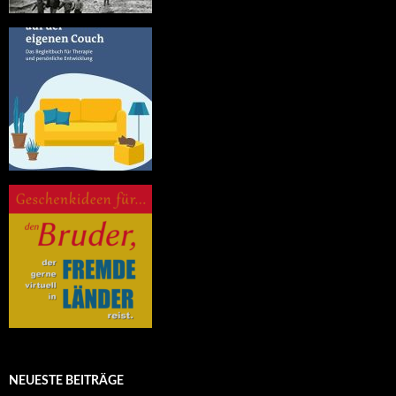
NEUESTE BEITRÄGE