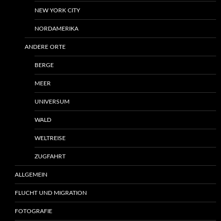
NEW YORK CITY
NORDAMERIKA
ANDERE ORTE
BERGE
MEER
UNIVERSUM
WALD
WELTREISE
ZUGFAHRT
ALLGEMEIN
FLUCHT UND MIGRATION
FOTOGRAFIE