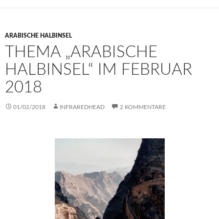
ARABISCHE HALBINSEL
THEMA „ARABISCHE
HALBINSEL“ IM FEBRUAR
2018
01/02/2018
INFRAREDHEAD
2 KOMMENTARE