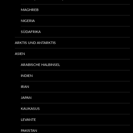
MAGHREB
NIGERIA
SÜDAFRIKA
ARKTIS UND ANTARKTIS
ASIEN
ARABISCHE HALBINSEL
INDIEN
IRAN
JAPAN
KAUKASUS
LEVANTE
PAKISTAN