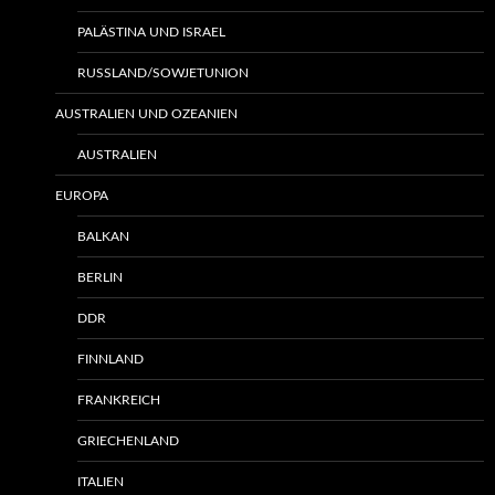
PALÄSTINA UND ISRAEL
RUSSLAND/SOWJETUNION
AUSTRALIEN UND OZEANIEN
AUSTRALIEN
EUROPA
BALKAN
BERLIN
DDR
FINNLAND
FRANKREICH
GRIECHENLAND
ITALIEN