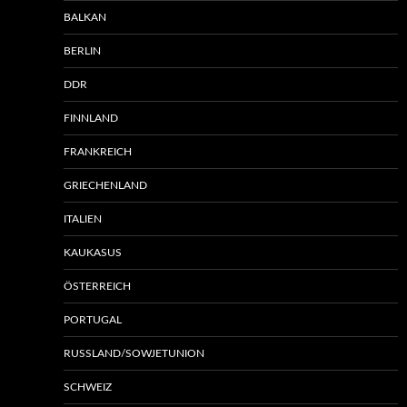
BALKAN
BERLIN
DDR
FINNLAND
FRANKREICH
GRIECHENLAND
ITALIEN
KAUKASUS
ÖSTERREICH
PORTUGAL
RUSSLAND/SOWJETUNION
SCHWEIZ