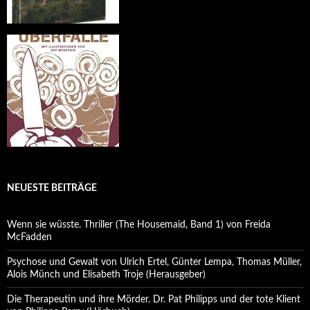
NEUESTE BEITRÄGE
Wenn sie wüsste. Thriller (The Housemaid, Band 1) von Freida
McFadden
Psychose und Gewalt von Ulrich Ertel, Günter Lempa, Thomas Müller,
Alois Münch und Elisabeth Troje (Herausgeber)
Die Therapeutin und ihre Mörder. Dr. Pat Philipps und der tote Klient