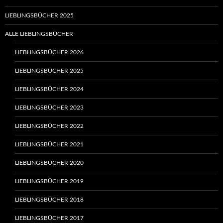
LIEBLINGSBÜCHER 2025
ALLE LIEBLINGSBÜCHER
LIEBLINGSBÜCHER 2026
LIEBLINGSBÜCHER 2025
LIEBLINGSBÜCHER 2024
LIEBLINGSBÜCHER 2023
LIEBLINGSBÜCHER 2022
LIEBLINGSBÜCHER 2021
LIEBLINGSBÜCHER 2020
LIEBLINGSBÜCHER 2019
LIEBLINGSBÜCHER 2018
LIEBLINGSBÜCHER 2017