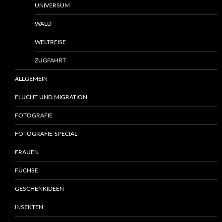
UNIVERSUM
WALD
WELTREISE
ZUGFAHRT
ALLGEMEIN
FLUCHT UND MIGRATION
FOTOGRAFIE
FOTOGRAFIE-SPECIAL
FRAUEN
FÜCHSE
GESCHENKIDEEN
INSEKTEN