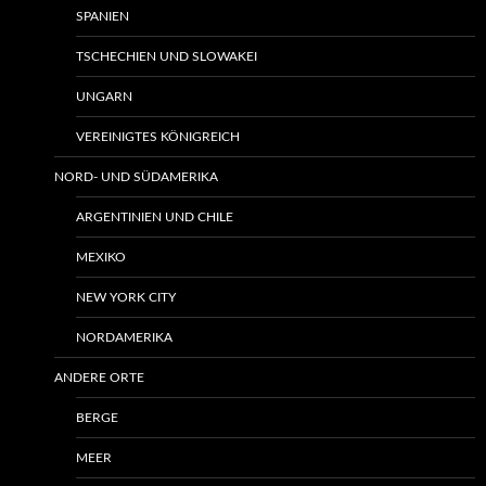
SPANIEN
TSCHECHIEN UND SLOWAKEI
UNGARN
VEREINIGTES KÖNIGREICH
NORD- UND SÜDAMERIKA
ARGENTINIEN UND CHILE
MEXIKO
NEW YORK CITY
NORDAMERIKA
ANDERE ORTE
BERGE
MEER