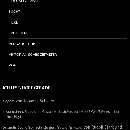
SEX UND GEWALT
SUCHT
TIERE
TRUE CRIME
VERGÄNGLICHKEIT
VIKTORIANISCHES ZEITALTER
VÖGEL
ICH LESE/HÖRE GERADE…
Popóm
von Johanna Sebauer
Zwangsland. Leben mit Ängsten, Unsicherheiten und Zweifeln
von Ina
Jahn (Hg.)
Sexuelle Sucht (Fortschritte der Psychotherapie)
von Rudolf Stark und