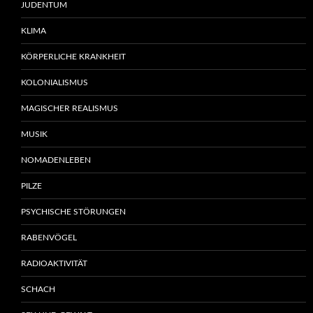
JUDENTUM
KLIMA
KÖRPERLICHE KRANKHEIT
KOLONIALISMUS
MAGISCHER REALISMUS
MUSIK
NOMADENLEBEN
PILZE
PSYCHISCHE STÖRUNGEN
RABENVÖGEL
RADIOAKTIVITÄT
SCHACH