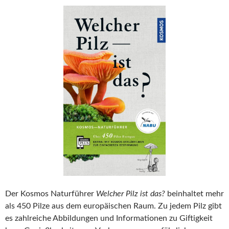
Der Kosmos Naturführer
Welcher Pilz ist das?
beinhaltet mehr
als 450 Pilze aus dem europäischen Raum. Zu jedem Pilz gibt
es zahlreiche Abbildungen und Informationen zu Giftigkeit