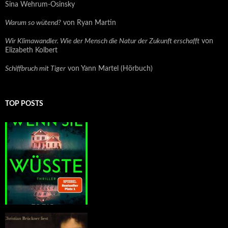
Sina Wehrum-Osinsky
Warum so wütend?
von Ryan Martin
Wir Klimawandler. Wie der Mensch die Natur der Zukunft erschafft
von
Elizabeth Kolbert
Schiffbruch mit Tiger
von Yann Martel (Hörbuch)
TOP POSTS