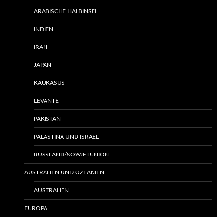
ARABISCHE HALBINSEL
INDIEN
IRAN
JAPAN
KAUKASUS
LEVANTE
PAKISTAN
PALÄSTINA UND ISRAEL
RUSSLAND/SOWJETUNION
AUSTRALIEN UND OZEANIEN
AUSTRALIEN
EUROPA