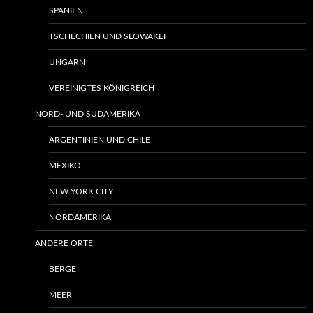
SPANIEN
TSCHECHIEN UND SLOWAKEI
UNGARN
VEREINIGTES KÖNIGREICH
NORD- UND SÜDAMERIKA
ARGENTINIEN UND CHILE
MEXIKO
NEW YORK CITY
NORDAMERIKA
ANDERE ORTE
BERGE
MEER