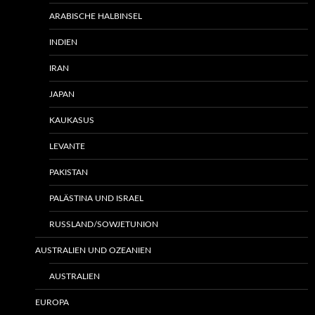
ARABISCHE HALBINSEL
INDIEN
IRAN
JAPAN
KAUKASUS
LEVANTE
PAKISTAN
PALÄSTINA UND ISRAEL
RUSSLAND/SOWJETUNION
AUSTRALIEN UND OZEANIEN
AUSTRALIEN
EUROPA