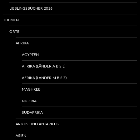
LIEBLINGSBÜCHER 2016
THEMEN
ORTE
AFRIKA
ÄGYPTEN
AFRIKA (LÄNDER A BIS L)
AFRIKA (LÄNDER M BIS Z)
MAGHREB
NIGERIA
SÜDAFRIKA
ARKTIS UND ANTARKTIS
ASIEN