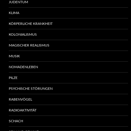
JUDENTUM
KLIMA
KÖRPERLICHE KRANKHEIT
KOLONIALISMUS
MAGISCHER REALISMUS
MUSIK
NOMADENLEBEN
PILZE
PSYCHISCHE STÖRUNGEN
RABENVÖGEL
RADIOAKTIVITÄT
SCHACH