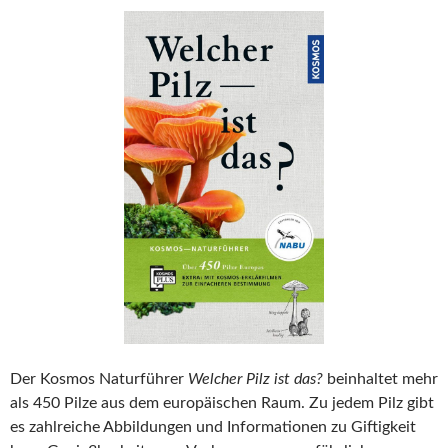
Der Kosmos Naturführer
Welcher Pilz ist das?
beinhaltet mehr
als 450 Pilze aus dem europäischen Raum. Zu jedem Pilz gibt
es zahlreiche Abbildungen und Informationen zu Giftigkeit