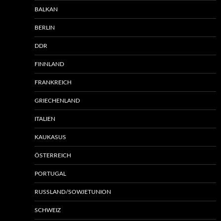
BALKAN
BERLIN
DDR
FINNLAND
FRANKREICH
GRIECHENLAND
ITALIEN
KAUKASUS
ÖSTERREICH
PORTUGAL
RUSSLAND/SOWJETUNION
SCHWEIZ