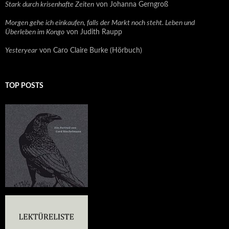
Stark durch krisenhafte Zeiten
von Johanna Gerngroß
Morgen gehe ich einkaufen, falls der Markt noch steht. Leben und
Überleben im Kongo
von Judith Raupp
Yesteryear
von Caro Claire Burke (Hörbuch)
TOP POSTS