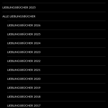
LIEBLINGSBÜCHER 2025
ALLE LIEBLINGSBÜCHER
LIEBLINGSBÜCHER 2026
LIEBLINGSBÜCHER 2025
LIEBLINGSBÜCHER 2024
LIEBLINGSBÜCHER 2023
LIEBLINGSBÜCHER 2022
LIEBLINGSBÜCHER 2021
LIEBLINGSBÜCHER 2020
LIEBLINGSBÜCHER 2019
LIEBLINGSBÜCHER 2018
LIEBLINGSBÜCHER 2017