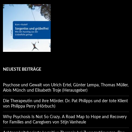
NEUESTE BEITRÄGE
Psychose und Gewalt von Ulrich Ertel, Günter Lempa, Thomas Müller,
Alois Münch und Elisabeth Troje (Herausgeber)
Die Therapeutin und ihre Mörder. Dr. Pat Philipps und der tote Klient
von Philippa Perry (Hörbuch)
Why Psychosis Is Not So Crazy. A Road Map to Hope and Recovery
for Families and Caregivers von Stijn Vanheule