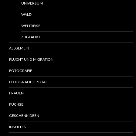
UNIVERSUM
WALD
WELTREISE
ZUGFAHRT
ALLGEMEIN
FLUCHT UND MIGRATION
FOTOGRAFIE
FOTOGRAFIE-SPECIAL
FRAUEN
FÜCHSE
GESCHENKIDEEN
INSEKTEN