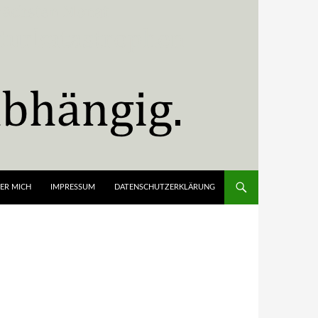
ER MICH
IMPRESSUM
DATENSCHUTZERKLÄRUNG