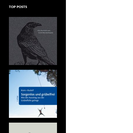
TOP POSTS