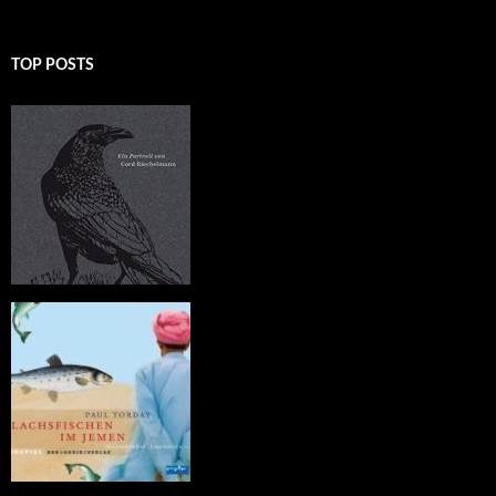
TOP POSTS