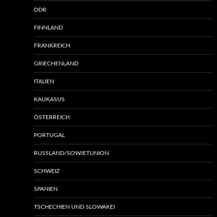
DDR
FINNLAND
FRANKREICH
GRIECHENLAND
ITALIEN
KAUKASUS
ÖSTERREICH
PORTUGAL
RUSSLAND/SOWJETUNION
SCHWEIZ
SPANIEN
TSCHECHIEN UND SLOWAKEI