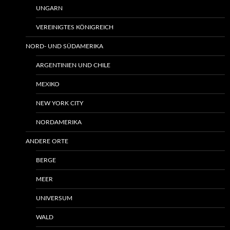
UNGARN
VEREINIGTES KÖNIGREICH
NORD- UND SÜDAMERIKA
ARGENTINIEN UND CHILE
MEXIKO
NEW YORK CITY
NORDAMERIKA
ANDERE ORTE
BERGE
MEER
UNIVERSUM
WALD