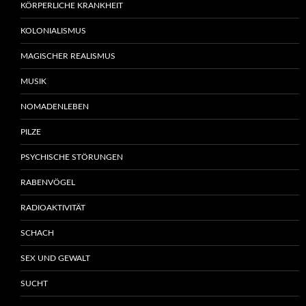
KÖRPERLICHE KRANKHEIT
KOLONIALISMUS
MAGISCHER REALISMUS
MUSIK
NOMADENLEBEN
PILZE
PSYCHISCHE STÖRUNGEN
RABENVÖGEL
RADIOAKTIVITÄT
SCHACH
SEX UND GEWALT
SUCHT