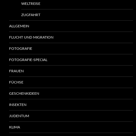
WELTREISE
ZUGFAHRT
ALLGEMEIN
FLUCHT UND MIGRATION
FOTOGRAFIE
FOTOGRAFIE-SPECIAL
FRAUEN
FÜCHSE
GESCHENKIDEEN
INSEKTEN
JUDENTUM
KLIMA