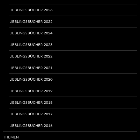
LIEBLINGSBÜCHER 2026
LIEBLINGSBÜCHER 2025
LIEBLINGSBÜCHER 2024
LIEBLINGSBÜCHER 2023
LIEBLINGSBÜCHER 2022
LIEBLINGSBÜCHER 2021
LIEBLINGSBÜCHER 2020
LIEBLINGSBÜCHER 2019
LIEBLINGSBÜCHER 2018
LIEBLINGSBÜCHER 2017
LIEBLINGSBÜCHER 2016
THEMEN