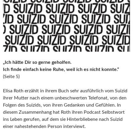
„Ich hätte Dir so gerne geholfen.
Ich finde einfach keine Ruhe, weil ich es nicht konnte.“
(Seite 5)
Elisa Roth erzählt in ihrem Buch sehr ausführlich vom Suizid
ihrer Mutter nach einem unbeschwerten Telefonat, von den
Folgen des Suizids, von ihren Gedanken und Gefühlen. In
diesem Zusammenhang hat Roth ihren Podcast Selbstwort
ins Leben gerufen, auf dem sie Hinterbliebene nach Suizid
einer nahestehenden Person interviewt.