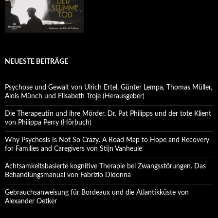
NEUESTE BEITRÄGE
Psychose und Gewalt von Ulrich Ertel, Günter Lempa, Thomas Müller,
Alois Münch und Elisabeth Troje (Herausgeber)
Die Therapeutin und ihre Mörder. Dr. Pat Philipps und der tote Klient
von Philippa Perry (Hörbuch)
Why Psychosis Is Not So Crazy. A Road Map to Hope and Recovery
for Families and Caregivers von Stijn Vanheule
Achtsamkeitsbasierte kognitive Therapie bei Zwangsstörungen. Das
Behandlungsmanual von Fabrizio Didonna
Gebrauchsanweisung für Bordeaux und die Atlantikküste von
Alexander Oetker