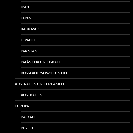
IRAN
JAPAN
KAUKASUS
LEVANTE
PAKISTAN
PALÄSTINA UND ISRAEL
RUSSLAND/SOWJETUNION
AUSTRALIEN UND OZEANIEN
AUSTRALIEN
EUROPA
BALKAN
BERLIN