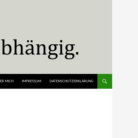
ER MICH
IMPRESSUM
DATENSCHUTZERKLÄRUNG