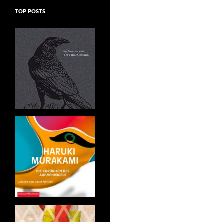
TOP POSTS