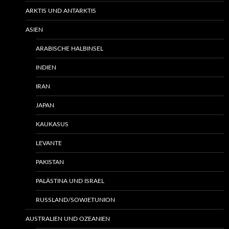
ARKTIS UND ANTARKTIS
ASIEN
ARABISCHE HALBINSEL
INDIEN
IRAN
JAPAN
KAUKASUS
LEVANTE
PAKISTAN
PALÄSTINA UND ISRAEL
RUSSLAND/SOWJETUNION
AUSTRALIEN UND OZEANIEN