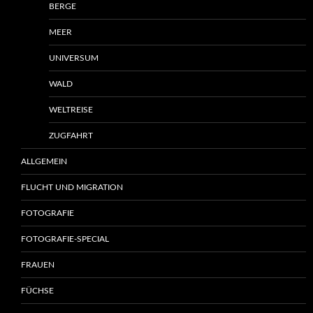
BERGE
MEER
UNIVERSUM
WALD
WELTREISE
ZUGFAHRT
ALLGEMEIN
FLUCHT UND MIGRATION
FOTOGRAFIE
FOTOGRAFIE-SPECIAL
FRAUEN
FÜCHSE