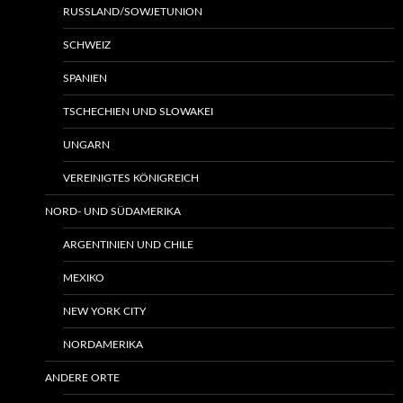
RUSSLAND/SOWJETUNION
SCHWEIZ
SPANIEN
TSCHECHIEN UND SLOWAKEI
UNGARN
VEREINIGTES KÖNIGREICH
NORD- UND SÜDAMERIKA
ARGENTINIEN UND CHILE
MEXIKO
NEW YORK CITY
NORDAMERIKA
ANDERE ORTE