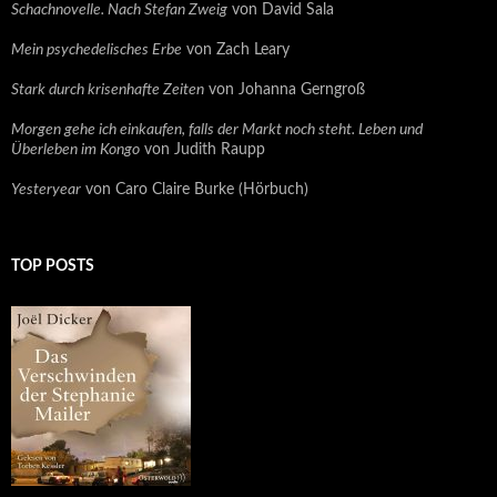
Schachnovelle. Nach Stefan Zweig
von David Sala
Mein psychedelisches Erbe
von Zach Leary
Stark durch krisenhafte Zeiten
von Johanna Gerngroß
Morgen gehe ich einkaufen, falls der Markt noch steht. Leben und
Überleben im Kongo
von Judith Raupp
Yesteryear
von Caro Claire Burke (Hörbuch)
TOP POSTS