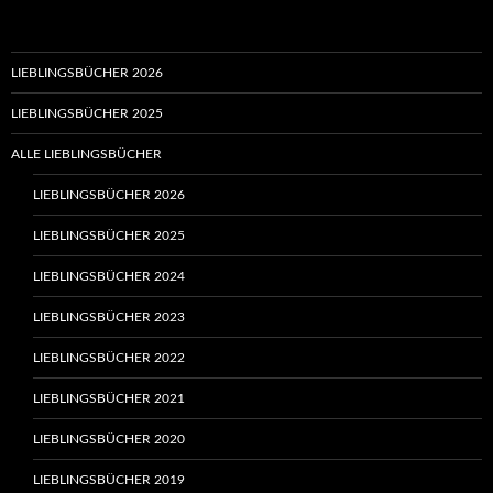
LIEBLINGSBÜCHER 2026
LIEBLINGSBÜCHER 2025
ALLE LIEBLINGSBÜCHER
LIEBLINGSBÜCHER 2026
LIEBLINGSBÜCHER 2025
LIEBLINGSBÜCHER 2024
LIEBLINGSBÜCHER 2023
LIEBLINGSBÜCHER 2022
LIEBLINGSBÜCHER 2021
LIEBLINGSBÜCHER 2020
LIEBLINGSBÜCHER 2019