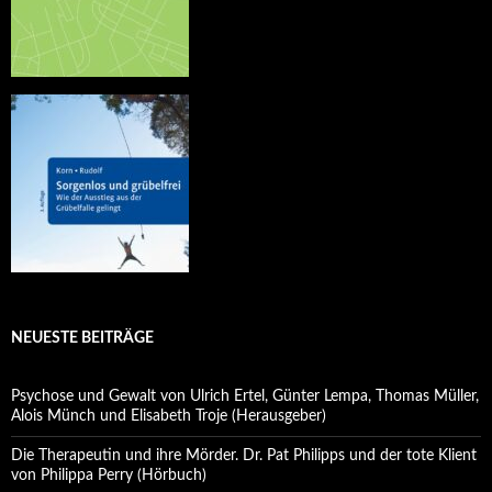
NEUESTE BEITRÄGE
Psychose und Gewalt von Ulrich Ertel, Günter Lempa, Thomas Müller,
Alois Münch und Elisabeth Troje (Herausgeber)
Die Therapeutin und ihre Mörder. Dr. Pat Philipps und der tote Klient
von Philippa Perry (Hörbuch)