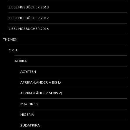
LIEBLINGSBÜCHER 2018
LIEBLINGSBÜCHER 2017
LIEBLINGSBÜCHER 2016
THEMEN
ORTE
AFRIKA
ÄGYPTEN
AFRIKA (LÄNDER A BIS L)
AFRIKA (LÄNDER M BIS Z)
MAGHREB
NIGERIA
SÜDAFRIKA