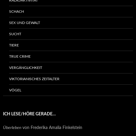
RADIOAKTIVITÄT
SCHACH
SEX UND GEWALT
SUCHT
TIERE
TRUE CRIME
VERGÄNGLICHKEIT
VIKTORIANISCHES ZEITALTER
VÖGEL
ICH LESE/HÖRE GERADE…
Überleben
von Frederika Amalia Finkelstein