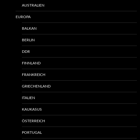
AUSTRALIEN
EUROPA
BALKAN
BERLIN
DDR
FINNLAND
FRANKREICH
GRIECHENLAND
ITALIEN
KAUKASUS
ÖSTERREICH
PORTUGAL