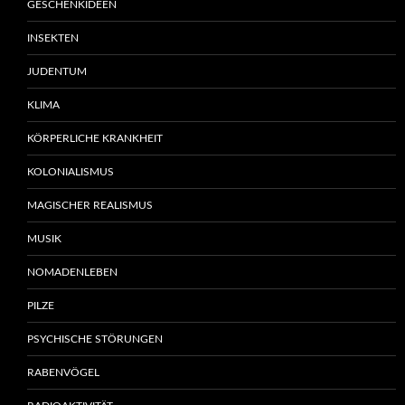
GESCHENKIDEEN
INSEKTEN
JUDENTUM
KLIMA
KÖRPERLICHE KRANKHEIT
KOLONIALISMUS
MAGISCHER REALISMUS
MUSIK
NOMADENLEBEN
PILZE
PSYCHISCHE STÖRUNGEN
RABENVÖGEL