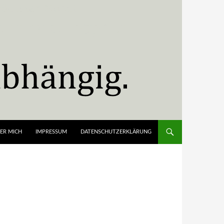
ER MICH
IMPRESSUM
DATENSCHUTZERKLÄRUNG