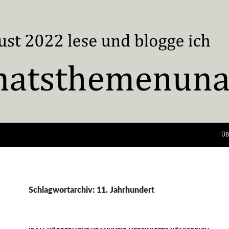
ÜB
Schlagwortarchiv: 11. Jahrhundert