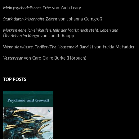
Mein psychedelisches Erbe
von Zach Leary
Stark durch krisenhafte Zeiten
von Johanna Gerngroß
Morgen gehe ich einkaufen, falls der Markt noch steht. Leben und
Überleben im Kongo
von Judith Raupp
Wenn sie wüsste. Thriller (The Housemaid, Band 1)
von Freida McFadden
Yesteryear
von Caro Claire Burke (Hörbuch)
TOP POSTS