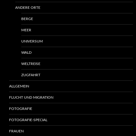
ANDERE ORTE
BERGE
MEER
UNIVERSUM
WALD
WELTREISE
ZUGFAHRT
ALLGEMEIN
FLUCHT UND MIGRATION
FOTOGRAFIE
FOTOGRAFIE-SPECIAL
FRAUEN