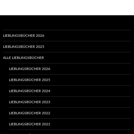
LIEBLINGSBÜCHER 2026
LIEBLINGSBÜCHER 2025
ALLE LIEBLINGSBÜCHER
LIEBLINGSBÜCHER 2026
LIEBLINGSBÜCHER 2025
LIEBLINGSBÜCHER 2024
LIEBLINGSBÜCHER 2023
LIEBLINGSBÜCHER 2022
LIEBLINGSBÜCHER 2021