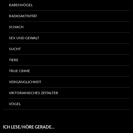
RABENVÖGEL
RADIOAKTIVITÄT
SCHACH
SEX UND GEWALT
SUCHT
TIERE
TRUE CRIME
VERGÄNGLICHKEIT
VIKTORIANISCHES ZEITALTER
VÖGEL
ICH LESE/HÖRE GERADE…