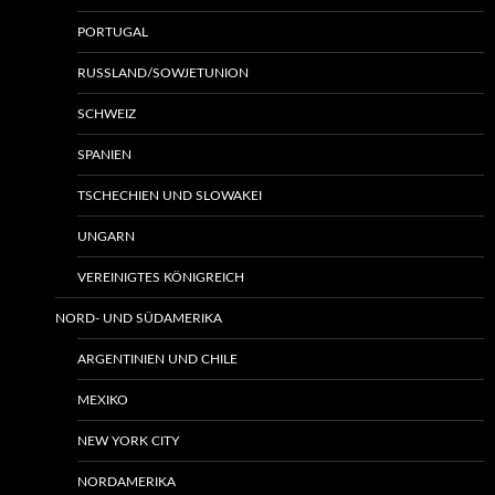
PORTUGAL
RUSSLAND/SOWJETUNION
SCHWEIZ
SPANIEN
TSCHECHIEN UND SLOWAKEI
UNGARN
VEREINIGTES KÖNIGREICH
NORD- UND SÜDAMERIKA
ARGENTINIEN UND CHILE
MEXIKO
NEW YORK CITY
NORDAMERIKA