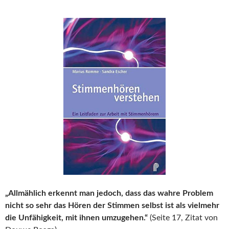
„Allmählich erkennt man jedoch, dass das wahre Problem
nicht so sehr das Hören der Stimmen selbst ist als vielmehr
die Unfähigkeit, mit ihnen umzugehen.“
(Seite 17, Zitat von