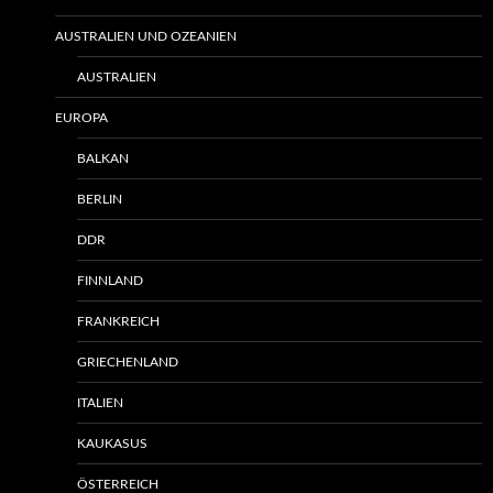
AUSTRALIEN UND OZEANIEN
AUSTRALIEN
EUROPA
BALKAN
BERLIN
DDR
FINNLAND
FRANKREICH
GRIECHENLAND
ITALIEN
KAUKASUS
ÖSTERREICH