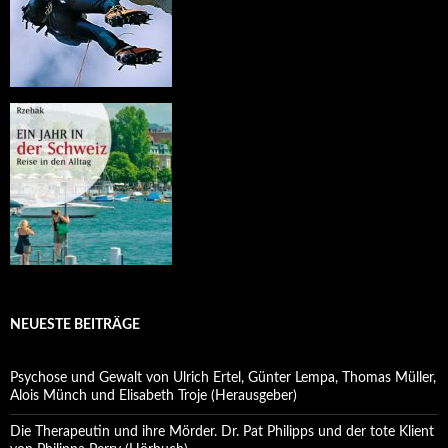
NEUESTE BEITRÄGE
Psychose und Gewalt von Ulrich Ertel, Günter Lempa, Thomas Müller,
Alois Münch und Elisabeth Troje (Herausgeber)
Die Therapeutin und ihre Mörder. Dr. Pat Philipps und der tote Klient