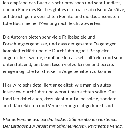
Ich empfand das Buch als sehr praxisnah und sehr fundiert,
nur am Ende des Buches gibt es ein paar esoterische Ansätze,
auf die ich gerne verzichten könnte und die das ansonsten
tolle Buch meiner Meinung nach leicht abwerten.
Die Autoren bieten sehr viele Fallbeispiele und
Forschungsergebnisse, und dass der gesamte Fragebogen
komplett erklärt und die Durchführung mit Beispielen
angereichert wurde, empfinde ich als sehr hilfreich und sehr
unterstützend, um beim Lesen viel zu lernen und bereits
einige mögliche Fallstricke im Auge behalten zu können.
Hier wird sehr detailliert angeleitet, wie man ein gutes
Interview durchführt und worauf man achten sollte. Gut
fand ich dabei auch, dass nicht nur Fallbeispiele, sondern
auch Korrekturen und Verbesserungen abgedruckt sind.
Marius Romme und Sandra Escher: Stimmenhören verstehen.
Der Leitfaden zur Arbeit mit Stimmenhörern. Psychiatrie Verlag,