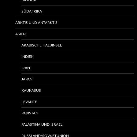
NIGERIA
SÜDAFRIKA
ARKTIS UND ANTARKTIS
ASIEN
ARABISCHE HALBINSEL
INDIEN
IRAN
JAPAN
KAUKASUS
LEVANTE
PAKISTAN
PALÄSTINA UND ISRAEL
RUSSLAND/SOWJETUNION