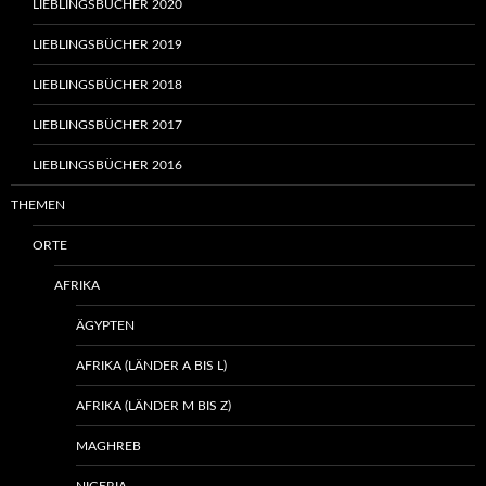
LIEBLINGSBÜCHER 2020
LIEBLINGSBÜCHER 2019
LIEBLINGSBÜCHER 2018
LIEBLINGSBÜCHER 2017
LIEBLINGSBÜCHER 2016
THEMEN
ORTE
AFRIKA
ÄGYPTEN
AFRIKA (LÄNDER A BIS L)
AFRIKA (LÄNDER M BIS Z)
MAGHREB