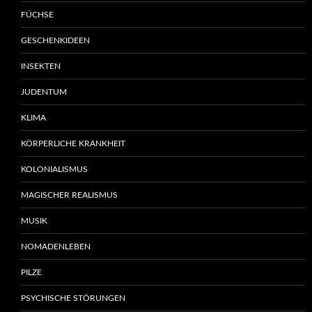
FÜCHSE
GESCHENKIDEEN
INSEKTEN
JUDENTUM
KLIMA
KÖRPERLICHE KRANKHEIT
KOLONIALISMUS
MAGISCHER REALISMUS
MUSIK
NOMADENLEBEN
PILZE
PSYCHISCHE STÖRUNGEN