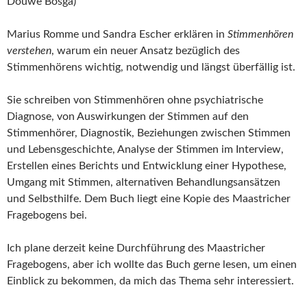
Douwe Bosga)
Marius Romme und Sandra Escher erklären in
Stimmenhören
verstehen
, warum ein neuer Ansatz bezüglich des
Stimmenhörens wichtig, notwendig und längst überfällig ist.
Sie schreiben von Stimmenhören ohne psychiatrische
Diagnose, von Auswirkungen der Stimmen auf den
Stimmenhörer, Diagnostik, Beziehungen zwischen Stimmen
und Lebensgeschichte, Analyse der Stimmen im Interview,
Erstellen eines Berichts und Entwicklung einer Hypothese,
Umgang mit Stimmen, alternativen Behandlungsansätzen
und Selbsthilfe. Dem Buch liegt eine Kopie des Maastricher
Fragebogens bei.
Ich plane derzeit keine Durchführung des Maastricher
Fragebogens, aber ich wollte das Buch gerne lesen, um einen
Einblick zu bekommen, da mich das Thema sehr interessiert.