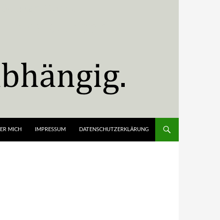
ER MICH
IMPRESSUM
DATENSCHUTZERKLÄRUNG