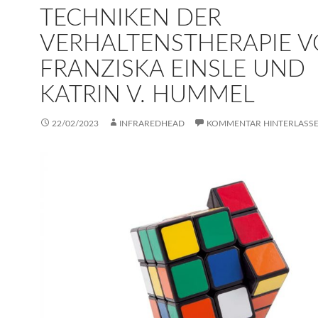
TECHNIKEN DER
VERHALTENSTHERAPIE 
FRANZISKA EINSLE UND
KATRIN V. HUMMEL
22/02/2023
INFRAREDHEAD
KOMMENTAR HINTERLASS