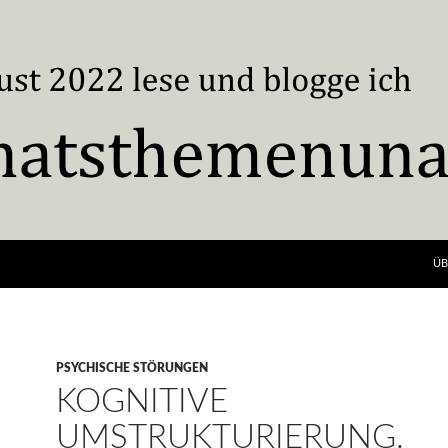
ÜB
PSYCHISCHE STÖRUNGEN
KOGNITIVE
UMSTRUKTURIERUNG.