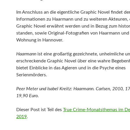
Im Anschluss an die eigentliche Graphic Novel findet der
Informationen zu Haarmann und zu weiteren Akteuren, d
Graphic Novel erwähnt werden und in Bezug zum histor
standen, sowie Original-Fotografien von Haarmann und 
Wohnung in Hannover.
Haarmann
ist eine großartig gezeichnete, unheimliche u
erschreckende Graphic Novel über eine wahre Begeben
bietet Einblicke in das Agieren und in die Psyche eines
Serienmörders.
Peer Meter und Isabel Kreitz: Haarmann. Carlsen, 2010, 17
19,90 Euro.
Dieser Post ist Teil des
True Crime-Monatsthemas im D
2019
.