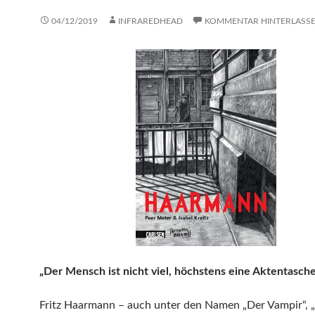
04/12/2019
INFRAREDHEAD
KOMMENTAR HINTERLASS
„Der Mensch ist nicht viel, höchstens eine Aktentasche 
Fritz Haarmann – auch unter den Namen „Der Vampir“, 