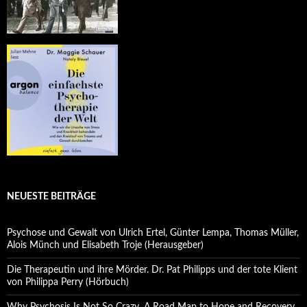
NEUESTE BEITRÄGE
Psychose und Gewalt von Ulrich Ertel, Günter Lempa, Thomas Müller,
Alois Münch und Elisabeth Troje (Herausgeber)
Die Therapeutin und ihre Mörder. Dr. Pat Philipps und der tote Klient
von Philippa Perry (Hörbuch)