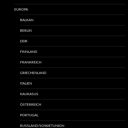
EUROPA
BALKAN
BERLIN
DDR
FINNLAND
FRANKREICH
GRIECHENLAND
ITALIEN
KAUKASUS
ÖSTERREICH
PORTUGAL
RUSSLAND/SOWJETUNION