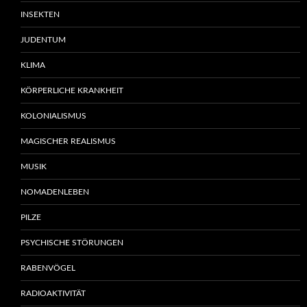
INSEKTEN
JUDENTUM
KLIMA
KÖRPERLICHE KRANKHEIT
KOLONIALISMUS
MAGISCHER REALISMUS
MUSIK
NOMADENLEBEN
PILZE
PSYCHISCHE STÖRUNGEN
RABENVÖGEL
RADIOAKTIVITÄT