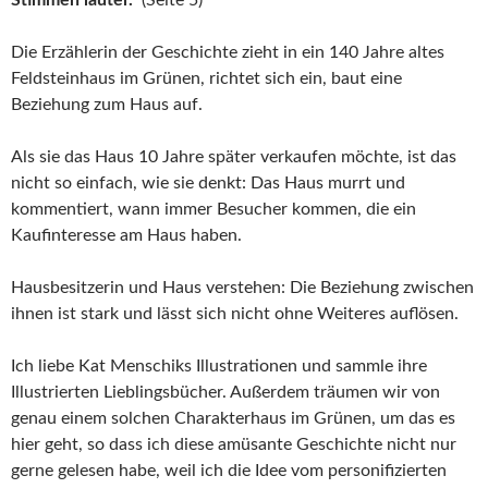
Stimmen lauter.“
(Seite 5)
Die Erzählerin der Geschichte zieht in ein 140 Jahre altes
Feldsteinhaus im Grünen, richtet sich ein, baut eine
Beziehung zum Haus auf.
Als sie das Haus 10 Jahre später verkaufen möchte, ist das
nicht so einfach, wie sie denkt: Das Haus murrt und
kommentiert, wann immer Besucher kommen, die ein
Kaufinteresse am Haus haben.
Hausbesitzerin und Haus verstehen: Die Beziehung zwischen
ihnen ist stark und lässt sich nicht ohne Weiteres auflösen.
Ich liebe Kat Menschiks Illustrationen und sammle ihre
Illustrierten Lieblingsbücher. Außerdem träumen wir von
genau einem solchen Charakterhaus im Grünen, um das es
hier geht, so dass ich diese amüsante Geschichte nicht nur
gerne gelesen habe, weil ich die Idee vom personifizierten