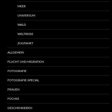
MEER
UNIVERSUM
WALD
WELTREISE
ZUGFAHRT
ALLGEMEIN
FLUCHT UND MIGRATION
FOTOGRAFIE
FOTOGRAFIE-SPECIAL
FRAUEN
FÜCHSE
GESCHENKIDEEN