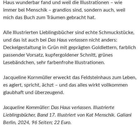
Haus wunderbar fand und weil die Illustrationen – wie
immer bei Menschik – grandios sind, sondern auch, weil
mich das Buch zum Träumen gebracht hat.
Alle Illustrierten Lieblingsbücher sind echte Schmuckstücke,
und das ist auch bei
Das Haus verlassen
nicht anders:
Deckelgestaltung in Grün mit geprägten Goldlettern, farblich
passender Vorsatz, kupfergoldener Schnitt, grünes
Lesebändchen, sehr farbenfrohe Illustrationen.
Jacqueline Kornmüller erweckt das Feldsteinhaus zum Leben,
es agiert, spricht, ächzt – und das alles wirkt vollkommen
glaubhaft und überzeugend.
Jacqueline Kornmüller: Das Haus verlassen. Illustrierte
Lieblingsbücher, Band 17. Illustriert von Kat Menschik. Galiani
Berlin, 2024, 96 Seiten; 22 Euro.