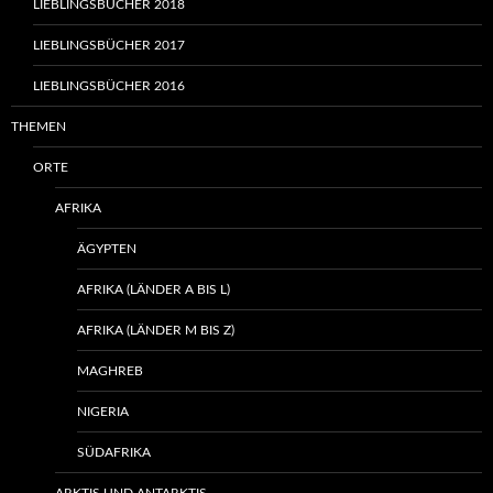
LIEBLINGSBÜCHER 2018
LIEBLINGSBÜCHER 2017
LIEBLINGSBÜCHER 2016
THEMEN
ORTE
AFRIKA
ÄGYPTEN
AFRIKA (LÄNDER A BIS L)
AFRIKA (LÄNDER M BIS Z)
MAGHREB
NIGERIA
SÜDAFRIKA