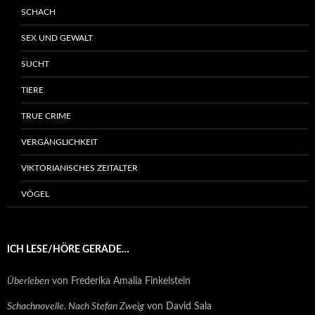
SCHACH
SEX UND GEWALT
SUCHT
TIERE
TRUE CRIME
VERGÄNGLICHKEIT
VIKTORIANISCHES ZEITALTER
VÖGEL
ICH LESE/HÖRE GERADE…
Überleben
von Frederika Amalia Finkelstein
Schachnovelle. Nach Stefan Zweig
von David Sala