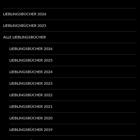
LIEBLINGSBÜCHER 2026
LIEBLINGSBÜCHER 2025
ALLE LIEBLINGSBÜCHER
LIEBLINGSBÜCHER 2026
LIEBLINGSBÜCHER 2025
LIEBLINGSBÜCHER 2024
LIEBLINGSBÜCHER 2023
LIEBLINGSBÜCHER 2022
LIEBLINGSBÜCHER 2021
LIEBLINGSBÜCHER 2020
LIEBLINGSBÜCHER 2019