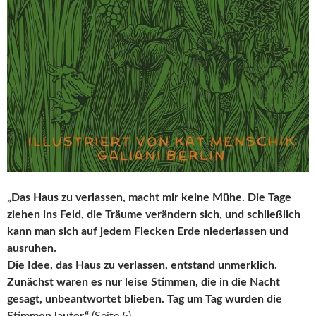
„Das Haus zu verlassen, macht mir keine Mühe. Die Tage
ziehen ins Feld, die Träume verändern sich, und schließlich
kann man sich auf jedem Flecken Erde niederlassen und
ausruhen.
Die Idee, das Haus zu verlassen, entstand unmerklich.
Zunächst waren es nur leise Stimmen, die in die Nacht
gesagt, unbeantwortet blieben. Tag um Tag wurden die