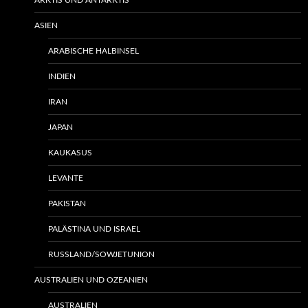
ARKTIS UND ANTARKTIS
ASIEN
ARABISCHE HALBINSEL
INDIEN
IRAN
JAPAN
KAUKASUS
LEVANTE
PAKISTAN
PALÄSTINA UND ISRAEL
RUSSLAND/SOWJETUNION
AUSTRALIEN UND OZEANIEN
AUSTRALIEN