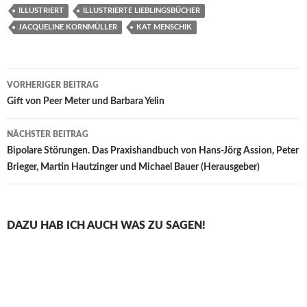
ILLUSTRIERT
ILLUSTRIERTE LIEBLINGSBÜCHER
JACQUELINE KORNMÜLLER
KAT MENSCHIK
Beitragsnavigation
VORHERIGER BEITRAG
Gift von Peer Meter und Barbara Yelin
NÄCHSTER BEITRAG
Bipolare Störungen. Das Praxishandbuch von Hans-Jörg Assion, Peter
Brieger, Martin Hautzinger und Michael Bauer (Herausgeber)
DAZU HAB ICH AUCH WAS ZU SAGEN!