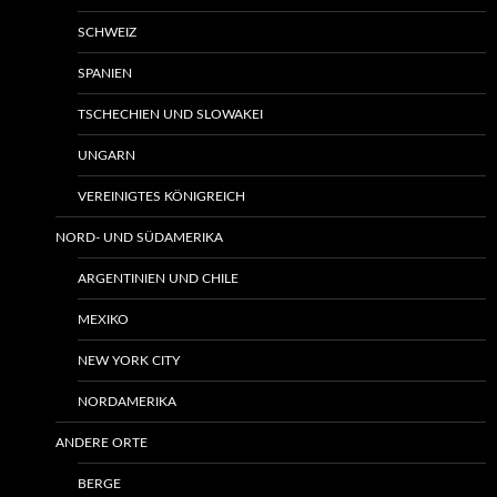
SCHWEIZ
SPANIEN
TSCHECHIEN UND SLOWAKEI
UNGARN
VEREINIGTES KÖNIGREICH
NORD- UND SÜDAMERIKA
ARGENTINIEN UND CHILE
MEXIKO
NEW YORK CITY
NORDAMERIKA
ANDERE ORTE
BERGE