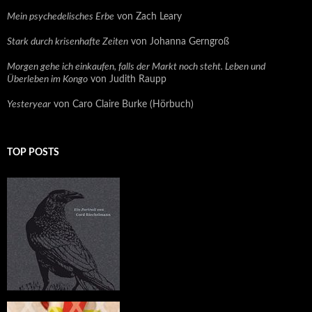
Mein psychedelisches Erbe
von Zach Leary
Stark durch krisenhafte Zeiten
von Johanna Gerngroß
Morgen gehe ich einkaufen, falls der Markt noch steht. Leben und
Überleben im Kongo
von Judith Raupp
Yesteryear
von Caro Claire Burke (Hörbuch)
TOP POSTS