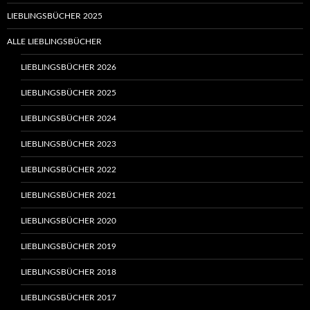
LIEBLINGSBÜCHER 2025
ALLE LIEBLINGSBÜCHER
LIEBLINGSBÜCHER 2026
LIEBLINGSBÜCHER 2025
LIEBLINGSBÜCHER 2024
LIEBLINGSBÜCHER 2023
LIEBLINGSBÜCHER 2022
LIEBLINGSBÜCHER 2021
LIEBLINGSBÜCHER 2020
LIEBLINGSBÜCHER 2019
LIEBLINGSBÜCHER 2018
LIEBLINGSBÜCHER 2017