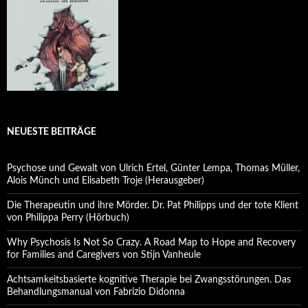
NEUESTE BEITRÄGE
Psychose und Gewalt von Ulrich Ertel, Günter Lempa, Thomas Müller,
Alois Münch und Elisabeth Troje (Herausgeber)
Die Therapeutin und ihre Mörder. Dr. Pat Philipps und der tote Klient
von Philippa Perry (Hörbuch)
Why Psychosis Is Not So Crazy. A Road Map to Hope and Recovery
for Families and Caregivers von Stijn Vanheule
Achtsamkeitsbasierte kognitive Therapie bei Zwangsstörungen. Das
Behandlungsmanual von Fabrizio Didonna