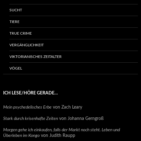
SUCHT
TIERE
TRUE CRIME
VERGÄNGLICHKEIT
VIKTORIANISCHES ZEITALTER
VÖGEL
ICH LESE/HÖRE GERADE…
Mein psychedelisches Erbe
von Zach Leary
Stark durch krisenhafte Zeiten
von Johanna Gerngroß
Morgen gehe ich einkaufen, falls der Markt noch steht. Leben und
Überleben im Kongo
von Judith Raupp