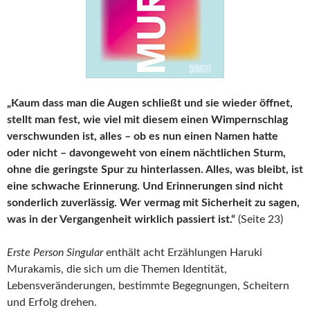
„Kaum dass man die Augen schließt und sie wieder öffnet,
stellt man fest, wie viel mit diesem einen Wimpernschlag
verschwunden ist, alles – ob es nun einen Namen hatte
oder nicht – davongeweht von einem nächtlichen Sturm,
ohne die geringste Spur zu hinterlassen. Alles, was bleibt, ist
eine schwache Erinnerung. Und Erinnerungen sind nicht
sonderlich zuverlässig. Wer vermag mit Sicherheit zu sagen,
was in der Vergangenheit wirklich passiert ist.“
(Seite 23)
Erste Person Singular
enthält acht Erzählungen Haruki
Murakamis, die sich um die Themen Identität,
Lebensveränderungen, bestimmte Begegnungen, Scheitern
und Erfolg drehen.