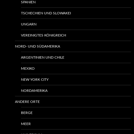
SPANIEN
TSCHECHIEN UND SLOWAKEI
UNGARN
VEREINIGTES KÖNIGREICH
NORD- UND SÜDAMERIKA
ARGENTINIEN UND CHILE
MEXIKO
NEW YORK CITY
NORDAMERIKA
ANDERE ORTE
BERGE
MEER