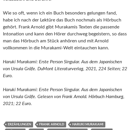
Wie so oft, wenn ich ein Buch besonders gelungen fand,
habe ich nach der Lektüre das Buch nochmals als Hörbuch
gehört. Frank Arnold gibt Murakamis Texten die passende
Intonation und kann den Hörer durchweg begeistern, so dass
man das Hörbuch am Stück anhören und mit Arnold
vollkommen in die Murakami-Welt eintauchen kann.
Haruki Murakami: Erste Person Singular. Aus dem Japanischen
von Ursula Gräfe. DuMont Literaturverlag, 2021, 224 Seiten; 22
Euro.
Haruki Murakami: Erste Person Singular. Aus dem Japanischen
von Ursula Gräfe. Gelesen von Frank Arnold. Hörbuch Hamburg,
2021; 22 Euro.
ERZÄHLUNGEN
FRANK ARNOLD
HARUKI MURAKAMI