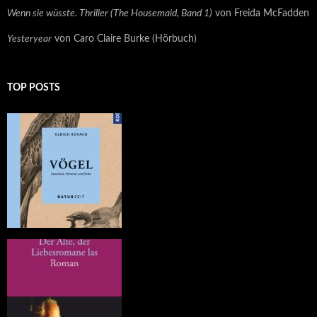
Wenn sie wüsste. Thriller (The Housemaid, Band 1)
von Freida McFadden
Yesteryear
von Caro Claire Burke (Hörbuch)
TOP POSTS