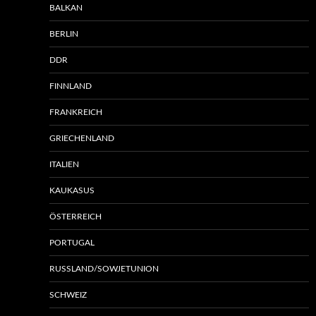
BALKAN
BERLIN
DDR
FINNLAND
FRANKREICH
GRIECHENLAND
ITALIEN
KAUKASUS
ÖSTERREICH
PORTUGAL
RUSSLAND/SOWJETUNION
SCHWEIZ