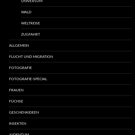
UNIVERSUM
WALD
WELTREISE
ZUGFAHRT
ALLGEMEIN
FLUCHT UND MIGRATION
FOTOGRAFIE
FOTOGRAFIE-SPECIAL
FRAUEN
FÜCHSE
GESCHENKIDEEN
INSEKTEN
JUDENTUM