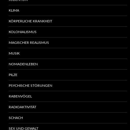
KLIMA
KÖRPERLICHE KRANKHEIT
KOLONIALISMUS
MAGISCHER REALISMUS
MUSIK
NOMADENLEBEN
PILZE
PSYCHISCHE STÖRUNGEN
RABENVÖGEL
RADIOAKTIVITÄT
SCHACH
SEX UND GEWALT