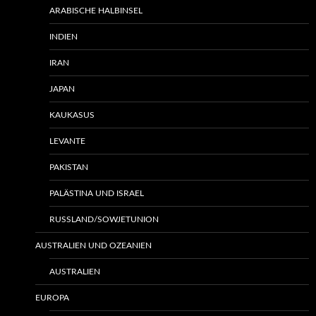
ARABISCHE HALBINSEL
INDIEN
IRAN
JAPAN
KAUKASUS
LEVANTE
PAKISTAN
PALÄSTINA UND ISRAEL
RUSSLAND/SOWJETUNION
AUSTRALIEN UND OZEANIEN
AUSTRALIEN
EUROPA