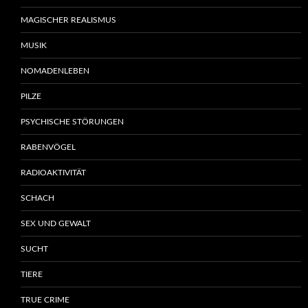
MAGISCHER REALISMUS
MUSIK
NOMADENLEBEN
PILZE
PSYCHISCHE STÖRUNGEN
RABENVÖGEL
RADIOAKTIVITÄT
SCHACH
SEX UND GEWALT
SUCHT
TIERE
TRUE CRIME