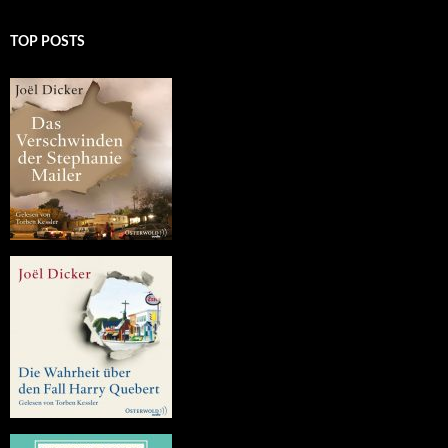
TOP POSTS