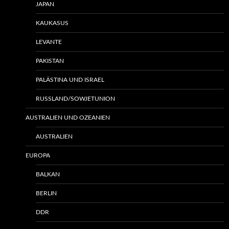
JAPAN
KAUKASUS
LEVANTE
PAKISTAN
PALÄSTINA UND ISRAEL
RUSSLAND/SOWJETUNION
AUSTRALIEN UND OZEANIEN
AUSTRALIEN
EUROPA
BALKAN
BERLIN
DDR