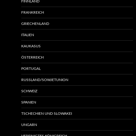
FINNLAND
FRANKREICH
GRIECHENLAND
ITALIEN
KAUKASUS
ÖSTERREICH
PORTUGAL
RUSSLAND/SOWJETUNION
SCHWEIZ
SPANIEN
TSCHECHIEN UND SLOWAKEI
UNGARN