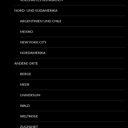
VEREINIGTES KÖNIGREICH
NORD- UND SÜDAMERIKA
ARGENTINIEN UND CHILE
MEXIKO
NEW YORK CITY
NORDAMERIKA
ANDERE ORTE
BERGE
MEER
UNIVERSUM
WALD
WELTREISE
ZUGFAHRT