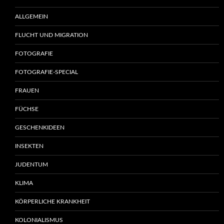
ALLGEMEIN
FLUCHT UND MIGRATION
FOTOGRAFIE
FOTOGRAFIE-SPECIAL
FRAUEN
FÜCHSE
GESCHENKIDEEN
INSEKTEN
JUDENTUM
KLIMA
KÖRPERLICHE KRANKHEIT
KOLONIALISMUS