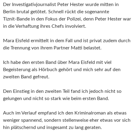
Der Investigativjournalist Peter Hester wurde mitten in
Berlin brutal getötet. Schnell rückt die sogenannte
Tiznit‑Bande in den Fokus der Polizei, denn Peter Hester war
in die Verhaftung ihres Chefs involviert.
Mara Eisfeld ermittelt in dem Fall und ist privat zudem durch
die Trennung von ihrem Partner Matti belastet.
Ich habe den ersten Band über Mara Eisfeld mit viel
Begeisterung als Hörbuch gehört und mich sehr auf den
zweiten Band gefreut.
Den Einstieg in den zweiten Teil fand ich jedoch nicht so
gelungen und nicht so stark wie beim ersten Band.
Auch im Verlauf empfand ich den Kriminalroman als etwas
weniger spannend, sondern stellenweise eher etwas vor sich
hin plätschernd und insgesamt zu lang geraten.