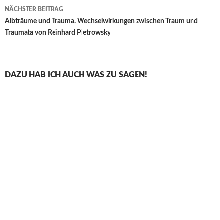
NÄCHSTER BEITRAG
Albträume und Trauma. Wechselwirkungen zwischen Traum und
Traumata von Reinhard Pietrowsky
DAZU HAB ICH AUCH WAS ZU SAGEN!