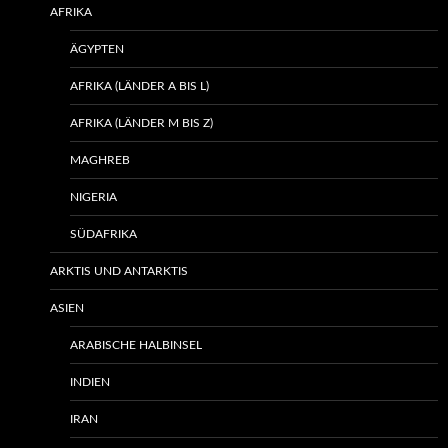
AFRIKA
ÄGYPTEN
AFRIKA (LÄNDER A BIS L)
AFRIKA (LÄNDER M BIS Z)
MAGHREB
NIGERIA
SÜDAFRIKA
ARKTIS UND ANTARKTIS
ASIEN
ARABISCHE HALBINSEL
INDIEN
IRAN