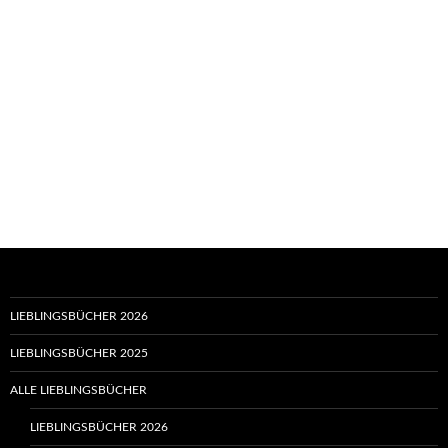
LIEBLINGSBÜCHER 2026
LIEBLINGSBÜCHER 2025
ALLE LIEBLINGSBÜCHER
LIEBLINGSBÜCHER 2026