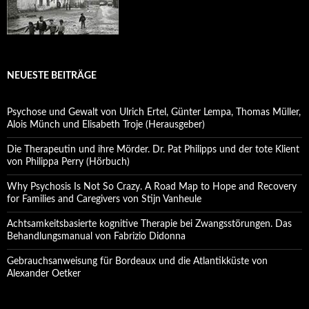
NEUESTE BEITRÄGE
Psychose und Gewalt von Ulrich Ertel, Günter Lempa, Thomas Müller,
Alois Münch und Elisabeth Troje (Herausgeber)
Die Therapeutin und ihre Mörder. Dr. Pat Philipps und der tote Klient
von Philippa Perry (Hörbuch)
Why Psychosis Is Not So Crazy. A Road Map to Hope and Recovery
for Families and Caregivers von Stijn Vanheule
Achtsamkeitsbasierte kognitive Therapie bei Zwangsstörungen. Das
Behandlungsmanual von Fabrizio Didonna
Gebrauchsanweisung für Bordeaux und die Atlantikküste von
Alexander Oetker