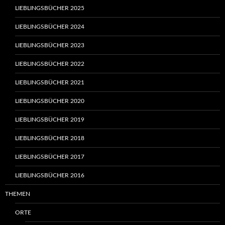
LIEBLINGSBÜCHER 2025
LIEBLINGSBÜCHER 2024
LIEBLINGSBÜCHER 2023
LIEBLINGSBÜCHER 2022
LIEBLINGSBÜCHER 2021
LIEBLINGSBÜCHER 2020
LIEBLINGSBÜCHER 2019
LIEBLINGSBÜCHER 2018
LIEBLINGSBÜCHER 2017
LIEBLINGSBÜCHER 2016
THEMEN
ORTE