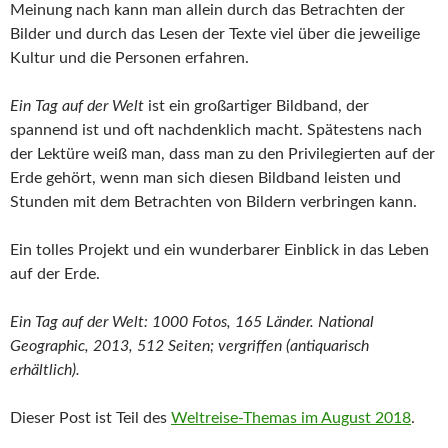
Meinung nach kann man allein durch das Betrachten der
Bilder und durch das Lesen der Texte viel über die jeweilige
Kultur und die Personen erfahren.
Ein Tag auf der Welt
ist ein großartiger Bildband, der
spannend ist und oft nachdenklich macht. Spätestens nach
der Lektüre weiß man, dass man zu den Privilegierten auf der
Erde gehört, wenn man sich diesen Bildband leisten und
Stunden mit dem Betrachten von Bildern verbringen kann.
Ein tolles Projekt und ein wunderbarer Einblick in das Leben
auf der Erde.
Ein Tag auf der Welt: 1000 Fotos, 165 Länder. National
Geographic, 2013, 512 Seiten; vergriffen (antiquarisch
erhältlich).
Dieser Post ist Teil des
Weltreise-Themas im August 2018
.