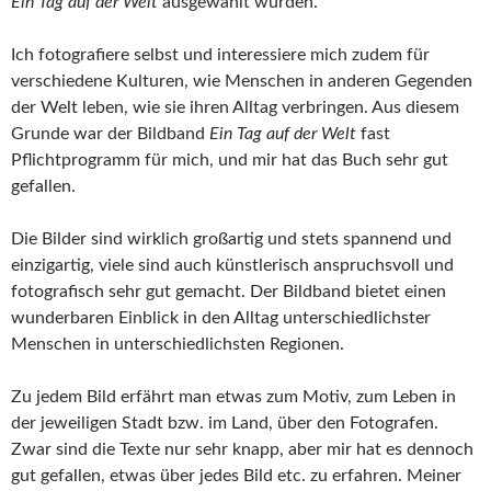
Ein Tag auf der Welt
ausgewählt wurden.
Ich fotografiere selbst und interessiere mich zudem für
verschiedene Kulturen, wie Menschen in anderen Gegenden
der Welt leben, wie sie ihren Alltag verbringen. Aus diesem
Grunde war der Bildband
Ein Tag auf der Welt
fast
Pflichtprogramm für mich, und mir hat das Buch sehr gut
gefallen.
Die Bilder sind wirklich großartig und stets spannend und
einzigartig, viele sind auch künstlerisch anspruchsvoll und
fotografisch sehr gut gemacht. Der Bildband bietet einen
wunderbaren Einblick in den Alltag unterschiedlichster
Menschen in unterschiedlichsten Regionen.
Zu jedem Bild erfährt man etwas zum Motiv, zum Leben in
der jeweiligen Stadt bzw. im Land, über den Fotografen.
Zwar sind die Texte nur sehr knapp, aber mir hat es dennoch
gut gefallen, etwas über jedes Bild etc. zu erfahren. Meiner