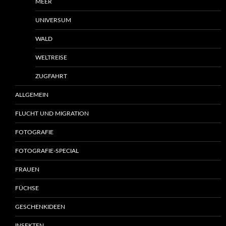
MEER
UNIVERSUM
WALD
WELTREISE
ZUGFAHRT
ALLGEMEIN
FLUCHT UND MIGRATION
FOTOGRAFIE
FOTOGRAFIE-SPECIAL
FRAUEN
FÜCHSE
GESCHENKIDEEN
INSEKTEN