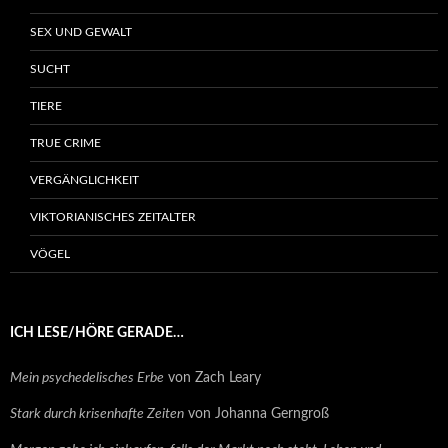
SEX UND GEWALT
SUCHT
TIERE
TRUE CRIME
VERGÄNGLICHKEIT
VIKTORIANISCHES ZEITALTER
VÖGEL
ICH LESE/HÖRE GERADE…
Mein psychedelisches Erbe
von Zach Leary
Stark durch krisenhafte Zeiten
von Johanna Gerngroß