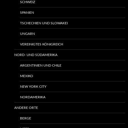
SCHWEIZ
SPANIEN
TSCHECHIEN UND SLOWAKEI
UNGARN
VEREINIGTES KÖNIGREICH
NORD- UND SÜDAMERIKA
ARGENTINIEN UND CHILE
MEXIKO
NEW YORK CITY
NORDAMERIKA
ANDERE ORTE
BERGE