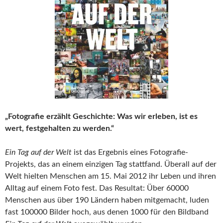
„Fotografie erzählt Geschichte: Was wir erleben, ist es
wert, festgehalten zu werden.“
Ein Tag auf der Welt
ist das Ergebnis eines Fotografie-
Projekts, das an einem einzigen Tag stattfand. Überall auf der
Welt hielten Menschen am 15. Mai 2012 ihr Leben und ihren
Alltag auf einem Foto fest. Das Resultat: Über 60000
Menschen aus über 190 Ländern haben mitgemacht, luden
fast 100000 Bilder hoch, aus denen 1000 für den Bildband