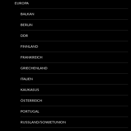
EUROPA
BALKAN
BERLIN
DDR
FINNLAND
FRANKREICH
GRIECHENLAND
ITALIEN
KAUKASUS
ÖSTERREICH
PORTUGAL
RUSSLAND/SOWJETUNION