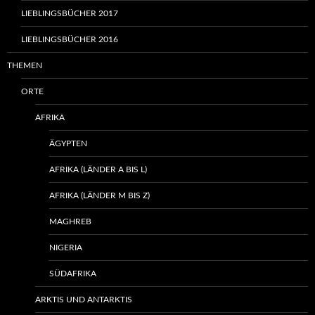
LIEBLINGSBÜCHER 2017
LIEBLINGSBÜCHER 2016
THEMEN
ORTE
AFRIKA
ÄGYPTEN
AFRIKA (LÄNDER A BIS L)
AFRIKA (LÄNDER M BIS Z)
MAGHREB
NIGERIA
SÜDAFRIKA
ARKTIS UND ANTARKTIS