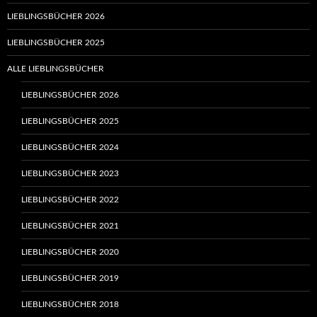
LIEBLINGSBÜCHER 2026
LIEBLINGSBÜCHER 2025
ALLE LIEBLINGSBÜCHER
LIEBLINGSBÜCHER 2026
LIEBLINGSBÜCHER 2025
LIEBLINGSBÜCHER 2024
LIEBLINGSBÜCHER 2023
LIEBLINGSBÜCHER 2022
LIEBLINGSBÜCHER 2021
LIEBLINGSBÜCHER 2020
LIEBLINGSBÜCHER 2019
LIEBLINGSBÜCHER 2018