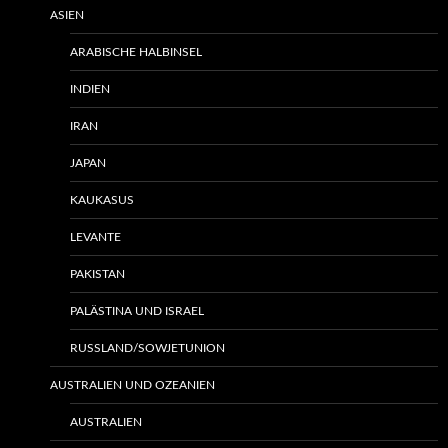
ASIEN
ARABISCHE HALBINSEL
INDIEN
IRAN
JAPAN
KAUKASUS
LEVANTE
PAKISTAN
PALÄSTINA UND ISRAEL
RUSSLAND/SOWJETUNION
AUSTRALIEN UND OZEANIEN
AUSTRALIEN