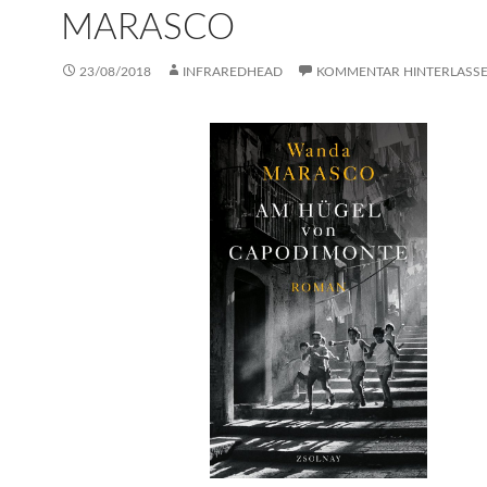
MARASCO
23/08/2018
INFRAREDHEAD
KOMMENTAR HINTERLASS