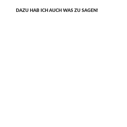
DAZU HAB ICH AUCH WAS ZU SAGEN!