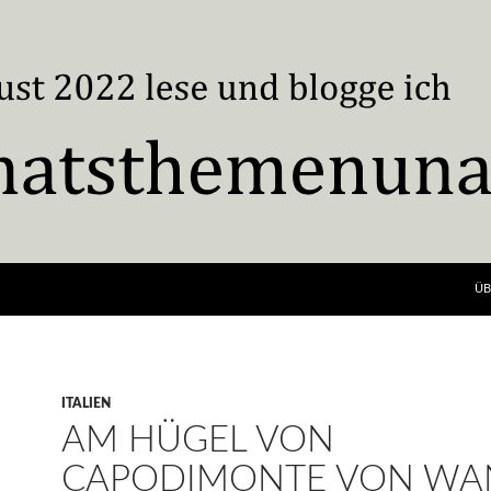
ÜB
ITALIEN
AM HÜGEL VON
CAPODIMONTE VON WA